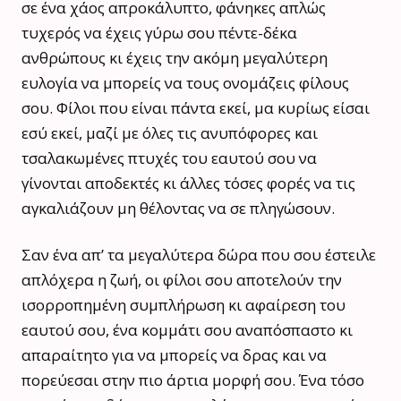
σε ένα χάος απροκάλυπτο, φάνηκες απλώς
τυχερός να έχεις γύρω σου πέντε-δέκα
ανθρώπους κι έχεις την ακόμη μεγαλύτερη
ευλογία να μπορείς να τους ονομάζεις φίλους
σου. Φίλοι που είναι πάντα εκεί, μα κυρίως είσαι
εσύ εκεί, μαζί με όλες τις ανυπόφορες και
τσαλακωμένες πτυχές του εαυτού σου να
γίνονται αποδεκτές κι άλλες τόσες φορές να τις
αγκαλιάζουν μη θέλοντας να σε πληγώσουν.
Σαν ένα απ’ τα μεγαλύτερα δώρα που σου έστειλε
απλόχερα η ζωή, οι φίλοι σου αποτελούν την
ισορροπημένη συμπλήρωση κι αφαίρεση του
εαυτού σου, ένα κομμάτι σου αναπόσπαστο κι
απαραίτητο για να μπορείς να δρας και να
πορεύεσαι στην πιο άρτια μορφή σου. Ένα τόσο