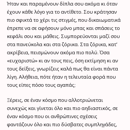
Ήταν και παραμένουν δίπλα σου ακόμα κι όταν
έχουν κάθε λόγο για το αντίθετο. Σου κράτησαν
πιο σφικτά το χέρι τις στιγμές, που δικαιωματικά
έπρεπε να σε αφήσουν μόνο μπας και σπάσεις το
κεφάλι σου και μάθεις. Συμπορεύονται μαζί σου
στα πανεύκολα και στα ζόρικα. Στα ζόρικα, κατ’
ακρίβεια, πεισμώνουν ακόμα πιο πολύ. Όσα
«ευχαριστώ» κι αν τους πεις, όση εκτίμηση κι αν
τους δείξεις, γνωρίζεις καλά πως θα είναι πάντα
λίγη. Αλήθεια, πότε ήταν η τελευταία φορά που
τους είπες πόσο τους αγαπάς;
Ξέρεις, σε έναν κόσμο που αλλοτριώνεται
συνεχώς και γίνεται όλο και πιο αηδιαστικός, σε
έναν κόσμο που οι ανθρώπινες σχέσεις
φαντάζουν όλο και πιο δύσβατες συμπληγάδες,