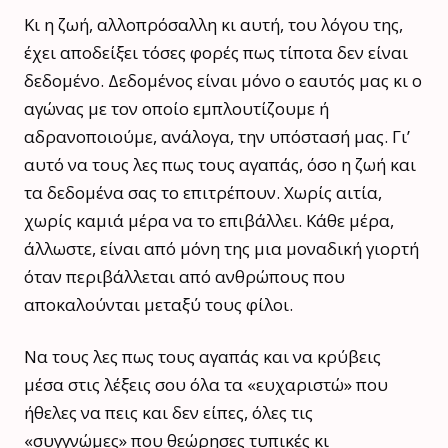
Κι η ζωή, αλλοπρόσαλλη κι αυτή, του λόγου της,
έχει αποδείξει τόσες φορές πως τίποτα δεν είναι
δεδομένο. Δεδομένος είναι μόνο ο εαυτός μας κι ο
αγώνας με τον οποίο εμπλουτίζουμε ή
αδρανοποιούμε, ανάλογα, την υπόστασή μας. Γι’
αυτό να τους λες πως τους αγαπάς, όσο η ζωή και
τα δεδομένα σας το επιτρέπουν. Χωρίς αιτία,
χωρίς καμιά μέρα να το επιβάλλει. Κάθε μέρα,
άλλωστε, είναι από μόνη της μια μοναδική γιορτή
όταν περιβάλλεται από ανθρώπους που
αποκαλούνται μεταξύ τους φίλοι.
Να τους λες πως τους αγαπάς και να κρύβεις
μέσα στις λέξεις σου όλα τα «ευχαριστώ» που
ήθελες να πεις και δεν είπες, όλες τις
«συγγνώμες» που θεώρησες τυπικές κι