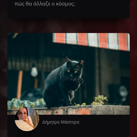
πώς θα άλλαζε ο κόσμος;
Δήμητρα Μάστορα