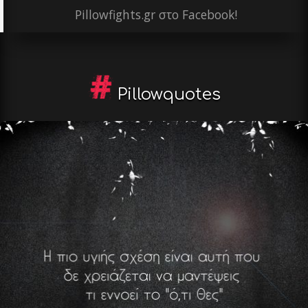
Pillowfights.gr στο Facebook!
Pillowquotes