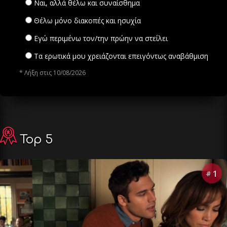
Ναι, αλλά θέλω και συναίσθημα
Θέλω μόνο διακοπές και ησυχία
Εγώ περιμένω τον/την πρώην να στείλει
Τα ερωτικά μου χρειάζονται επειγόντως αναβάθμιση
* Λήξη στις 10/08/2026
Top 5
1
#