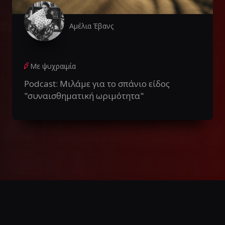
Αμέλια Έβανς
Με ψυχραιμία
Podcast: Μιλάμε για το σπάνιο είδος
"συναισθηματική ωριμότητα"