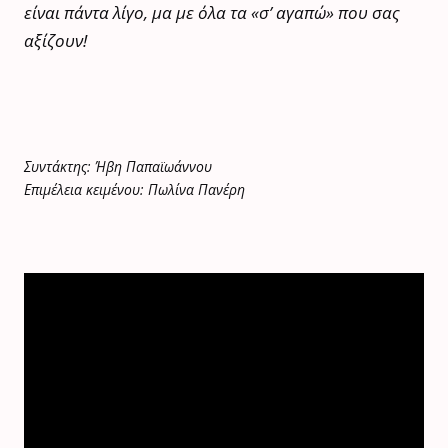
είναι πάντα λίγο, μα με όλα τα «σ’ αγαπώ» που σας
αξίζουν!
Συντάκτης: Ήβη Παπαϊωάννου
Επιμέλεια κειμένου: Πωλίνα Πανέρη