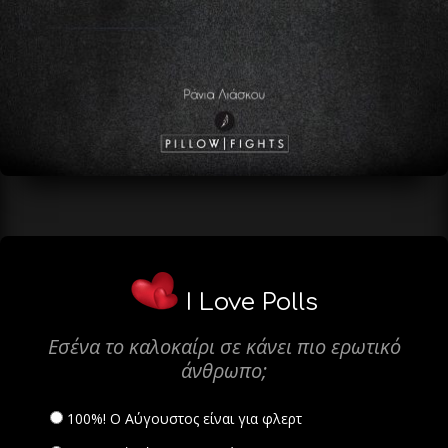
I Love Polls
Εσένα το καλοκαίρι σε κάνει πιο ερωτικό
άνθρωπο;
100%! Ο Αύγουστος είναι για φλερτ