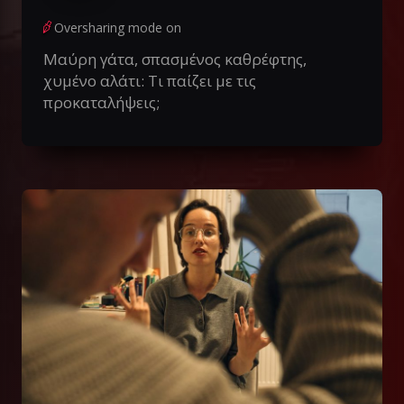
Oversharing mode on
Μαύρη γάτα, σπασμένος καθρέφτης,
χυμένο αλάτι: Τι παίζει με τις
προκαταλήψεις;