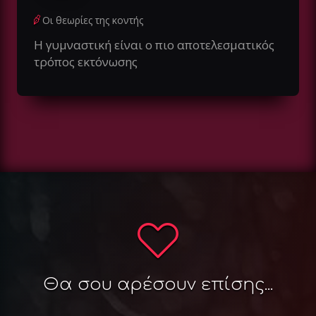
Οι θεωρίες της κοντής
Η γυμναστική είναι ο πιο αποτελεσματικός
τρόπος εκτόνωσης
Θα σου αρέσουν επίσης...