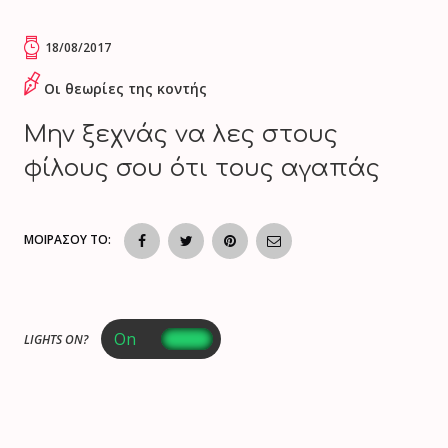
18/08/2017
Οι θεωρίες της κοντής
Μην ξεχνάς να λες στους
φίλους σου ότι τους αγαπάς
ΜΟΙΡΑΣΟΥ ΤΟ:
LIGHTS ON?