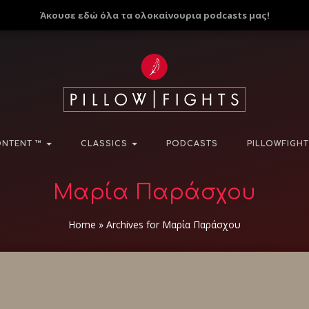
Άκουσε εδώ όλα τα ολοκαίνουρια podcasts μας!
NTENT ™
CLASSICS
PODCASTS
PILLOWFIGHT
Μαρία Παράσχου
Home
»
Archives for Μαρία Παράσχου