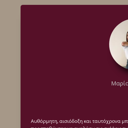
Μαρί
Αυθόρμητη, αισιόδοξη και ταυτόχρονα μπ