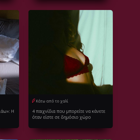
Κάτω από το χαλί
λάω»: Η
4 παιχνίδια που μπορείτε να κάνετε
όταν είστε σε δημόσιο χώρο