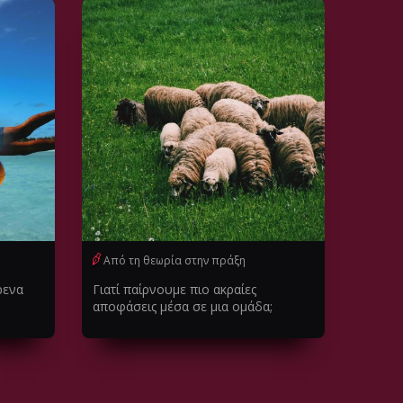
Από τη θεωρία στην πράξη
ρενα
Γιατί παίρνουμε πιο ακραίες
αποφάσεις μέσα σε μια ομάδα;