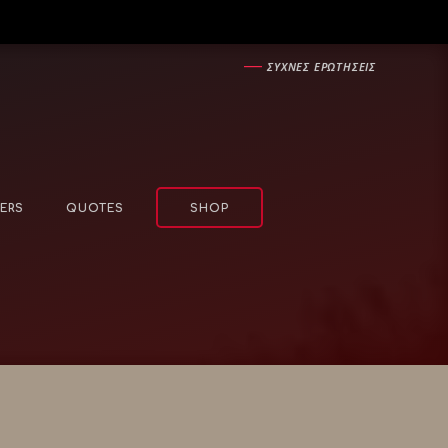
―
ΣΥΧΝΕΣ ΕΡΩΤΗΣΕΙΣ
ERS
QUOTES
SHOP