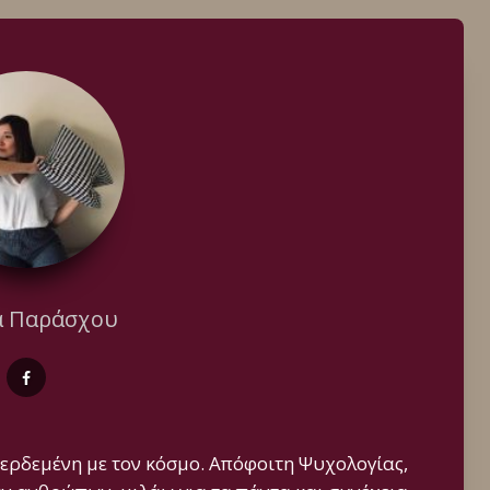
α Παράσχου
ερδεμένη με τον κόσμο. Απόφοιτη Ψυχολογίας,