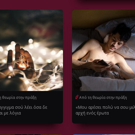
η θεωρία στην πράξη
Από τη θεωρία στην πράξη
άγγιγμα σού λέει όσα δε
«Μου αρέσει πολύ να σου μι
ι με λόγια
αρχή ενός έρωτα