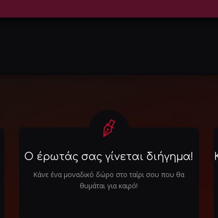
Ο έρωτάς σας γίνεται διήγημα!
Κάνε ένα μοναδικό δώρο στο ταίρι σου που θα
θυμάται για καιρό!