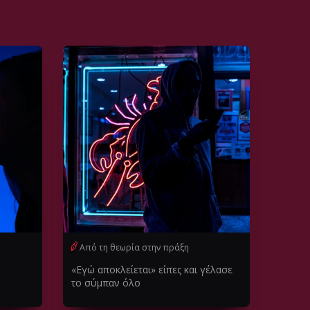
Από τη θεωρία στην πράξη
«Εγώ αποκλείεται» είπες και γέλασε
το σύμπαν όλο