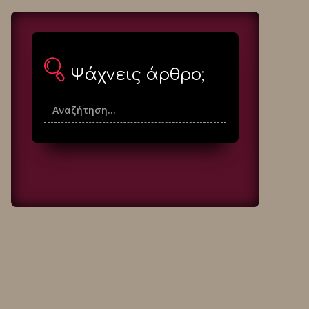
Ψάχνεις άρθρο;