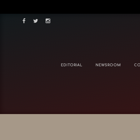
EDITORIAL
NEWSROOM
CO