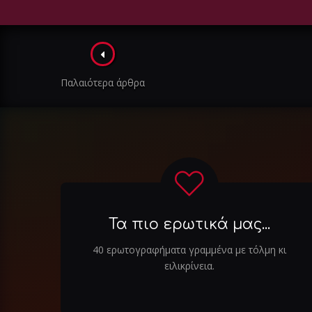
Πλοήγηση
στα
Παλαιότερα άρθρα
άρθρα
Τα πιο ερωτικά μας...
40 ερωτογραφήματα γραμμένα με τόλμη κι
ειλικρίνεια.