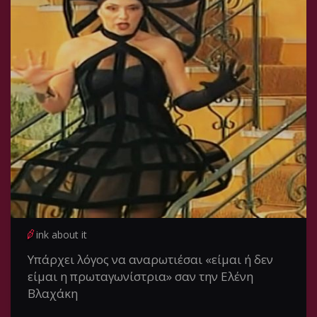
ink about it
Υπάρχει λόγος να αναρωτιέσαι «είμαι ή δεν
είμαι η πρωταγωνίστρια» σαν την Ελένη
Βλαχάκη