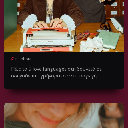
ink about it
Πώς τα 5 love languages στη δουλειά σε
οδηγούν πιο γρήγορα στην προαγωγή