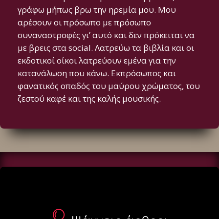
γράφω μήπως βρω την ηρεμία μου. Μου
αρέσουν οι πρόσωπο με πρόσωπο
συναναστροφές γι’ αυτό και δεν πρόκειται να
με βρεις στα social. Λατρεύω τα βιβλία και οι
εκδοτικοί οίκοι λατρεύουν εμένα για την
κατανάλωση που κάνω. Εκπρόσωπος και
φανατικός οπαδός του μαύρου χρώματος, του
ζεστού καφέ και της καλής μουσικής.