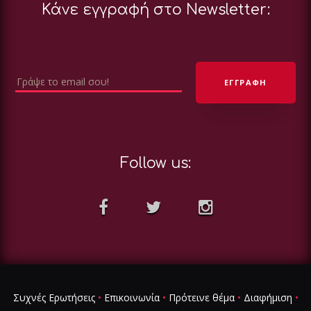
Κάνε εγγραφή στο Newsletter:
Follow us:
Συχνές Ερωτήσεις
•
Επικοινωνία
•
Πρότεινε θέμα
•
Διαφήμιση
•