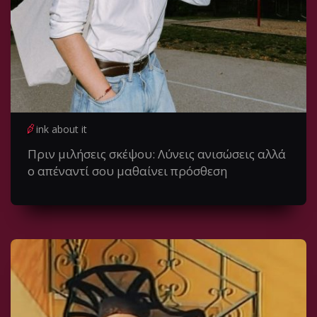
ink about it
Πριν μιλήσεις σκέψου: Λύνεις ανισώσεις αλλά
ο απέναντί σου μαθαίνει πρόσθεση