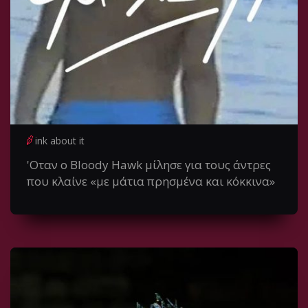
ink about it
'Οταν ο Bloody Hawk μίλησε για τους άντρες
που κλαίνε «με μάτια πρησμένα και κόκκινα»