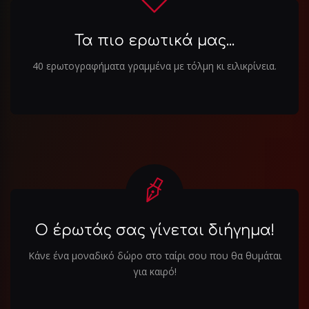
Τα πιο ερωτικά μας...
40 ερωτογραφήματα γραμμένα με τόλμη κι ειλικρίνεια.
Ο έρωτάς σας γίνεται διήγημα!
Κάνε ένα μοναδικό δώρο στο ταίρι σου που θα θυμάται
για καιρό!