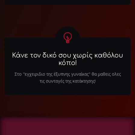
Κάνε τον δικό σου χωρίς καθόλου
κόπο!
Στο "εγχειριδιο της έξυπνης γυναίκας" θα μαθεις ολες
τις συνταγές της κατάκτησης!