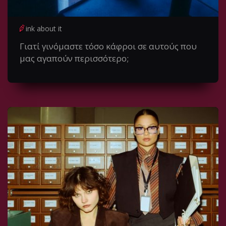
ink about it
Γιατί γινόμαστε τόσο κάφροι σε αυτούς που
μας αγαπούν περισσότερο;