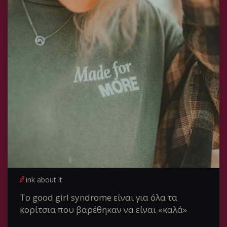
ink about it
Το good girl syndrome είναι για όλα τα
κορίτσια που βαρέθηκαν να είναι «καλά»