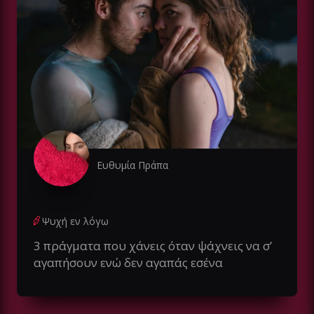
Ευθυμία Πράπα
Ψυχή εν λόγω
3 πράγματα που χάνεις όταν ψάχνεις να σ’
αγαπήσουν ενώ δεν αγαπάς εσένα