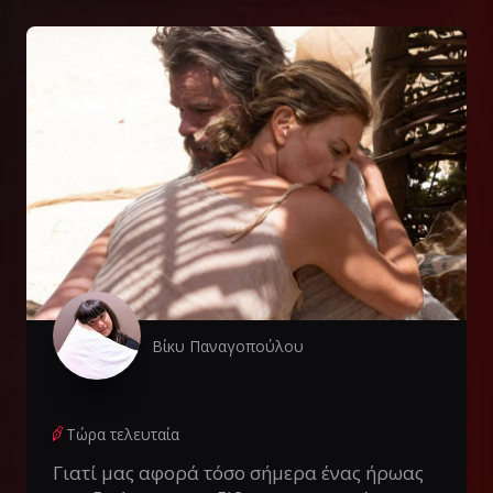
Βίκυ Παναγοπούλου
Τώρα τελευταία
Γιατί μας αφορά τόσο σήμερα ένας ήρωας