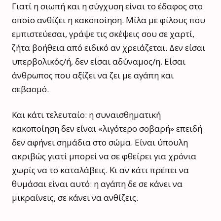
Γιατί η σιωπή και η σύγχυση είναι το έδαφος στο
οποίο ανθίζει η κακοποίηση. Μίλα με φίλους που
εμπιστεύεσαι, γράψε τις σκέψεις σου σε χαρτί,
ζήτα βοήθεια από ειδικό αν χρειάζεται. Δεν είσαι
υπερβολικός/ή, δεν είσαι αδύναμος/η. Είσαι
άνθρωπος που αξίζει να ζει με αγάπη και
σεβασμό.
Και κάτι τελευταίο: η συναισθηματική
κακοποίηση δεν είναι «λιγότερο σοβαρή» επειδή
δεν αφήνει σημάδια στο σώμα. Είναι ύπουλη
ακριβώς γιατί μπορεί να σε φθείρει για χρόνια
χωρίς να το καταλάβεις. Κι αν κάτι πρέπει να
θυμάσαι είναι αυτό: η αγάπη δε σε κάνει να
μικραίνεις, σε κάνει να ανθίζεις.