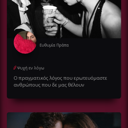
Ευθυμία Πράπα
Ψυχή εν λόγω
Ο πραγματικός λόγος που ερωτευόμαστε
ανθρώπους που δε μας θέλουν