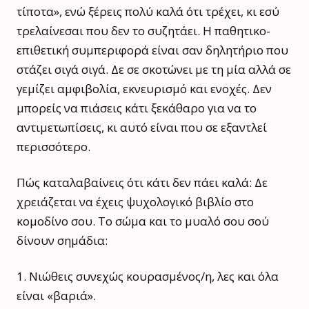
τίποτα», ενώ ξέρεις πολύ καλά ότι τρέχει, κι εσύ
τρελαίνεσαι που δεν το συζητάει. Η παθητικο-
επιθετική συμπεριφορά είναι σαν δηλητήριο που
στάζει σιγά σιγά. Δε σε σκοτώνει με τη μία αλλά σε
γεμίζει αμφιβολία, εκνευρισμό και ενοχές. Δεν
μπορείς να πιάσεις κάτι ξεκάθαρο για να το
αντιμετωπίσεις, κι αυτό είναι που σε εξαντλεί
περισσότερο.
Πώς καταλαβαίνεις ότι κάτι δεν πάει καλά: Δε
χρειάζεται να έχεις ψυχολογικό βιβλίο στο
κομοδίνο σου. Το σώμα και το μυαλό σου σού
δίνουν σημάδια:
1. Νιώθεις συνεχώς κουρασμένος/η, λες και όλα
είναι «βαριά».