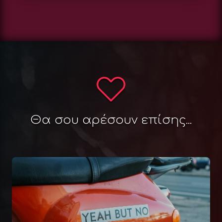
Θα σου αρέσουν επίσης...