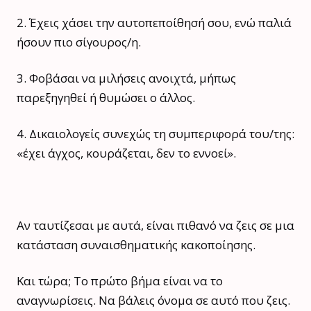
2. Έχεις χάσει την αυτοπεποίθησή σου, ενώ παλιά
ήσουν πιο σίγουρος/η.
3. Φοβάσαι να μιλήσεις ανοιχτά, μήπως
παρεξηγηθεί ή θυμώσει ο άλλος.
4. Δικαιολογείς συνεχώς τη συμπεριφορά του/της:
«έχει άγχος, κουράζεται, δεν το εννοεί».
Αν ταυτίζεσαι με αυτά, είναι πιθανό να ζεις σε μια
κατάσταση συναισθηματικής κακοποίησης.
Και τώρα; Το πρώτο βήμα είναι να το
αναγνωρίσεις. Να βάλεις όνομα σε αυτό που ζεις.