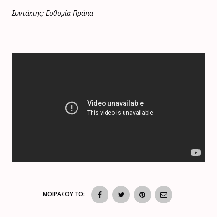
Συντάκτης: Ευθυμία Πράπα
ΜΟΙΡΑΣΟΥ ΤΟ: