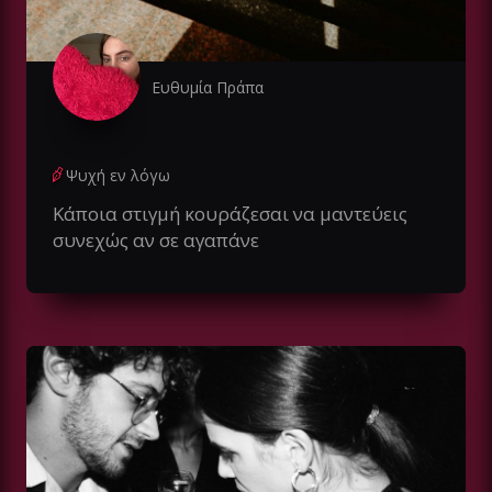
Ευθυμία Πράπα
Ψυχή εν λόγω
Κάποια στιγμή κουράζεσαι να μαντεύεις
συνεχώς αν σε αγαπάνε