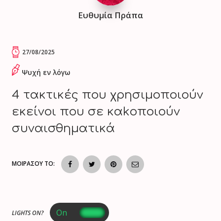
Ευθυμία Πράπα
27/08/2025
Ψυχή εν λόγω
4 τακτικές που χρησιμοποιούν
εκείνοι που σε καkοποιούν
συναισθηματικά
ΜΟΙΡΑΣΟΥ ΤΟ:
LIGHTS ON?