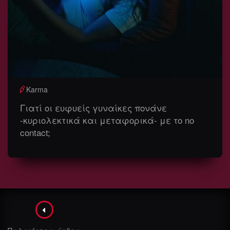
Karma
Γιατί οι ευφυείς γυναίκες πονάνε
-κυριολεκτικά και μεταφορικά- με το no
contact;
Πλοήγηση