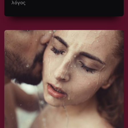
λόγος