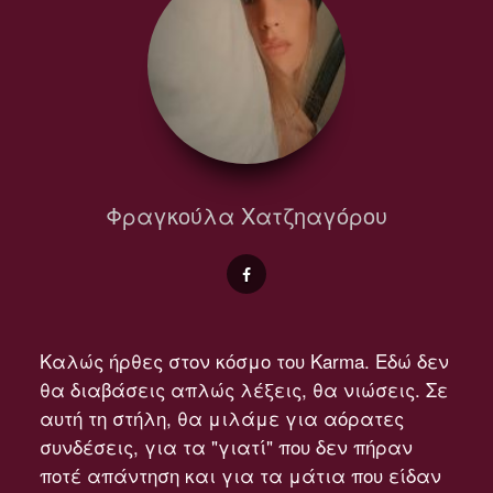
Φραγκούλα Χατζηαγόρου
Καλώς ήρθες στον κόσμο του Karma. Εδώ δεν
θα διαβάσεις απλώς λέξεις, θα νιώσεις. Σε
αυτή τη στήλη, θα μιλάμε για αόρατες
συνδέσεις, για τα "γιατί" που δεν πήραν
ποτέ απάντηση και για τα μάτια που είδαν