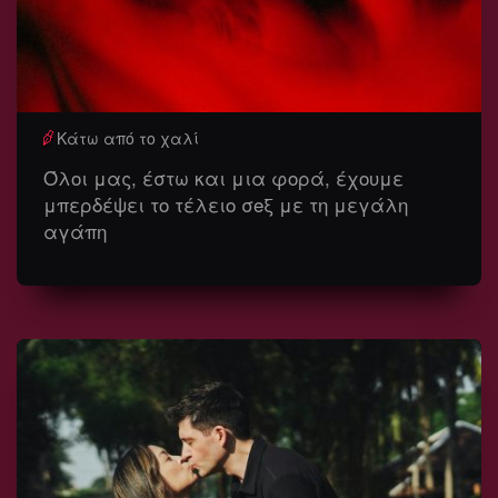
Κάτω από το χαλί
Όλοι μας, έστω και μια φορά, έχουμε
μπερδέψει το τέλειο σeξ με τη μεγάλη
αγάπη