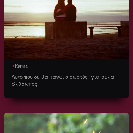
Karma
Αυτό που δε θα κάνει ο σωστός -για σένα-
άνθρωπος