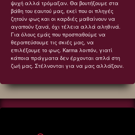
ψυχή αλλά τρόμαξαν. Θα βουτήξουμε στα
βάθη του εαυτού μας, εκεί που οι πληγές
ζητούν φως και οι καρδιές μαθαίνουν να
αγαπούν ξανά, όχι τέλεια αλλά αληθινά.
Για όλους εμάς που προσπαθούμε να
θεραπεύσουμε τις σκιές μας, να
επιλέξουμε το φως. Karma λοιπόν, γιατί
κάποια πράγματα δεν έρχονται απλά στη
ζωή μας. Στέλνονται για να μας αλλάξουν.