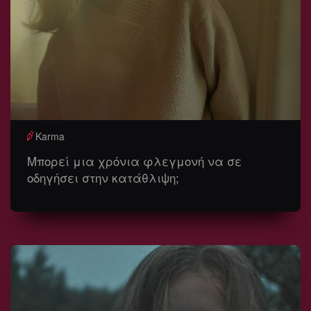
Karma
Μπορεί μια χρόνια φλεγμονή να σε
οδηγήσει στην κατάθλιψη;