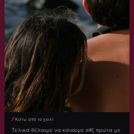
Κάτω από το χαλί
Τελικά θέλουμε να κάνουμε σ#ξ πρώτα με