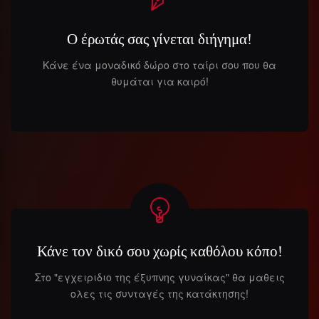
Ο έρωτάς σας γίνεται διήγημα!
Κάνε ένα μοναδικό δώρο στο ταίρι σου που θα
θυμάται για καιρό!
Κάνε τον δικό σου χωρίς καθόλου κόπο!
Στο "εγχειριδιο της έξυπνης γυναίκας" θα μαθεις
ολες τις συνταγές της κατάκτησης!