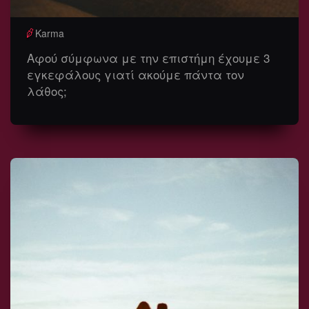
Karma
Αφού σύμφωνα με την επιστήμη έχουμε 3
εγκεφάλους γιατί ακούμε πάντα τον
λάθος;