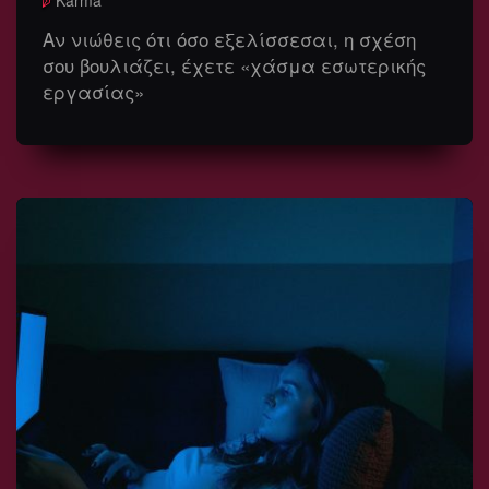
Karma
Αν νιώθεις ότι όσο εξελίσσεσαι, η σχέση
σου βουλιάζει, έχετε «χάσμα εσωτερικής
εργασίας»