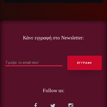
Κάνε εγγραφή στο Newsletter:
Follow us: