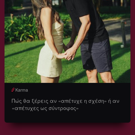
Karma
Πώς θα ξέρεις αν «απέτυχε η σχέση» ή αν
«απέτυχες ως σύντροφος»