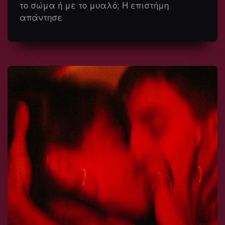
το σώμα ή με το μυαλό; Η επιστήμη
απάντησε