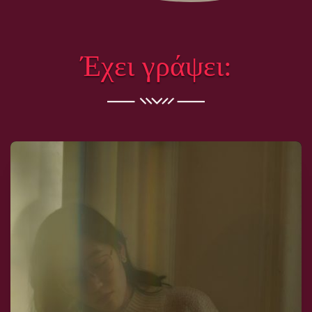
Έχει γράψει: