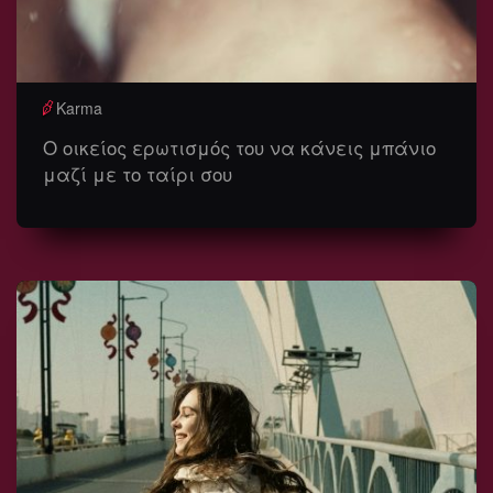
Karma
Ο οικείος ερωτισμός του να κάνεις μπάνιο
μαζί με το ταίρι σου