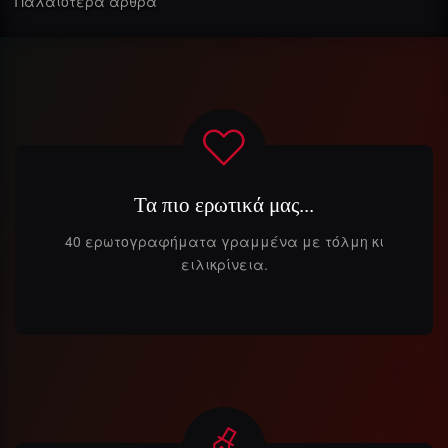
στα
Παλαιότερα άρθρα
άρθρα
Τα πιο ερωτικά μας...
40 ερωτογραφήματα γραμμένα με τόλμη κι
ειλικρίνεια.