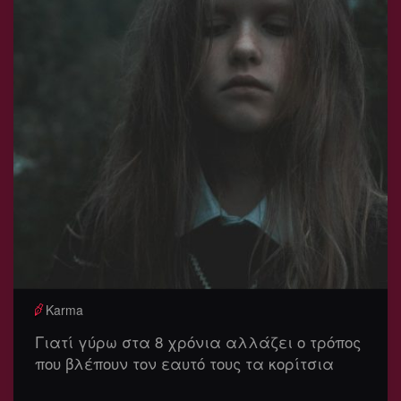
Karma
Γιατί γύρω στα 8 χρόνια αλλάζει ο τρόπος
που βλέπουν τον εαυτό τους τα κορίτσια