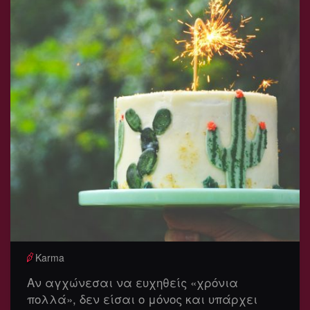
Karma
Αν αγχώνεσαι να ευχηθείς «χρόνια
πολλά», δεν είσαι ο μόνος και υπάρχει