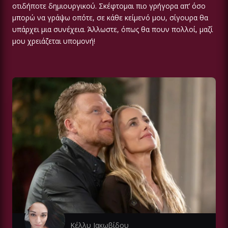
οτιδήποτε δημιουργικού. Σκέφτομαι πιο γρήγορα απ’ όσο
μπορώ να γράψω οπότε, σε κάθε κείμενό μου, σίγουρα θα
υπάρχει μια συνέχεια. Άλλωστε, όπως θα πουν πολλοί, μαζί
μου χρειάζεται υπομονή!
Κέλλυ Ιακωβίδου