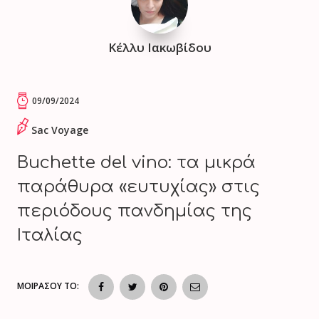
Κέλλυ Ιακωβίδου
09/09/2024
Sac Voyage
Buchette del vino: τα μικρά
παράθυρα «ευτυχίας» στις
περιόδους πανδημίας της
Ιταλίας
ΜΟΙΡΑΣΟΥ ΤΟ: