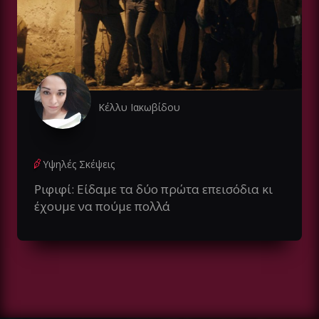
Κέλλυ Ιακωβίδου
Υψηλές Σκέψεις
Ριφιφί: Είδαμε τα δύο πρώτα επεισόδια κι
έχουμε να πούμε πολλά