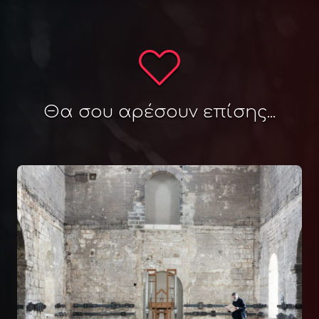
Θα σου αρέσουν επίσης...