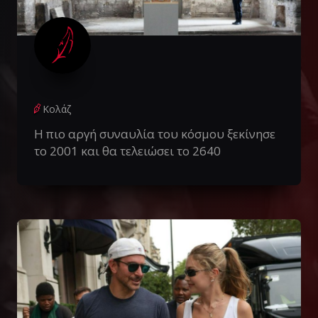
Κολάζ
Η πιο αργή συναυλία του κόσμου ξεκίνησε
το 2001 και θα τελειώσει το 2640