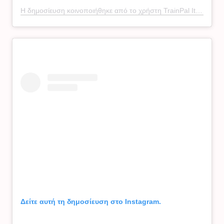
Η δημοσίευση κοινοποιήθηκε από το χρήστη TrainPal Italia (@trainpal_italia)
Δείτε αυτή τη δημοσίευση στο Instagram.