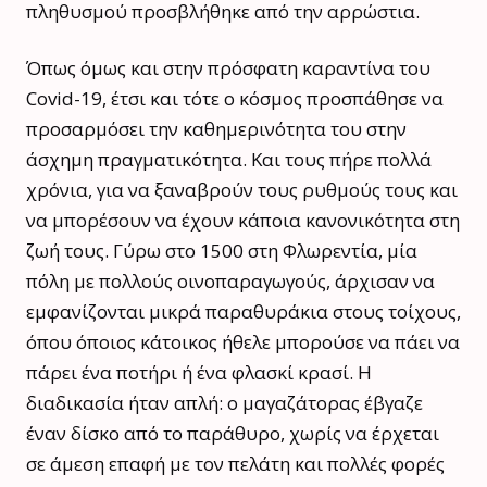
πληθυσμού προσβλήθηκε από την αρρώστια.
Όπως όμως και στην πρόσφατη καραντίνα του
Covid-19, έτσι και τότε ο κόσμος προσπάθησε να
προσαρμόσει την καθημερινότητα του στην
άσχημη πραγματικότητα. Και τους πήρε πολλά
χρόνια, για να ξαναβρούν τους ρυθμούς τους και
να μπορέσουν να έχουν κάποια κανονικότητα στη
ζωή τους. Γύρω στο 1500 στη Φλωρεντία, μία
πόλη με πολλούς οινοπαραγωγούς, άρχισαν να
εμφανίζονται μικρά παραθυράκια στους τοίχους,
όπου όποιος κάτοικος ήθελε μπορούσε να πάει να
πάρει ένα ποτήρι ή ένα φλασκί κρασί. Η
διαδικασία ήταν απλή: ο μαγαζάτορας έβγαζε
έναν δίσκο από το παράθυρο, χωρίς να έρχεται
σε άμεση επαφή με τον πελάτη και πολλές φορές