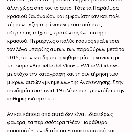
άλλη χώρα από τον ιό αυτό. Τότε τα Παράθυρα
κρασιού ξανάνοιξαν και εμφανίστηκαν και πάλι
χέρια να «ξεφυτρώνουν» μέσα από τους
πέτρινους τοίχους, κρατώντας ένα ποτήρι
κρασιού. Περιέργως ο πολύς κόσμος έμαθε τότε
τον λόγο ύπαρξης αυτών των παραθύρων μετά το
2015, όταν και δημιουργήθηκε μία οργάνωση με
το όνομα «Buchette del Vino» – «Wine Window»-
με στόχο την καταγραφή και τη συντήρηση των
μικρών αυτών «μνημείων» της Αναγέννησης. Στην
πανδημία του Covid-19 πλέον τα είχε εντάξει στην
καθημερινότητά του.
Αν και κάποια από αυτά δεν είναι ιδιαιτέρως
φανερά, τα περισσότερα πλέον Παράθυρα
κρασιού έχουν ιδιαίτερα χαρακτηριστικά και