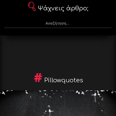
Ψάχνεις άρθρο;
Pillowquotes