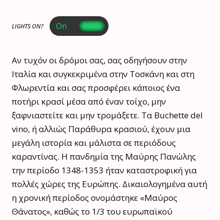
LIGHTS ON?
Αν τυχόν οι δρόμοι σας, σας οδηγήσουν στην
Ιταλία και συγκεκριμένα στην Τοσκάνη και στη
Φλωρεντία και σας προσφέρει κάποιος ένα
ποτήρι κρασί μέσα από έναν τοίχο, μην
ξαφνιαστείτε και μην τρομάξετε. Τα Buchette del
vino, ή αλλιώς Παράθυρα κρασιού, έχουν μια
μεγάλη ιστορία και μάλιστα σε περιόδους
καραντίνας. Η πανδημία της Μαύρης Πανώλης
την περίοδο 1348-1353 ήταν καταστροφική για
πολλές χώρες της Ευρώπης. Δικαιολογημένα αυτή
η χρονική περίοδος ονομάστηκε «Μαύρος
Θάνατος», καθώς το 1/3 του ευρωπαϊκού