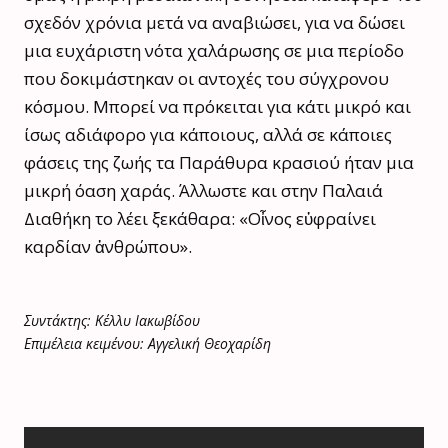
σχεδόν χρόνια μετά να αναβιώσει, για να δώσει
μια ευχάριστη νότα χαλάρωσης σε μια περίοδο
που δοκιμάστηκαν οι αντοχές του σύγχρονου
κόσμου. Μπορεί να πρόκειται για κάτι μικρό και
ίσως αδιάφορο για κάποιους, αλλά σε κάποιες
φάσεις της ζωής τα Παράθυρα κρασιού ήταν μια
μικρή όαση χαράς. Άλλωστε και στην Παλαιά
Διαθήκη το λέει ξεκάθαρα: «Οἶνος εὐφραίνει
καρδίαν ἀνθρώπου».
Συντάκτης: Κέλλυ Ιακωβίδου
Επιμέλεια κειμένου: Αγγελική Θεοχαρίδη