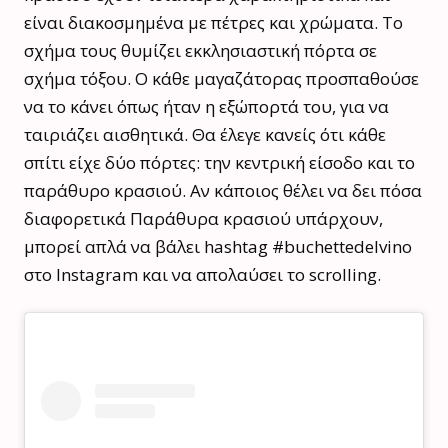
είναι διακοσμημένα με πέτρες και χρώματα. Το
σχήμα τους θυμίζει εκκλησιαστική πόρτα σε
σχήμα τόξου. Ο κάθε μαγαζάτορας προσπαθούσε
να το κάνει όπως ήταν η εξώπορτά του, για να
ταιριάζει αισθητικά. Θα έλεγε κανείς ότι κάθε
σπίτι είχε δύο πόρτες: την κεντρική είσοδο και το
παράθυρο κρασιού. Αν κάποιος θέλει να δει πόσα
διαφορετικά Παράθυρα κρασιού υπάρχουν,
μπορεί απλά να βάλει hashtag #buchettedelvino
στο Instagram και να απολαύσει το scrolling.