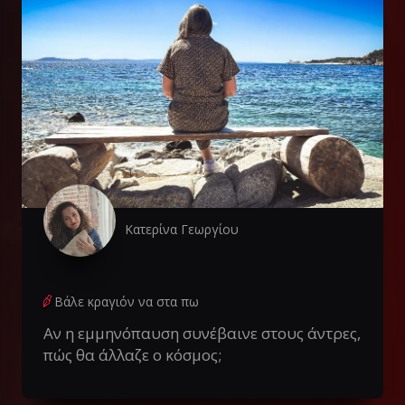
Κατερίνα Γεωργίου
Βάλε κραγιόν να στα πω
Αν η εμμηνόπαυση συνέβαινε στους άντρες,
πώς θα άλλαζε ο κόσμος;