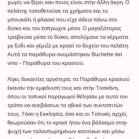
χωρίς να ξέρει καν ποιος είναι στην άλλη άκρη. Ο
πελάτης τοποθετούσε τα χρήματα και το
μπουκάλι ή φλασκί που είχε άδειο πάνω στο
δίσκο και τον έσπρωχνε μέσα. Ο μαγαζάτορας
τραβούσε μέσα το δίσκο, απολύμανε τα κέρματα
με ξύδι και γέμιζε με κρασί το δοχείο του πελάτη.
Αυτά τα παράθυρα ονομάστηκαν Buchette del
vino – Παράθυρα του κρασιού.
Λίγες δεκαετίες αργότερα, τα Παράθυρα κρασιού
έκαναν την εμφάνισή τους και στην Τοσκάνη,
όπου οι τοπικοί παραγωγοί θέλησαν με αυτό τον
τρόπο να ανεβάσουν το ηθικό των συντοπιτών
τους. Τόσο η Εκκλησία, όσο και οι Τοπικές αρχές
θεωρούσαν ότι το κρασί ήταν ένα βάλσαμο στην
ψυχή των ταλαιπωρημένων κατοίκων και μέσω