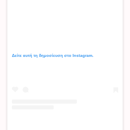
Δείτε αυτή τη δημοσίευση στο Instagram.