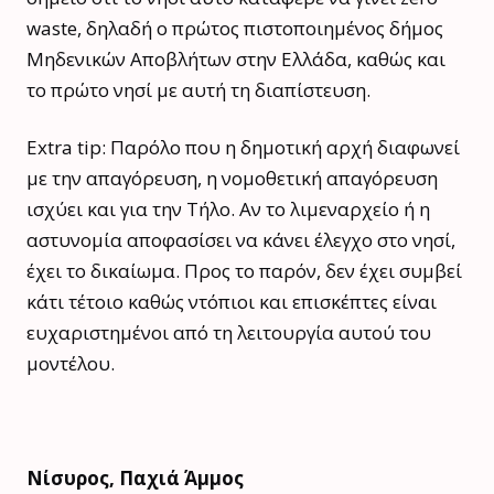
waste, δηλαδή ο πρώτος πιστοποιημένος δήμος
Μηδενικών Αποβλήτων στην Ελλάδα, καθώς και
το πρώτο νησί με αυτή τη διαπίστευση.
Extra tip: Παρόλο που η δημοτική αρχή διαφωνεί
με την απαγόρευση, η νομοθετική απαγόρευση
ισχύει και για την Τήλο. Αν το λιμεναρχείο ή η
αστυνομία αποφασίσει να κάνει έλεγχο στο νησί,
έχει το δικαίωμα. Προς το παρόν, δεν έχει συμβεί
κάτι τέτοιο καθώς ντόπιοι και επισκέπτες είναι
ευχαριστημένοι από τη λειτουργία αυτού του
μοντέλου.
Νίσυρος, Παχιά Άμμος