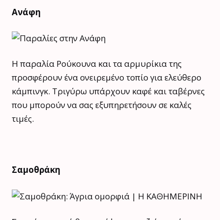
Ανάφη
Η παραλία Ρούκουνα και τα αρμυρίκια της
προσφέρουν ένα ονειρεμένο τοπίο για ελεύθερο
κάμπινγκ. Τριγύρω υπάρχουν καφέ και ταβέρνες
που μπορούν να σας εξυπηρετήσουν σε καλές
τιμές.
Σαμοθράκη