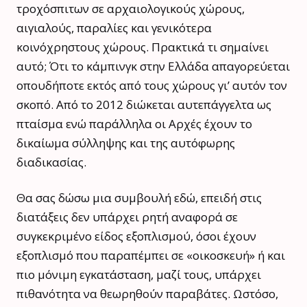
τροχόσπιτων σε αρχαιολογικούς χώρους,
αιγιαλούς, παραλίες και γενικότερα
κοινόχρηστους χώρους. Πρακτικά τι σημαίνει
αυτό; Ότι το κάμπινγκ στην Ελλάδα απαγορεύεται
οπουδήποτε εκτός από τους χώρους γι’ αυτόν τον
σκοπό. Από το 2012 διώκεται αυτεπάγγελτα ως
πταίσμα ενώ παράλληλα οι Αρχές έχουν το
δικαίωμα σύλληψης και της αυτόφωρης
διαδικασίας.
Θα σας δώσω μια συμβουλή εδώ, επειδή στις
διατάξεις δεν υπάρχει ρητή αναφορά σε
συγκεκριμένο είδος εξοπλισμού, όσοι έχουν
εξοπλισμό που παραπέμπει σε «οικοσκευή» ή και
πιο μόνιμη εγκατάσταση, μαζί τους, υπάρχει
πιθανότητα να θεωρηθούν παραβάτες. Ωστόσο,