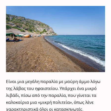
Είναι μια μεγάλη παραλία με μαύρη άμμο λόγω
της λάβας του ηφαιστείου. Υπάρχει ένα μικρό
λιβάδι, πίσω από την παραλία, που γίνεται τα
καλοκαίρια μια «μικρή πολιτεία», όπως λένε
χαρακτηριστικά όλοι οι κατασκηνωτές.