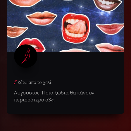
Κάτω από το χαλί
Αύγουστος: Ποια ζώδια θα κάνουν
περισσότερο σ3ξ;