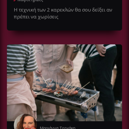
Η τεχνική των 2 καρεκλών θα σου δείξει αν
πρέπει να χωρίσεις
Μαριάννα Σεργάκη