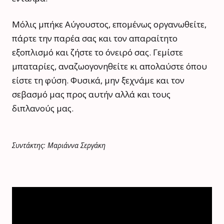
Μόλις μπήκε Αύγουστος, επομένως οργανωθείτε,
πάρτε την παρέα σας και τον απαραίτητο
εξοπλισμό και ζήστε το όνειρό σας. Γεμίστε
μπαταρίες, αναζωογονηθείτε κι απολαύστε όπου
είστε τη φύση. Φυσικά, μην ξεχνάμε και τον
σεβασμό μας προς αυτήν αλλά και τους
διπλανούς μας.
Συντάκτης: Μαριάννα Σεργάκη