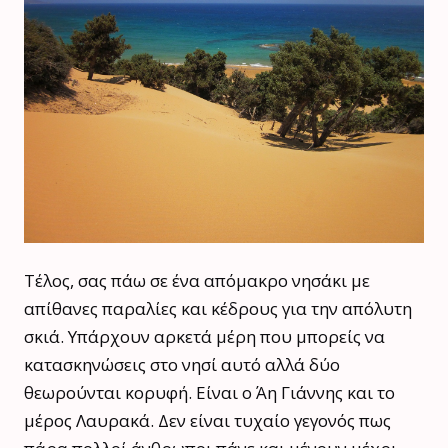
Τέλος, σας πάω σε ένα απόμακρο νησάκι με
απίθανες παραλίες και κέδρους για την απόλυτη
σκιά. Υπάρχουν αρκετά μέρη που μπορείς να
κατασκηνώσεις στο νησί αυτό αλλά δύο
θεωρούνται κορυφή. Είναι ο Άη Γιάννης και το
μέρος Λαυρακά. Δεν είναι τυχαίο γεγονός πως