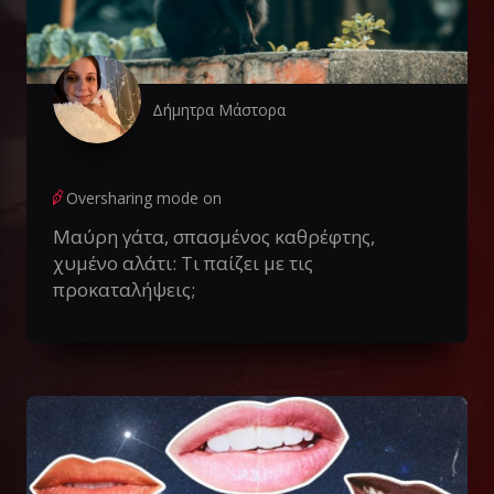
Δήμητρα Μάστορα
Oversharing mode on
Μαύρη γάτα, σπασμένος καθρέφτης,
χυμένο αλάτι: Τι παίζει με τις
προκαταλήψεις;