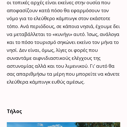
οι τοπικές αρχές είναι εκείνες στην ουσία που
αποφασίζουν κατά πόσο θα εφαρμόσουν τον
νόμο για το ελεύθερο κάμπινγκ στον εκάστοτε
τόπο. Ανά περιόδους, σε κάποια νησιά, έχουμε δει
να μεταβάλλεται το «κυνήγι» αυτό. Ίσως, ανάλογα
και το πόσο τουρισμό σηκώνει εκείνο τον μήνα το
νησί. Δεν είναι, όμως, λίγες οι φορές που
συναντάμε αιφνιδιαστικούς ελέγχους της
αστυνομίας αλλά και του λιμενικού. Γι’ αυτό θα
σας απαριθμήσω τα μέρη που μπορείτε να κάνετε
ελεύθερα κάμπινγκ ευθύς αμέσως.
Τήλος