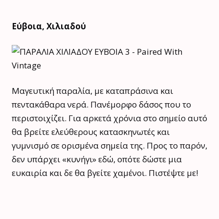
Εύβοια, Χιλιαδού
Μαγευτική παραλία, με καταπράσινα και
πεντακάθαρα νερά. Πανέμορφο δάσος που το
περιστοιχίζει. Για αρκετά χρόνια στο σημείο αυτό
θα βρείτε ελεύθερους κατασκηνωτές και
γυμνισμό σε ορισμένα σημεία της. Προς το παρόν,
δεν υπάρχει «κυνήγι» εδώ, οπότε δώστε μια
ευκαιρία και δε θα βγείτε χαμένοι. Πιστέψτε με!