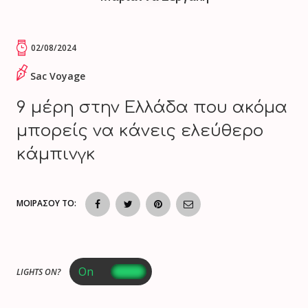
02/08/2024
Sac Voyage
9 μέρη στην Ελλάδα που ακόμα
μπορείς να κάνεις ελεύθερο
κάμπινγκ
ΜΟΙΡΑΣΟΥ ΤΟ:
LIGHTS ON?