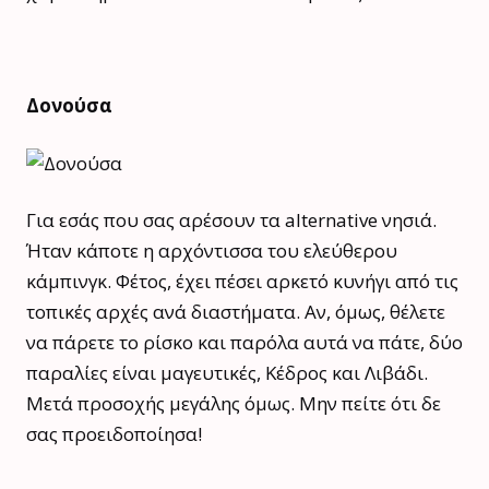
Δονούσα
Για εσάς που σας αρέσουν τα alternative νησιά.
Ήταν κάποτε η αρχόντισσα του ελεύθερου
κάμπινγκ. Φέτος, έχει πέσει αρκετό κυνήγι από τις
τοπικές αρχές ανά διαστήματα. Αν, όμως, θέλετε
να πάρετε το ρίσκο και παρόλα αυτά να πάτε, δύο
παραλίες είναι μαγευτικές, Κέδρος και Λιβάδι.
Μετά προσοχής μεγάλης όμως. Μην πείτε ότι δε
σας προειδοποίησα!