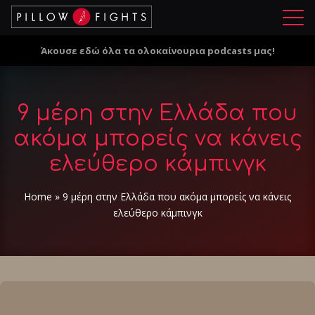
Μ
ε
Άκουσε εδώ όλα τα ολοκαίνουρια podcasts μας!
ν
ο
ύ
9 μέρη στην Ελλάδα που
ακόμα μπορείς να κάνεις
ελεύθερο κάμπινγκ
Home
»
9 μέρη στην Ελλάδα που ακόμα μπορείς να κάνεις
ελεύθερο κάμπινγκ