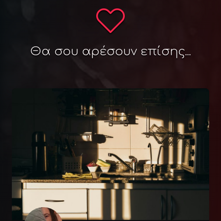
Θα σου αρέσουν επίσης...