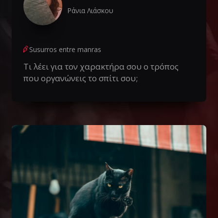
Ράνια Λιάσκου
Susurros entre manras
Τι λέει για τον χαρακτήρα σου ο τρόπος
που οργανώνεις το σπίτι σου;