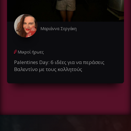
Μαριάννα Σεργάκη
Μικροί ήρωες
Palentines Day: 6 ιδέες για να περάσεις
Βαλεντίνο με τους κολλητούς