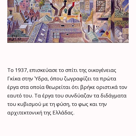
Το 1937, επισκεύασε το σπίτι της οικογένειας
Γκίκα στην Ύδρα, όπου ζωγραφίζει τα πρώτα
έργα στα οποία θεωρείται ότι βρήκε οριστικά τον
εαυτό του. Τα έργα του συνδύαζαν τα διδάγματα
του κυβισμού με τη φύση, το φως και την
αρχιτεκτονική της Ελλάδας.