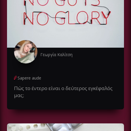
Γεωργία Καλίτση
Sapere aude
Πώς το έντερο είναι ο δεύτερος εγκέφαλός
μας;