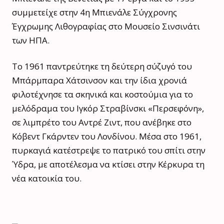
συμμετείχε στην 4η Μπιενάλε Σύγχρονης
Έγχρωμης Λιθογραφίας στο Μουσείο Σινσινάτι
των ΗΠΑ.
Το 1961 παντρεύτηκε τη δεύτερη σύζυγό του
Μπάρμπαρα Χάτσινσον και την ίδια χρονιά
φιλοτέχνησε τα σκηνικά και κοστούμια για το
μελόδραμα του Ιγκόρ Στραβίνσκι «Περσεφόνη»,
σε λιμπρέτο του Αντρέ Ζιντ, που ανέβηκε στο
Κόβεντ Γκάρντεν του Λονδίνου. Μέσα στο 1961,
πυρκαγιά κατέστρεψε το πατρικό του σπίτι στην
Ύδρα, με αποτέλεσμα να κτίσει στην Κέρκυρα τη
νέα κατοικία του.