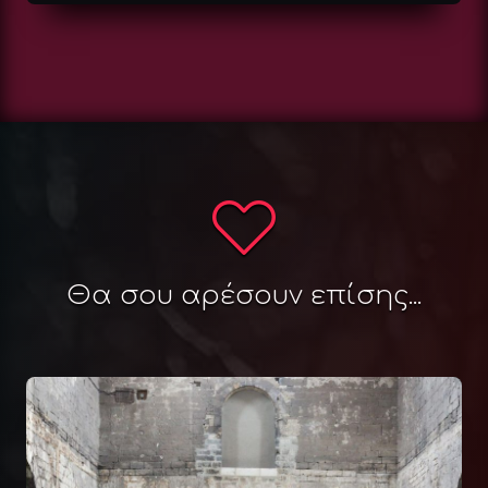
Θα σου αρέσουν επίσης...