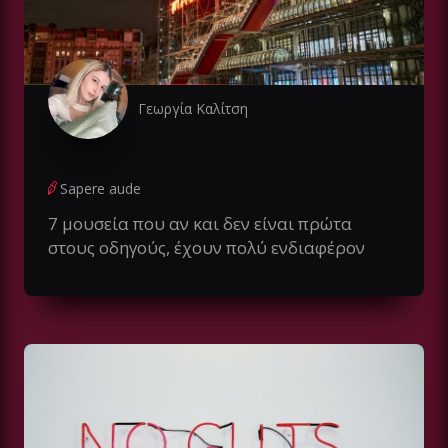
Γεωργία Καλίτση
Sapere aude
7 μουσεία που αν και δεν είναι πρώτα
στους οδηγούς, έχουν πολύ ενδιαφέρον