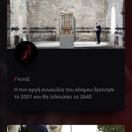
Κολάζ
Η πιο αργή συναυλία του κόσμου ξεκίνησε
το 2001 και θα τελειώσει το 2640