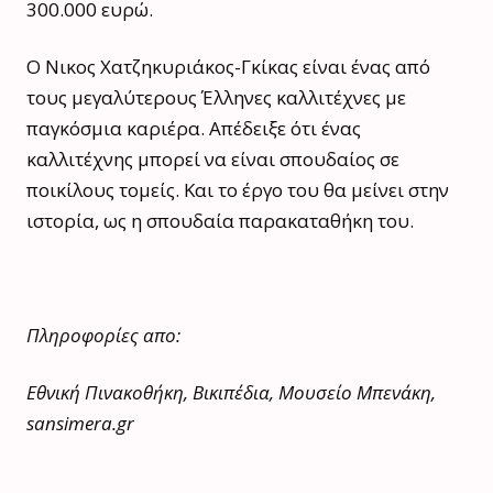
300.000 ευρώ.
Ο Νικος Χατζηκυριάκος-Γκίκας είναι ένας από
τους μεγαλύτερους Έλληνες καλλιτέχνες με
παγκόσμια καριέρα. Απέδειξε ότι ένας
καλλιτέχνης μπορεί να είναι σπουδαίος σε
ποικίλους τομείς. Και το έργο του θα μείνει στην
ιστορία, ως η σπουδαία παρακαταθήκη του.
Πληροφορίες απο:
Εθνική Πινακοθήκη, Βικιπέδια, Μουσείο Μπενάκη,
sansimera
.gr