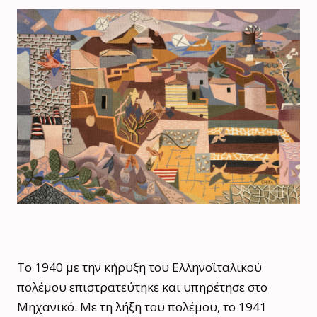
Το 1940 με την κήρυξη του Ελληνοϊταλικού
πολέμου επιστρατεύτηκε και υπηρέτησε στο
Μηχανικό. Με τη λήξη του πολέμου, το 1941