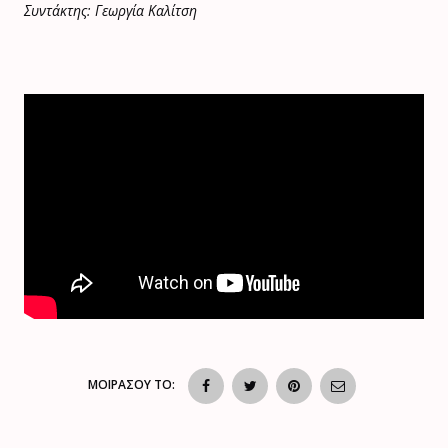
Συντάκτης: Γεωργία Καλίτση
ΜΟΙΡΑΣΟΥ ΤΟ: