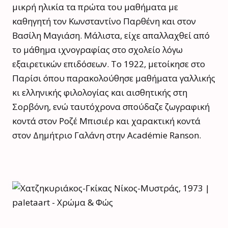
μικρή ηλικία τα πρώτα του μαθήματα με
καθηγητή τον Κωνσταντίνο Παρθένη και στον
Βασίλη Μαγιάση. Μάλιστα, είχε απαλλαχθεί από
το μάθημα ιχνογραφίας στο σχολείο λόγω
εξαιρετικών επιδόσεων. Το 1922, μετοίκησε στο
Παρίσι όπου παρακολούθησε μαθήματα γαλλικής
κι ελληνικής φιλολογίας και αισθητικής στη
Σορβόνη, ενώ ταυτόχρονα σπούδαζε ζωγραφική
κοντά στον Ροζέ Μπισιέρ και χαρακτική κοντά
στον Δημήτριο Γαλάνη στην Académie Ranson.