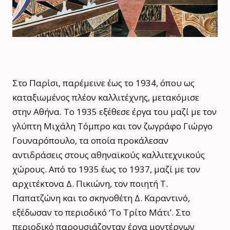
Στο Παρίσι, παρέμεινε έως το 1934, όπου ως
καταξιωμένος πλέον καλλιτέχνης, μετακόμισε
στην Αθήνα. Το 1935 εξέθεσε έργα του μαζί με τον
γλύπτη Μιχάλη Τόμπρο και τον ζωγράφο Γιώργο
Γουναρόπουλο, τα οποία προκάλεσαν
αντιδράσεις στους αθηναϊκούς καλλιτεχνικούς
χώρους. Από το 1935 έως το 1937, μαζί με τον
αρχιτέκτονα Δ. Πικιώνη, τον ποιητή Τ.
Παπατζώνη και το σκηνοθέτη Δ. Καραντινό,
εξέδωσαν το περιοδικό ‘Το Τρίτο Μάτι’. Στο
περιοδικό παρουσιάζονταν έργα μοντέρνων