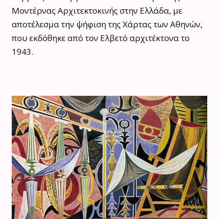
Μοντέρνας Αρχιτεκτοκινής στην Ελλάδα, με
αποτέλεσμα την ψήφιση της Χάρτας των Αθηνών,
που εκδόθηκε από τον Ελβετό αρχιτέκτονα το
1943.