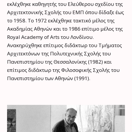
εκλέχθηκε καθηγητής του Ελεύθερου σχεδίου της
Αρχιτεκτονικής Σχολής του ΕΜΠ όπου δίδαξε έως
το 1958. Το 1972 εκλέχθηκε τακτικό μέλος της
Ακαδημίας Αθηνών και το 1986 επίτιμο μέλος της
Royal Academy of Arts του Λονδίνου.
Ανακηρύχθηκε επίτιμος διδάκτωρ του Τμήματος
Αρχιτεκτόνων της Πολυτεχνικής Σχολής του
Πανεπιστημίου της Θεσσαλονίκης (1982) και
επίτιμος διδάκτωρ της Φιλοσοφικής Σχολής του
Πανεπιστημίου των Αθηνών (1991).