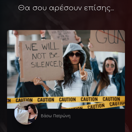
Θα σου αρέσουν επίσης...
Βάσω Πατρώνη