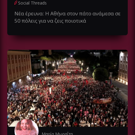
Social Threads
Νέα έρευνα: Η Αθήνα στον πάτο ανάμεσα σε
50 πόλεις για να ζεις ποιοτικά
Μαρία Μωραΐτη