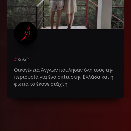
Κολάζ
Οικογένεια Άγγλων πούλησαν όλη τους την
περιουσία για ένα σπίτι στην Ελλάδα και η
φωτιά το έκανε στάχτη