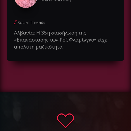
Social Threads
Αλβανία: Η 35η διαδήλωση της
«Επανάστασης των Ροζ Φλαμίνγκο» είχε
απόλυτη μαζικότητα