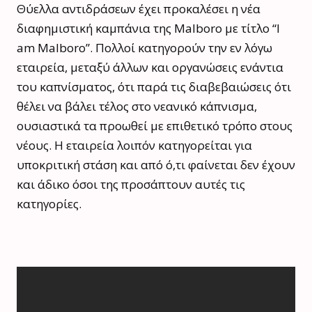
Θύελλα αντιδράσεων έχει προκαλέσει η νέα
διαφημιστική καμπάνια της Malboro με τίτλο “I
am Malboro”. Πολλοί κατηγορούν την εν λόγω
εταιρεία, μεταξύ άλλων και οργανώσεις ενάντια
του καπνίσματος, ότι παρά τις διαβεβαιώσεις ότι
θέλει να βάλει τέλος στο νεανικό κάπνισμα,
ουσιαστικά τα προωθεί με επιθετικό τρόπο στους
νέους. Η εταιρεία λοιπόν κατηγορείται για
υποκριτική στάση και από ό,τι φαίνεται δεν έχουν
και άδικο όσοι της προσάπτουν αυτές τις
κατηγορίες.