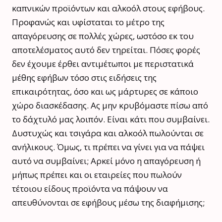
καπνικών προϊόντων και αλκοόλ στους εφήβους.
Προφανώς και υφίσταται το μέτρο της
απαγόρευσης σε πολλές χώρες, ωστόσο εκ του
αποτελέσματος αυτό δεν τηρείται. Πόσες φορές
δεν έχουμε έρθει αντιμέτωποι με περιστατικά
μέθης εφήβων τόσο στις ειδήσεις της
επικαιρότητας, όσο και ως μάρτυρες σε κάποιο
χώρο διασκέδασης. Ας μην κρυβόμαστε πίσω από
το δάχτυλό μας λοιπόν. Είναι κάτι που συμβαίνει.
Δυστυχώς και τσιγάρα και αλκοόλ πωλούνται σε
ανήλικους. Όμως, τι πρέπει να γίνει για να πάψει
αυτό να συμβαίνει; Αρκεί μόνο η απαγόρευση ή
μήπως πρέπει και οι εταιρείες που πωλούν
τέτοιου είδους προϊόντα να πάψουν να
απευθύνονται σε εφήβους μέσω της διαφήμισης;