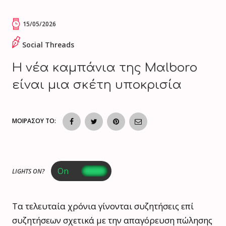
15/05/2026
Social Threads
Η νέα καμπάνια της Mαlboro
είναι μια σκέτη υποκρισία
ΜΟΙΡΑΣΟΥ ΤΟ:
LIGHTS ON?
Τα τελευταία χρόνια γίνονται συζητήσεις επί
συζητήσεων σχετικά με την απαγόρευση πώλησης