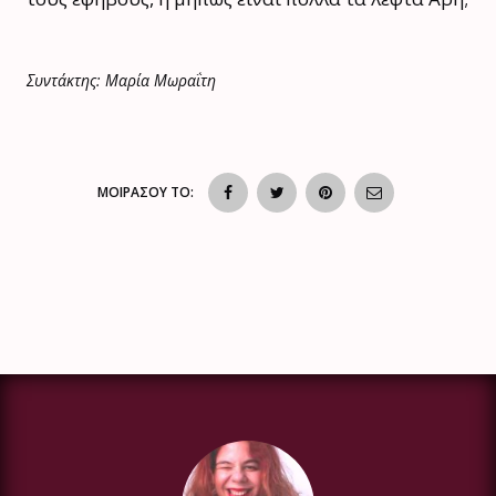
Συντάκτης: Μαρία Μωραΐτη
ΜΟΙΡΑΣΟΥ ΤΟ: