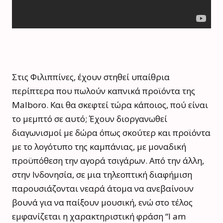
Στις Φιλιππίνες, έχουν στηθεί υπαίθρια
περίπτερα που πωλούν καπνικά προϊόντα της
Malboro. Και θα σκεφτεί τώρα κάποιος, πού είναι
το μεμπτό σε αυτό; Έχουν διοργανωθεί
διαγωνισμοί με δώρα όπως σκούτερ και προϊόντα
με το λογότυπο της καμπάνιας, με μοναδική
προϋπόθεση την αγορά τσιγάρων. Από την άλλη,
στην Ινδονησία, σε μια τηλεοπτική διαφήμιση
παρουσιάζονται νεαρά άτομα να ανεβαίνουν
βουνά για να παίξουν μουσική, ενώ στο τέλος
εμφανίζεται η χαρακτηριστική φράση “I am