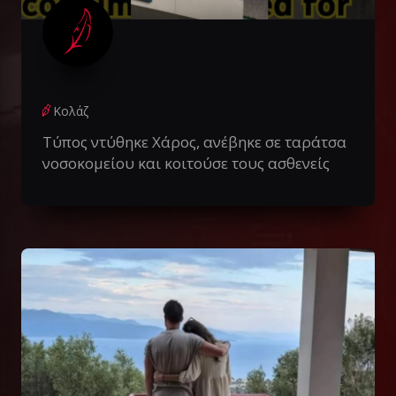
Κολάζ
Τύπος ντύθηκε Χάρος, ανέβηκε σε ταράτσα
νοσοκομείου και κοιτούσε τους ασθενείς