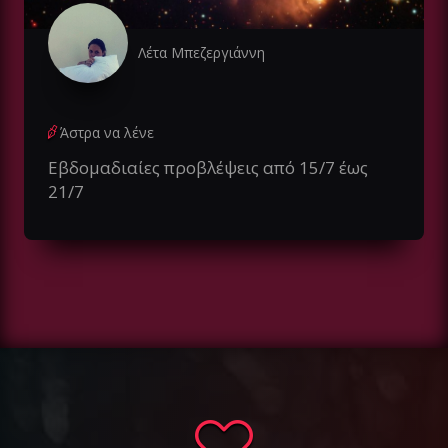
Λέτα Μπεζεργιάννη
Άστρα να λένε
Εβδομαδιαίες προβλέψεις από 15/7 έως
21/7