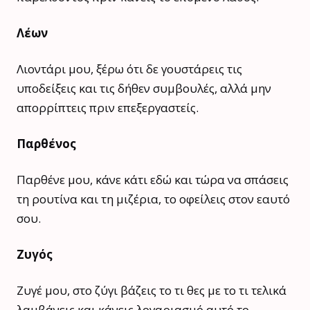
Λέων
Λιοντάρι μου, ξέρω ότι δε γουστάρεις τις
υποδείξεις και τις δήθεν συμβουλές, αλλά μην
απορρίπτεις πριν επεξεργαστείς.
Παρθένος
Παρθένε μου, κάνε κάτι εδώ και τώρα να σπάσεις
τη ρουτίνα και τη μιζέρια, το οφείλεις στον εαυτό
σου.
Ζυγός
Ζυγέ μου, στο ζύγι βάζεις το τι θες με το τι τελικά
λαμβάνεις και κάνεις λογαριασμό αυτό το