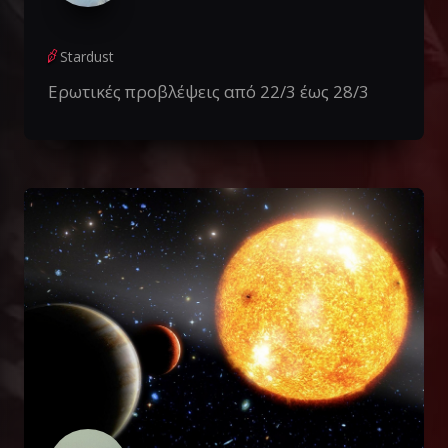
Stardust
Ερωτικές προβλέψεις από 22/3 έως 28/3