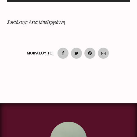
Συντάκτης: Λέτα Μπεζεργιάννη
ΜΟΙΡΑΣΟΥ ΤΟ: