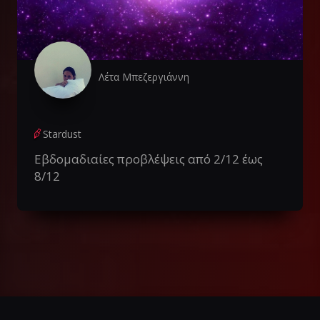
Λέτα Μπεζεργιάννη
Stardust
Εβδομαδιαίες προβλέψεις από 2/12 έως
8/12