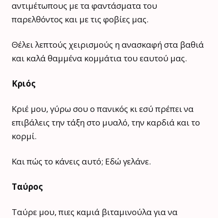
αντιμέτωπους με τα φαντάσματα του
παρελθόντος και με τις φοβίες μας.
Θέλει λεπτούς χειρισμούς η ανασκαφή στα βαθιά
και καλά θαμμένα κομμάτια του εαυτού μας.
Κριός
Κριέ μου, γύρω σου ο πανικός κι εσύ πρέπει να
επιβάλεις την τάξη στο μυαλό, την καρδιά και το
κορμί.
Και πώς το κάνεις αυτό; Εδώ γελάνε.
Ταύρος
Ταύρε μου, πιες καμιά βιταμινούλα για να