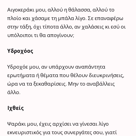
Αιγοκεράκι μου, αλλού η θάλασσα, αλλού το
πλοίο και χάσαμε τη μπάλα λίγο. Σε επαναφέρω
στην τάξη, όχι τίποτα άλλο, αν χαλάσεις κι εσύ οι
υπόλοιποι τι θα απογίνουν;
Υδροχόος
Υδροχόε μου, αν υπάρχουν αναπάντητα
ερωτήματα ή θέματα που θέλουν διευκρινήσεις,
ώρα να τα ξεκαθαρίσεις. Μην το αναβάλλεις
άλλο.
​Ιχθείς
Ψαράκι μου, έχεις αρχίσει να γίνεσαι λίγο
εκνευριστικός για τους συνεργάτες σου, γιατί