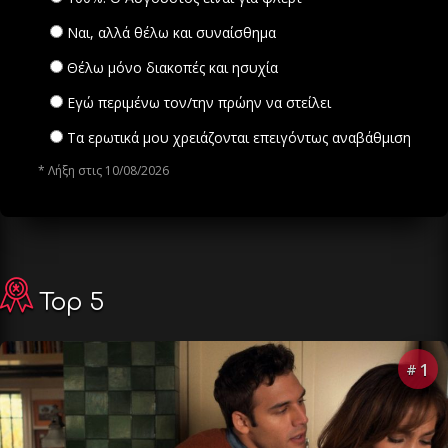
Ναι, αλλά θέλω και συναίσθημα
Θέλω μόνο διακοπές και ησυχία
Εγώ περιμένω τον/την πρώην να στείλει
Τα ερωτικά μου χρειάζονται επειγόντως αναβάθμιση
* Λήξη στις 10/08/2026
Top 5
1
#