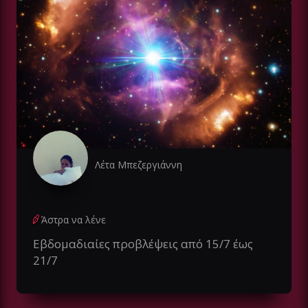
Λέτα Μπεζεργιάννη
Άστρα να λένε
Εβδομαδιαίες προβλέψεις από 15/7 έως
21/7