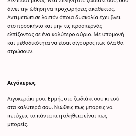
Δεν είσαι μόνος. Νέα Σελήνη στο ζωδιάκι σου, σου
δίνει την ώθηση να προχωρήσεις ακάθεκτος.
Αντιμετώπισε λοιπόν όποια δυσκολία έχει βγει
στο προσκήνιο και μην τις προσπερνάς
ελπίζοντας σε ένα καλύτερο αύριο. Με υπομονή
και μεθοδικότητα να είσαι σίγουρος πως όλα θα
στρώσουν.
Αιγόκερως
Αιγοκεράκι μου, Ερμής στο ζωδιάκι σου κι εσύ
στα καλύτερά σου. Νιώθεις πως μπορείς να
πετύχεις τα πάντα κι η αλήθεια είναι πως
μπορείς.