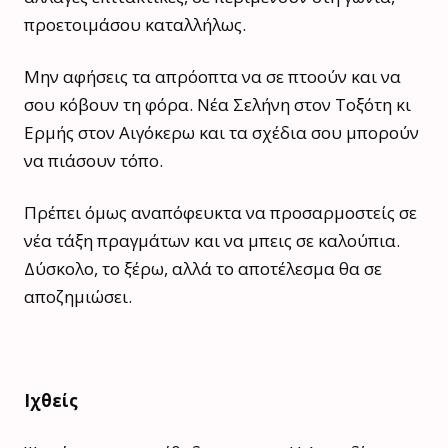
προετοιμάσου καταλλήλως.
Μην αφήσεις τα απρόοπτα να σε πτοούν και να
σου κόβουν τη φόρα. Νέα Σελήνη στον Τοξότη κι
Ερμής στον Αιγόκερω και τα σχέδια σου μπορούν
να πιάσουν τόπο.
Πρέπει όμως αναπόφευκτα να προσαρμοστείς σε
νέα τάξη πραγμάτων και να μπεις σε καλούπια.
Δύσκολο, το ξέρω, αλλά το αποτέλεσμα θα σε
αποζημιώσει.
Ιχθείς