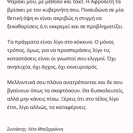
Ψαράκι μου, με μέθοδο και τακτ. Η Αφροδίτη τα
βρίσκει με τον κυβερνήτη σου, Ποσειδώνα σε μία
θετική όψη κι είναι ακριβώς η στιγμή να
ξεκαθαρίσεις ό,τι εκκρεμεί και σε προβληματίζει.
Τα πράγματα είναι λίγο στο κόκκινο. Ο μόνος
τρόπος, όμως, για να προσπεράσεις λίγο τις
καταστάσεις είναι οι γνωστοί σου ελιγμοί. Όχι
ανησυχία, όχι άγχος, όχι εκνευρισμός.
Μελλοντικά σου πλάνα ανατρέπονται και δε σου
βγαίνουν όπως τα σκεφτόσουν. Θα δυσκολευτείς,
αλλά μην κάνεις πίσω. Ξέρεις ότι στο τέλος λίγο
έτσι, λίγο αλλιώς, τα καταφέρνεις.
Συντάκτης: Λέτα Μπεζεργιάννη