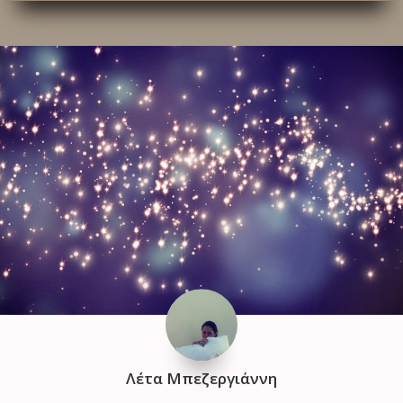
Λέτα Μπεζεργιάννη