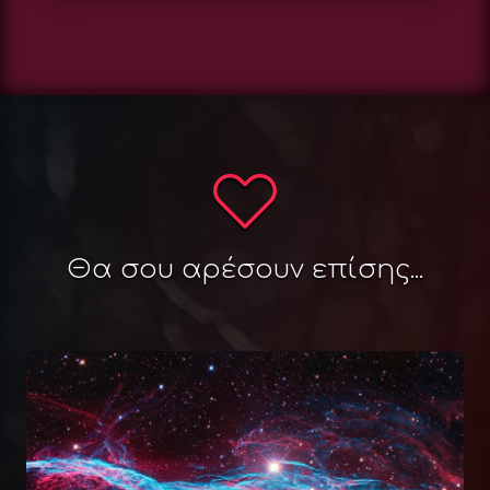
Θα σου αρέσουν επίσης...