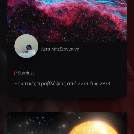
Λέτα Μπεζεργιάννη
Stardust
Ερωτικές προβλέψεις από 22/3 έως 28/3