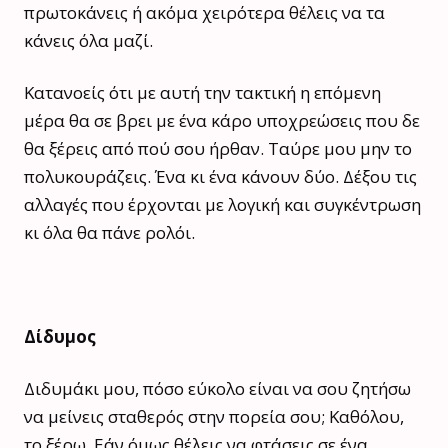
πρωτοκάνεις ή ακόμα χειρότερα θέλεις να τα
κάνεις όλα μαζί.
Κατανοείς ότι με αυτή την τακτική η επόμενη
μέρα θα σε βρει με ένα κάρο υποχρεώσεις που δε
θα ξέρεις από πού σου ήρθαν. Ταύρε μου μην το
πολυκουράζεις. Ένα κι ένα κάνουν δύο. Δέξου τις
αλλαγές που έρχονται με λογική και συγκέντρωση
κι όλα θα πάνε ρολόι.
Δίδυμος
Διδυμάκι μου, πόσο εύκολο είναι να σου ζητήσω
να μείνεις σταθερός στην πορεία σου; Καθόλου,
το ξέρω. Εάν όμως θέλεις να φτάσεις σε ένα