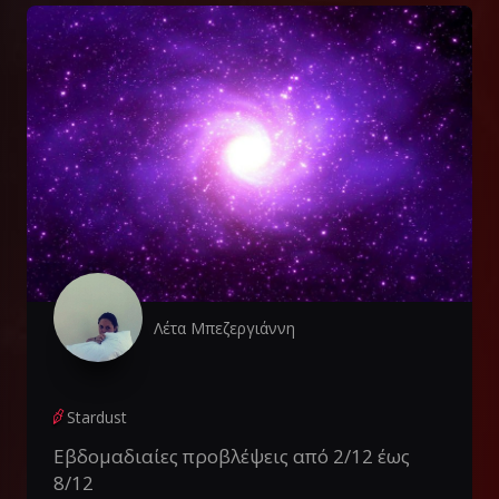
Λέτα Μπεζεργιάννη
Stardust
Εβδομαδιαίες προβλέψεις από 2/12 έως
8/12