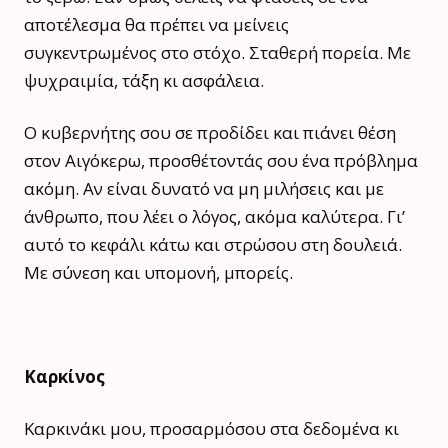
αποτέλεσμα θα πρέπει να μείνεις
συγκεντρωμένος στο στόχο. Σταθερή πορεία. Με
ψυχραιμία, τάξη κι ασφάλεια.
Ο κυβερνήτης σου σε προδίδει και πιάνει θέση
στον Αιγόκερω, προσθέτοντάς σου ένα πρόβλημα
ακόμη. Αν είναι δυνατό να μη μιλήσεις και με
άνθρωπο, που λέει ο λόγος, ακόμα καλύτερα. Γι’
αυτό το κεφάλι κάτω και στρώσου στη δουλειά.
Με σύνεση και υπομονή, μπορείς.
Καρκίνος
Καρκινάκι μου, προσαρμόσου στα δεδομένα κι