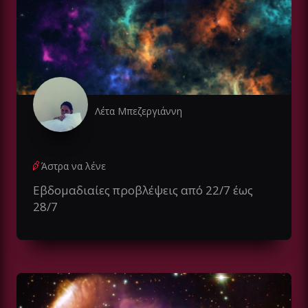
Λέτα Μπεζεργιάννη
Άστρα να λένε
Εβδομαδιαίες προβλέψεις από 22/7 έως
28/7