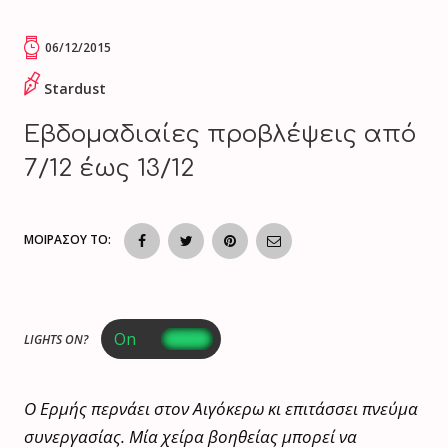
06/12/2015
Stardust
Εβδομαδιαίες προβλέψεις από
7/12 έως 13/12
ΜΟΙΡΑΣΟΥ ΤΟ:
LIGHTS ON?
Ο Ερμής περνάει στον Αιγόκερω κι επιτάσσει πνεύμα
συνεργασίας. Μία χείρα βοηθείας μπορεί να