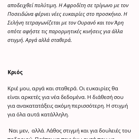
αποδειχθεί πολύτιμη. Η Αφροδίτη σε τρίγωνο με τον
Ποσειδώνα φέρνει νέες ευκαιρίες στο προσκήνιο. Η
Σελήνη τετραγωνίζεται με τον Ουρανό και τον Άρη
οπότε αφήστε τις παρορμητικές κινήσεις για άλλα
στιγμή. Αργά αλλά σταθερά.
Κριός
Κριέ μου, αργά και σταθερά. Οι ευκαιρίες θα
είναι αρκετές για νέα δεδομένα. Η διάθεσή σου
για ανακατατάξεις ακόμη περισσότερη. Η στιγμή
για όλα αυτά κατάλληλη.
Ναι μεν, αλλά. Λάθος στιγμή και για δουλειές του