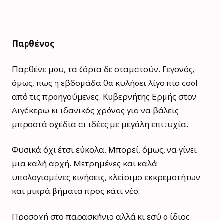
Παρθένος
Παρθένε μου, τα ζόρια δε σταματούν. Γεγονός,
όμως, πως η εβδομάδα θα κυλήσει λίγο πιο cool
από τις προηγούμενες. Κυβερνήτης Ερμής στον
Αιγόκερω κι ιδανικός χρόνος για να βάλεις
μπροστά σχέδια αι ιδέες με μεγάλη επιτυχία.
Φυσικά όχι έτσι εύκολα. Μπορεί, όμως, να γίνει
μια καλή αρχή. Μετρημένες και καλά
υπολογισμένες κινήσεις, κλείσιμο εκκρεμοτήτων
και μικρά βήματα προς κάτι νέο.
Προσοχή στο παρασκήνιο αλλά κι εσύ ο ίδιος