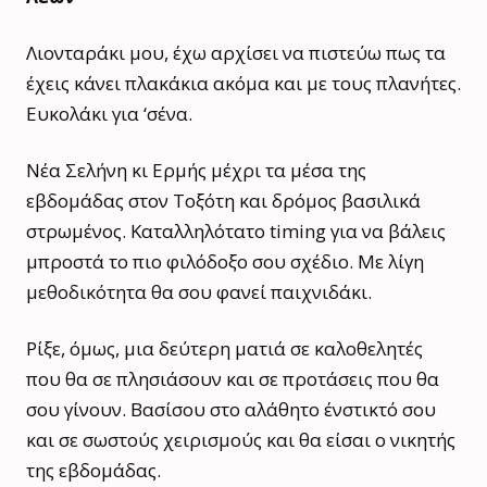
Λιονταράκι μου, έχω αρχίσει να πιστεύω πως τα
έχεις κάνει πλακάκια ακόμα και με τους πλανήτες.
Ευκολάκι για ‘σένα.
Νέα Σελήνη κι Ερμής μέχρι τα μέσα της
εβδομάδας στον Τοξότη και δρόμος βασιλικά
στρωμένος. Καταλληλότατο timing για να βάλεις
μπροστά το πιο φιλόδοξο σου σχέδιο. Με λίγη
μεθοδικότητα θα σου φανεί παιχνιδάκι.
Ρίξε, όμως, μια δεύτερη ματιά σε καλοθελητές
που θα σε πλησιάσουν και σε προτάσεις που θα
σου γίνουν. Βασίσου στο αλάθητο ένστικτό σου
και σε σωστούς χειρισμούς και θα είσαι ο νικητής
της εβδομάδας.