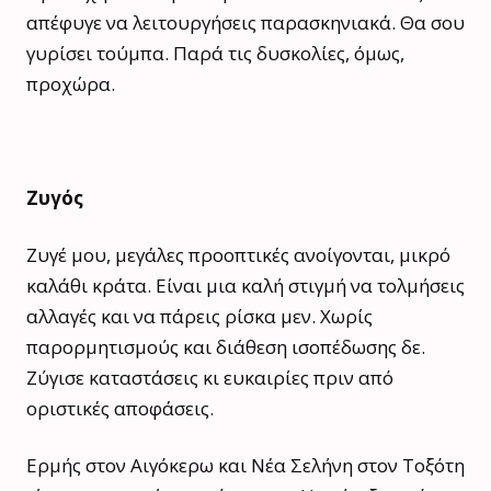
απέφυγε να λειτουργήσεις παρασκηνιακά. Θα σου
γυρίσει τούμπα. Παρά τις δυσκολίες, όμως,
προχώρα.
Ζυγός
Ζυγέ μου, μεγάλες προοπτικές ανοίγονται, μικρό
καλάθι κράτα. Είναι μια καλή στιγμή να τολμήσεις
αλλαγές και να πάρεις ρίσκα μεν. Χωρίς
παρορμητισμούς και διάθεση ισοπέδωσης δε.
Ζύγισε καταστάσεις κι ευκαιρίες πριν από
οριστικές αποφάσεις.
Ερμής στον Αιγόκερω και Νέα Σελήνη στον Τοξότη