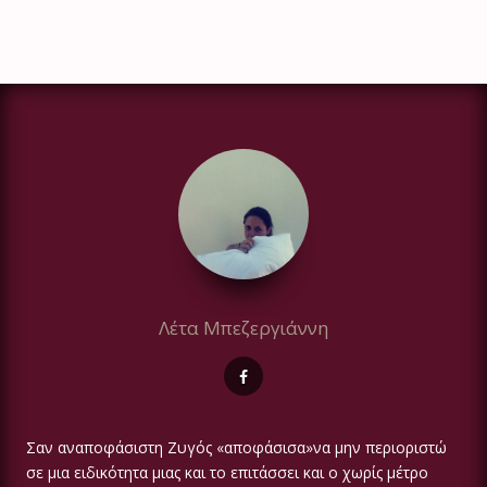
Λέτα Μπεζεργιάννη
Σαν αναποφάσιστη Ζυγός «αποφάσισα»να μην περιοριστώ
σε μια ειδικότητα μιας και το επιτάσσει και ο χωρίς μέτρο