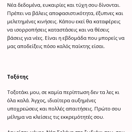
Νέα δεδομένα, ευκαιρίες και τύχη σου δίνονται.
Πρέπει να βάλεις αποφασιστικότητα, έξυπνες και
μελετημένες κινήσεις. Κάπου εκεί θα καταφέρεις
να ισορροπήσεις καταστάσεις και να θέσεις
βάσεις για νέες. Είναι η εβδομάδα που μπορείς να
μας αποδείξεις πόσο καλός παίκτης είσαι.
Τοξότης
Τοξοτάκι μου, σε καμία περίπτωση δεν τα λες κι
όλα καλά. Άγχος, ιδιαίτερα αυξημένες
υποχρεώσεις και πολλές απαιτήσεις. Πρώτο σου
μέλημα να κλείσεις τις εκκρεμότητές σου.