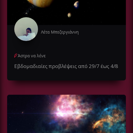
Λέτα Μπεζεργιάννη
Άστρα να λένε
Εβδομαδιαίες προβλέψεις από 29/7 έως 4/8