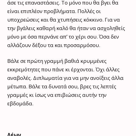
άσε τις επαναστάσεις. Το μόνο που θα βγει θα
είναι επιπλέον προβλήματα. Πολλές οι
υποχρεώσεις και θα χτυπήσεις κόκκινο. Για να
την βγάλεις καθαρή καλό θα ήταν να ασχοληθείς
μόνο με όσα περνάνε απ’ το χέρι σου. Όσα δεν
αλλάζουν δέξου τα και προσαρμόσου.
Βάλε σε πρώτη γραμμή βαθιά κρυμμένες
εκκρεμότητες που πάνε κι έρχονται. Όχι άλλες
αναβολές. Διπλωματία για να μην ανοίξεις άλλα
μέτωπα. Βάλε τα δυνατά σου, βρες τις λεπτές
γραμμές κι ίσως να επιβιώσεις αυτήν την
εβδομάδα.
Λέων