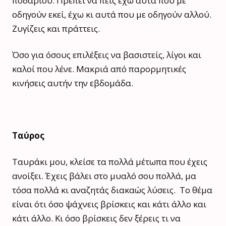
ποδαριού. Πρέπει να πεις έχω αυτά που με
οδηγούν εκεί, έχω κι αυτά που με οδηγούν αλλού.
Ζυγίζεις και πράττεις.
Όσο για όσους επιλέξεις να βασιστείς, λίγοι και
καλοί που λένε. Μακριά από παρορμητικές
κινήσεις αυτήν την εβδομάδα.
Ταύρος
Ταυράκι μου, κλείσε τα πολλά μέτωπα που έχεις
ανοίξει. Έχεις βάλει στο μυαλό σου πολλά, μα
τόσα πολλά κι αναζητάς διακαώς λύσεις. Το θέμα
είναι ότι όσο ψάχνεις βρίσκεις και κάτι άλλο και
κάτι άλλο. Κι όσο βρίσκεις δεν ξέρεις τι να