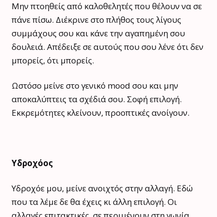
Μην πτοηθείς από καλοθελητές που θέλουν να σε
πάνε πίσω. Διέκρινε στο πλήθος τους λίγους
συμμάχους σου και κάνε την αγαπημένη σου
δουλειά. Απέδειξε σε αυτούς που σου λένε ότι δεν
μπορείς, ότι μπορείς.
Ωστόσο μείνε στο γενικό mood σου και μην
αποκαλύπτεις τα σχέδιά σου. Σοφή επιλογή.
Εκκρεμότητες κλείνουν, προοπτικές ανοίγουν.
Υδροχόος
Υδροχόε μου, μείνε ανοιχτός στην αλλαγή. Εδώ
που τα λέμε δε θα έχεις κι άλλη επιλογή. Οι
αλλαγές επιτακτικές, σε περιμένουν στη γωνία,