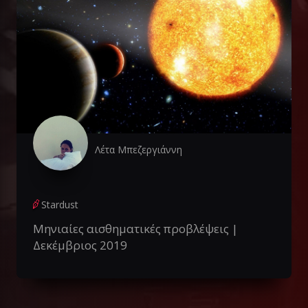
Λέτα Μπεζεργιάννη
Stardust
Μηνιαίες αισθηματικές προβλέψεις |
Δεκέμβριος 2019