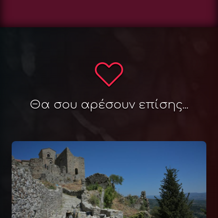
Θα σου αρέσουν επίσης...