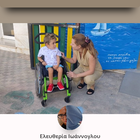
Ελευθερία Ιωάννογλου