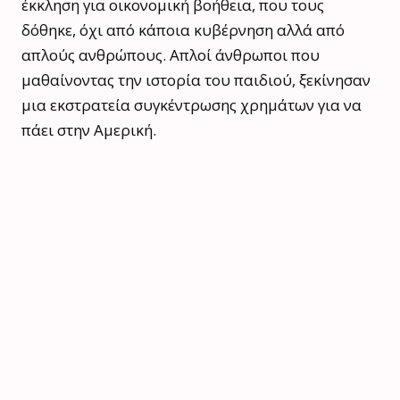
έκκληση για οικονομική βοήθεια, που τους
δόθηκε, όχι από κάποια κυβέρνηση αλλά από
απλούς ανθρώπους. Απλοί άνθρωποι που
μαθαίνοντας την ιστορία του παιδιού, ξεκίνησαν
μια εκστρατεία συγκέντρωσης χρημάτων για να
πάει στην Αμερική.