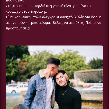
που ήθελα.
Σκέφτομαι με την καρδιά κι η γραφή είναι για μένα το
κυρίαρχο μέσο έκφρασης.
Είμαι κοινωνική, πολύ αλέγκρο κι ανοιχτό βιβλίο για όσους
με αγαπούν κι εμπιστεύομαι. Θέλεις να με μάθεις; Πρέπει να
προσπαθήσεις!