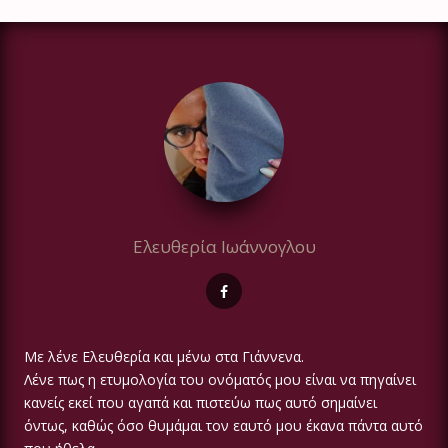
Ελευθερία Ιωάννογλου
Με λένε Ελευθερία και μένω στα Γιάννενα.
Λένε πως η ετυμολογία του ονόματός μου είναι να πηγαίνει
κανείς εκεί που αγαπά και πιστεύω πως αυτό σημαίνει
όντως, καθώς όσο θυμάμαι τον εαυτό μου έκανα πάντα αυτό