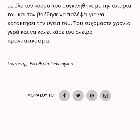
σε όλο τον κόσμο που συγκινήθηκε με την ιστορία
του και τον βοήθησε να παλέψει για να
κατακτήσει την υγεία του. Του ευχόμαστε χρόνια
γερά και να κάνει κάθε του όνειρο
πραγματικότητα.
Συντάκτης: Ελευθερία Ιωάννογλου
ΜΟΙΡΑΣΟΥ ΤΟ: