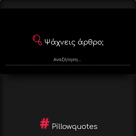
Ψάχνεις άρθρο;
Pillowquotes