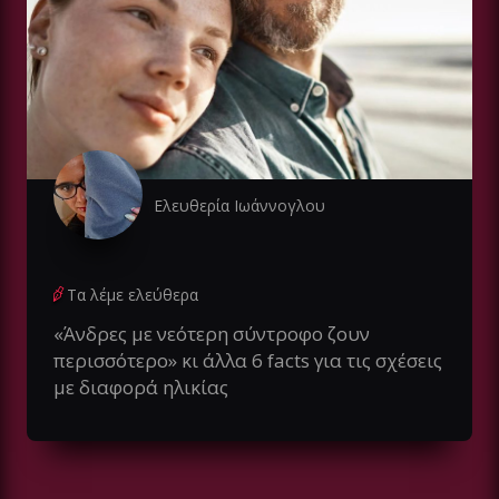
Ελευθερία Ιωάννογλου
Τα λέμε ελεύθερα
«Άνδρες με νεότερη σύντροφο ζουν
περισσότερο» κι άλλα 6 facts για τις σχέσεις
με διαφορά ηλικίας