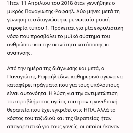
Ήταν 11 Απριλίου του 2018 όταν γεννήθηκε ο
μικρός Παναγιώτης-Ραφαήλ. Δύο μήνες μετά τη
γέννησή του διαγνώστηκε με νωτιαία μυϊκή
ατροφία τύπου 1. Πρόκειται για μία εκφυλιστική
νόσο που προσβάλει το μυϊκό σύστημα του
ανθρώπου και την ικανότητα κατάποσης κι
αναπνοής.
Από την ημέρα της διάγνωσης και μετά, ο
Παναγιώτης-Ραφαήλ έδινε καθημερινό αγώνα να
καταφέρει πράγματα που για τους υπόλοιπους
είναι αυτονόητα. Η λύση για την αντιμετώπιση
του προβλήματος υγείας του ήταν η γονιδιακή
θεραπεία που έχει εγκριθεί στις ΗΠΑ. Αλλά το
κόστος του ταξιδιού και της θεραπείας ήταν
απαγορευτικό για τους γονείς, οι οποίοι έκαναν