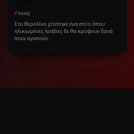
Κολάζ
Στο Βερολίνο χτίστηκε ένα σπίτι όπου
ηλικιωμένες λεσβίες δε θα κρύψουν ξανά
ποια αγαπούν