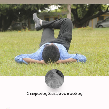
Στέφανος Στεφανόπουλος