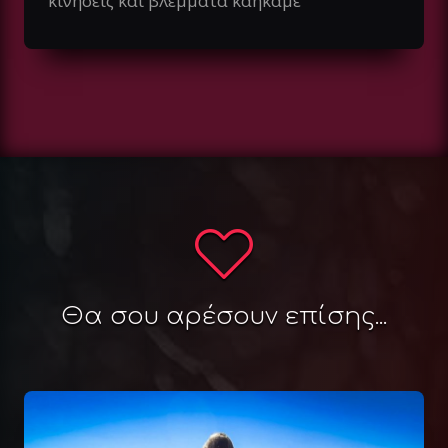
κινήσεις και βλέμματα καήκαμε
Θα σου αρέσουν επίσης...