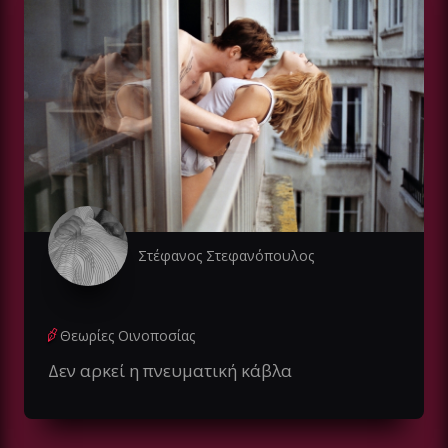
Στέφανος Στεφανόπουλος
Θεωρίες Οινοποσίας
Δεν αρκεί η πνευματική κάβλα