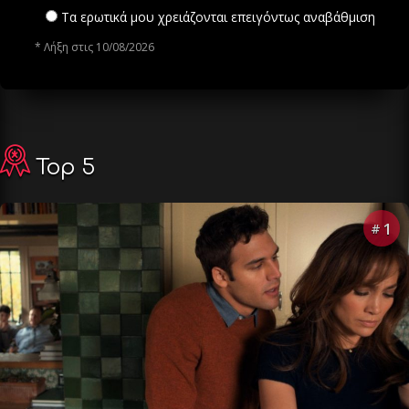
Τα ερωτικά μου χρειάζονται επειγόντως αναβάθμιση
* Λήξη στις 10/08/2026
Top 5
1
#