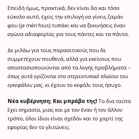
Επειδή όμως, πρακτικά, δεν είναι δα και τόσο
εύκολο αυτό, έχεις την επιλογή να γίνεις ζαμάν
φου (je m΄en fous) τυπάκι και να ξεκινήσεις έναν
αγώνα αδιαφορίας για τους πάντες και τα πάντα.
Δε μιλάω για τους παρασιτικούς που δε
συμμετέχουν πουθενά, αλλά για εκείνους που
αποστασιοποιούνται από τα λογής προβλήματα –
όπως αυτά ορίζονται στο στερεοτυπικό πλαίσιο του
εγκεφάλου μας
, κι έχουν το κεφάλι τους ήσυχο.
Νέα κυβέρνηση; Και μπράβο της!
Το δια ταύτα
έχει σημασία, μιας και με τον έναν ή τον άλλον
τρόπο, όλοι ίδιοι είναι σχεδόν και το χαρτί της
εφορίας δεν το γλιτώνεις.