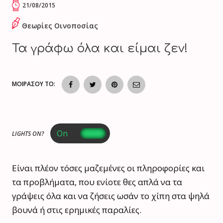
21/08/2015
Θεωρίες Οινοποσίας
Τα γράφω όλα και είμαι ζεν!
ΜΟΙΡΑΣΟΥ ΤΟ:
LIGHTS ON?
Είναι πλέον τόσες μαζεμένες οι πληροφορίες και
τα προβλήματα, που ενίοτε θες απλά να τα
γράψεις όλα και να ζήσεις ωσάν το χίπη στα ψηλά
βουνά ή στις ερημικές παραλίες.