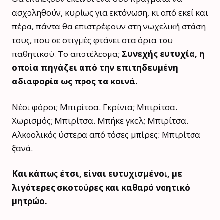
ασχοληθούν, κυρίως για εκτόνωση, κι από εκεί και
πέρα, πάντα θα επιστρέφουν στη νωχελική στάση
τους, που σε στιγμές φτάνει στα όρια του
παθητικού. Το αποτέλεσμα;
Συνεχής ευτυχία, η
οποία πηγάζει από την επιτηδευμένη
αδιαφορία ως προς τα κοινά.
Νέοι φόροι; Μπιρίτσα. Γκρίνια; Μπιρίτσα.
Χωρισμός; Μπιρίτσα. Μπήκε γκολ; Μπιρίτσα.
Αλκοολικός ύστερα από τόσες μπίρες; Μπιρίτσα
ξανά.
Και κάπως έτσι, είναι ευτυχισμένοι, με
λιγότερες σκοτούρες και καθαρό νοητικό
μητρώο.