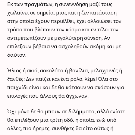
Εκ των πραγμάτων, η συνεννόηση μαζί τους
χωλαίνει σε σημεία, μιας και η ζεν κατάσταση
στην οποία έχουν περιέλθει, έχει αλλοιώσει τον
τρόπο που βλέπουν τον κόσμο και εν τέλει τον
αντιμετωπίζουν με μεγαλύτερη σύνεση. Αν
επιλέξουν βέβαια να ασχοληθούν ακόμη και με
δαύτον.
Ήλιος ή σκιά, σοκολάτα ή βανίλια, μελαχρινές ή
ξανθές; Δεν παίζει κανένα ρόλο, λέμε! Όλα στο
παιχνίδι είναι και δε θα κάτσουν να σκάσουν για
επιλογές που άλλους θα άγχωναν.
Όχι μόνο δε θα μπουν σε διλήμματα, αλλά ενίοτε
θα επιλέξουν μια τρίτη οδό, η οποία, ενώ υπό
άλλες, πιο ήρεμες, συνθήκες θα είτο ούτως ή