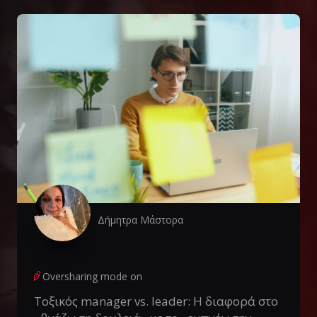
Δήμητρα Μάστορα
Oversharing mode on
Τοξικός manager vs. leader: Η διαφορά στο