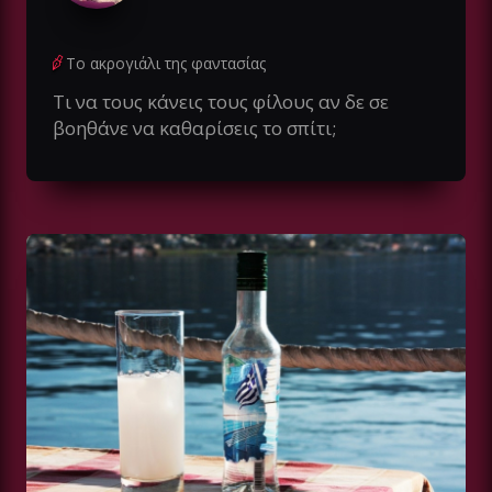
Το ακρογιάλι της φαντασίας
Τι να τους κάνεις τους φίλους αν δε σε
βοηθάνε να καθαρίσεις το σπίτι;