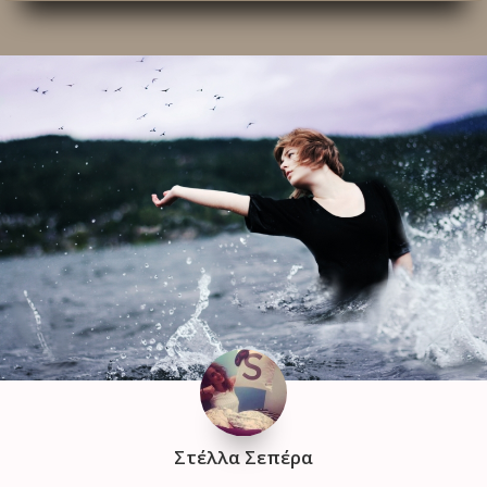
Στέλλα Σεπέρα