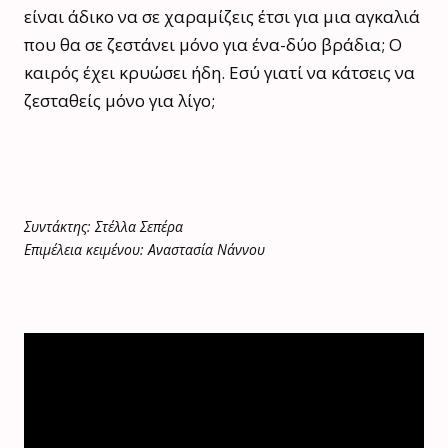
είναι άδικο να σε χαραμίζεις έτσι για μια αγκαλιά
που θα σε ζεστάνει μόνο για ένα-δύο βράδια; Ο
καιρός έχει κρυώσει ήδη. Εσύ γιατί να κάτσεις να
ζεσταθείς μόνο για λίγο;
Συντάκτης: Στέλλα Σεπέρα
Επιμέλεια κειμένου: Αναστασία Νάννου