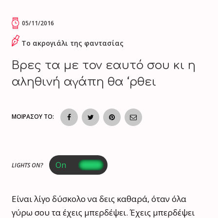
05/11/2016
Το ακρογιάλι της φαντασίας
Βρες τα με τον εαυτό σου κι η
αληθινή αγάπη θα ‘ρθει
ΜΟΙΡΑΣΟΥ ΤΟ:
LIGHTS ON?
Είναι λίγο δύσκολο να δεις καθαρά, όταν όλα
γύρω σου τα έχεις μπερδέψει. Έχεις μπερδέψει