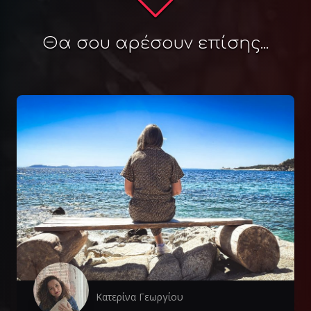
Θα σου αρέσουν επίσης...
Κατερίνα Γεωργίου