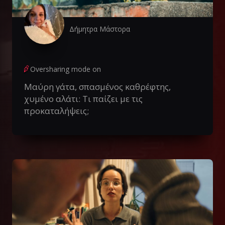
Δήμητρα Μάστορα
Oversharing mode on
Μαύρη γάτα, σπασμένος καθρέφτης,
χυμένο αλάτι: Τι παίζει με τις
προκαταλήψεις;