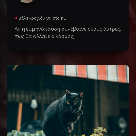
Βάλε κραγιόν να στα πω
Αν η εμμηνόπαυση συνέβαινε στους άντρες,
πώς θα άλλαζε ο κόσμος;