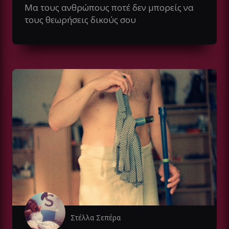
Μα τους ανθρώπους ποτέ δεν μπορείς να
τους θεωρήσεις δικούς σου
Στέλλα Σεπέρα