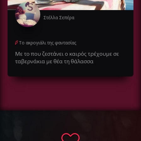
Στέλλα Σεπέρα
Το ακρογιάλι της φαντασίας
Με το που ζεστάνει ο καιρός τρέχουμε σε
ταβερνάκια με θέα τη θάλασσα