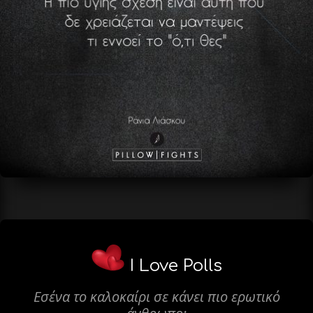
I Love Polls
Εσένα το καλοκαίρι σε κάνει πιο ερωτικό