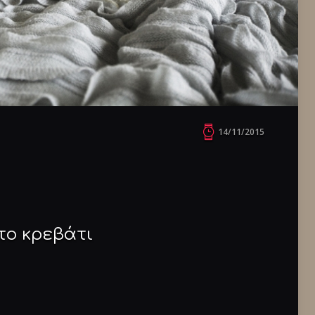
14/11/2015
 το κρεβάτι