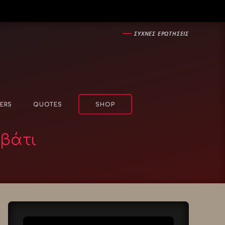
―
ΣΥΧΝΕΣ ΕΡΩΤΗΣΕΙΣ
ERS
QUOTES
SHOP
εβάτι