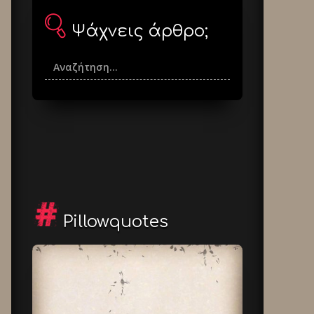
Ψάχνεις άρθρο;
Pillowquotes