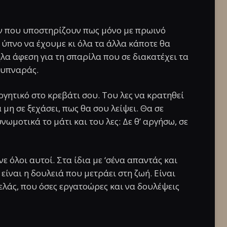
ν που υποστηρίζουν πως μόνο με πρωινό
 ύπνο να έχουμε κι όλα τα άλλα κάποτε θα
λα άφεση για τη σπαρίλα που σε διακατέχει τα
ι υπναράς.
ογητικό στο κρεβάτι σου. Του λες να κρατηθεί
 μη σε ξεχάσει, πως θα σου λείψει. Θα σε
νωμοτικά το μάτι και του λες: Δε θ’ αργήσω, σε
 όλοι αυτοί. Στα ίδια με ‘σένα απαντάς και
 είναι η δουλειά που μετράει στη ζωή. Είναι
λάς, που όσες εργατοώρες και να δουλέψεις