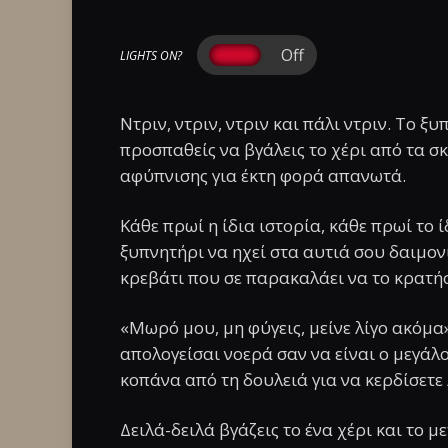
LIGHTS ON?
Ντριν, ντριν, ντριν και πάλι ντριν. Το 
προσπαθείς να βγάλεις το χέρι από τα σ
αφύπνισης για έκτη φορά απανωτά.
Κάθε πρωί η ίδια ιστορία, κάθε πρωί το 
ξυπνητήρι να ηχεί στα αυτιά σου δαιμον
κρεβάτι που σε παρακαλάει να το κρατήσ
«Μωρό μου, μη φύγεις, μείνε λίγο ακόμα»
απολογείσαι νοερά σαν να είναι ο μεγάλο
κοπάνα από τη δουλειά για να κερδίσετε
Δειλά-δειλά βγάζεις το ένα χέρι και το 