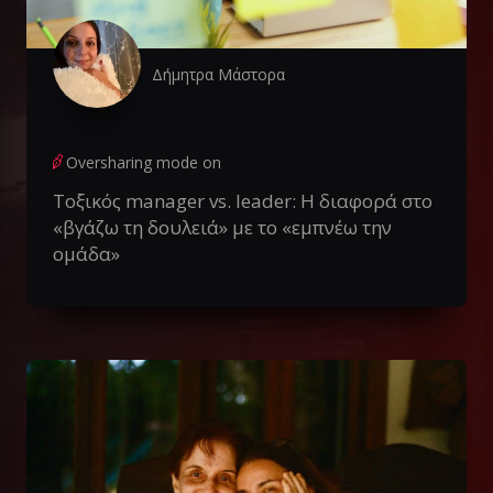
Δήμητρα Μάστορα
Oversharing mode on
Τοξικός manager vs. leader: Η διαφορά στο
«βγάζω τη δουλειά» με το «εμπνέω την
ομάδα»