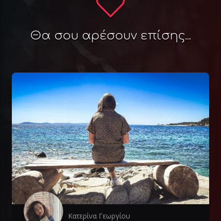
Θα σου αρέσουν επίσης...
Κατερίνα Γεωργίου