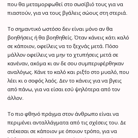
που θα μεταμορφωθεί στο σωσίβιό τους για να
πιαστούν, για να τους βγάλεις σώους στη στεριά.
Το σημαντικό ωστόσο δεν είναι μόνο αν θα
βοηθήσεις ή θα βοηθηθείς. Όταν κάνεις κάτι καλό
σε κάποιον, οφείλεις να το ξεχνάς μετά. Πόσο
μάλλον οφείλεις να μην το χτυπήσεις μετά σε
κανέναν, ακόμα κι αν δε σου συμπεριφέρθηκαν
αναλόγως. Κάνε το καλό και ριξ΄το στο μυαλό, που
λέει κι ο σοφός λαός. Δεν το κάνεις για να βγεις
από πάνω, για να είσαι εσύ ψηλότερα από τον
άλλον.
Το πιο φθηνό πράγμα στον άνθρωπο είναι να
περιμένει ανταλλάγματα από τις σχέσεις του. Δε
στέκεσαι σε κάποιον με όποιον τρόπο, για να