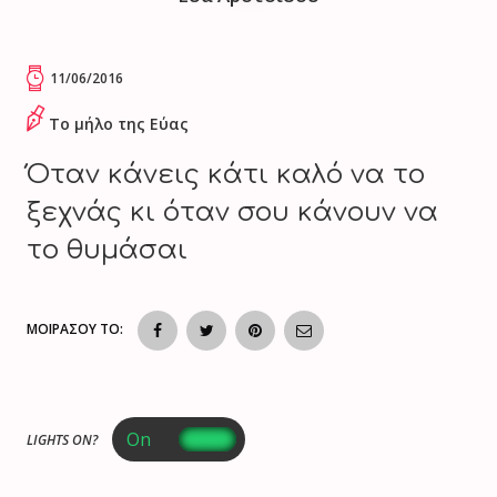
11/06/2016
Το μήλο της Εύας
Όταν κάνεις κάτι καλό να το
ξεχνάς κι όταν σου κάνουν να
το θυμάσαι
ΜΟΙΡΑΣΟΥ ΤΟ:
LIGHTS ON?