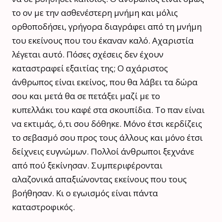
το ον με την ασθενέστερη μνήμη και μόλις
ορθοποδήσει, γρήγορα διαγράφει από τη μνήμη
του εκείνους που του έκαναν καλό. Αχαριστία
λέγεται αυτό. Πόσες σχέσεις δεν έχουν
καταστραφεί εξαιτίας της; Ο αχάριστος
άνθρωπος είναι εκείνος, που θα λάβει τα δώρα
σου και μετά θα σε πετάξει μαζί με το
κυπελλάκι του καφέ στα σκουπίδια. Το παν είναι
να εκτιμάς, ό,τι σου δόθηκε. Μόνο έτσι κερδίζεις
το σεβασμό σου προς τους άλλους και μόνο έτσι
δείχνεις ευγνώμων. Πολλοί άνθρωποι ξεχνάνε
από πού ξεκίνησαν. Συμπεριφέρονται
αλαζονικά απαξιώνοντας εκείνους που τους
βοήθησαν. Κι ο εγωισμός είναι πάντα
καταστροφικός.