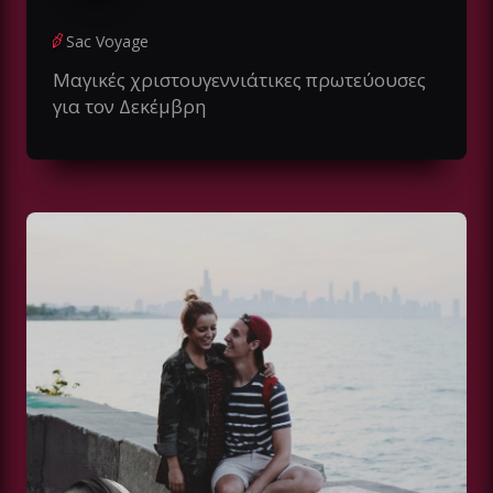
Sac Voyage
Μαγικές χριστουγεννιάτικες πρωτεύουσες
για τον Δεκέμβρη