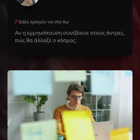
Βάλε κραγιόν να στα πω
Αν η εμμηνόπαυση συνέβαινε στους άντρες,
πώς θα άλλαζε ο κόσμος;