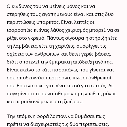
Ο κίνδυνος του να μείνεις μόνος και να
στερηθείς τους αγαπημένους είναι και στις δυο
περιπτώσεις υπαρκτός. Είναι λεπτές οι
ισορροπίες κι ένας λάθος χειρισμός μπορεί, να σε
ρίξει στο γκρεμό. Πάντως σίγουρα η στήριξη είτε
τη λαμβάνεις, είτε τη χαρίζεις, συσφίγγει τις
σχέσεις των ανθρώπων και θέτει γερές βάσεις,
διότι αποτελεί την έμπρακτη απόδειξη αγάπης.
Είναι εκείνο το κάτι παραπάνω, που γίνεται και
σου αποδεικνύει περίτρανα, πως οι άνθρωποί
σου θα είναι εκεί για σένα κι εσύ για αυτούς. Δε
συγκρίνεται το συναίσθημα να μη νιώθεις μόνος
και περιπλανώμενος στη ζωή σου.
Την επόμενη φορά λοιπόν, να θυμάσαι πώς
πρέπει να διαχειριστείς τις δύο περιπτώσεις.