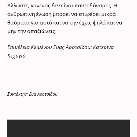
Άλλωστε, κανένας δεν είναι παντοδύναμος. Η
ανθρώπινη ένωση μπορεί να επιφέρει μικρά
θαύματα για αυτό και να την έχεις ψηλά και να
μην την απαξιώνεις.
Επιμέλεια Κειμένου Εύας Αροτσίδου: Κατερίνα
Κεχαγιά.
Συντάκτης: Εύα Αροτσίδου