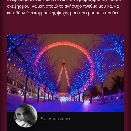
σκέψης μου, να ικανοποιώ το ανήσυχο πνεύμα μου και να
καταθέτω ένα κομμάτι της ψυχής μου που μου περισσεύει.
Εύα Αροτσίδου