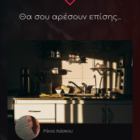
Θα σου αρέσουν επίσης...
Ράνια Λιάσκου