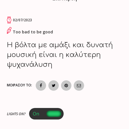
02/07/2023
Too bad to be good
Η βόλτα με αμάξι και δυνατή
μουσική είναι η καλύτερη
ψυχανάλυση
ΜΟΙΡΑΣΟΥ ΤΟ:
LIGHTS ON?