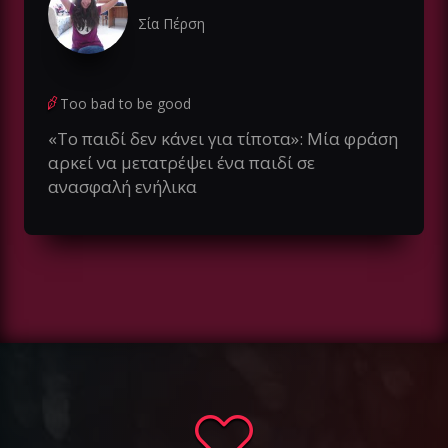
Σία Πέρση
Too bad to be good
«Το παιδί δεν κάνει για τίποτα»: Μία φράση
αρκεί να μετατρέψει ένα παιδί σε
ανασφαλή ενήλικα