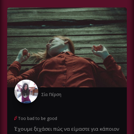
Σία Πέρση
Too bad to be good
Έχουμε ξεχάσει πώς να είμαστε για κάποιον