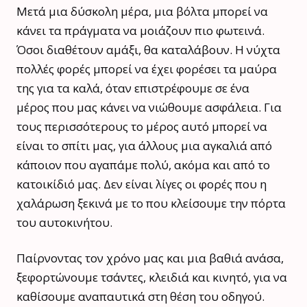
Μετά μια δύσκολη μέρα, μια βόλτα μπορεί να
κάνει τα πράγματα να μοιάζουν πιο φωτεινά.
Όσοι διαθέτουν αμάξι, θα καταλάβουν. Η νύχτα
πολλές φορές μπορεί να έχει φορέσει τα μαύρα
της για τα καλά, όταν επιστρέφουμε σε ένα
μέρος που μας κάνει να νιώθουμε ασφάλεια. Για
τους περισσότερους το μέρος αυτό μπορεί να
είναι το σπίτι μας, για άλλους μια αγκαλιά από
κάποιον που αγαπάμε πολύ, ακόμα και από το
κατοικίδιό μας. Δεν είναι λίγες οι φορές που η
χαλάρωση ξεκινά με το που κλείσουμε την πόρτα
του αυτοκινήτου.
Παίρνοντας τον χρόνο μας και μια βαθιά ανάσα,
ξεφορτώνουμε τσάντες, κλειδιά και κινητό, για να
καθίσουμε αναπαυτικά στη θέση του οδηγού.