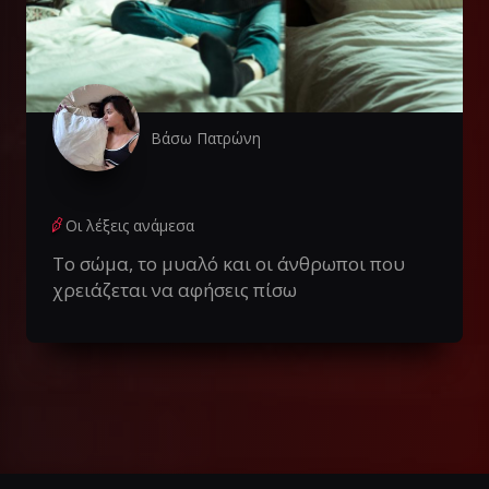
Βάσω Πατρώνη
Οι λέξεις ανάμεσα
Το σώμα, το μυαλό και οι άνθρωποι που
χρειάζεται να αφήσεις πίσω