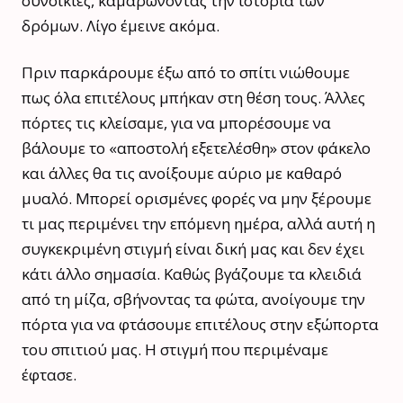
συνοικίες, καμαρώνοντας την ιστορία των
δρόμων. Λίγο έμεινε ακόμα.
Πριν παρκάρουμε έξω από το σπίτι νιώθουμε
πως όλα επιτέλους μπήκαν στη θέση τους. Άλλες
πόρτες τις κλείσαμε, για να μπορέσουμε να
βάλουμε το «αποστολή εξετελέσθη» στον φάκελο
και άλλες θα τις ανοίξουμε αύριο με καθαρό
μυαλό. Μπορεί ορισμένες φορές να μην ξέρουμε
τι μας περιμένει την επόμενη ημέρα, αλλά αυτή η
συγκεκριμένη στιγμή είναι δική μας και δεν έχει
κάτι άλλο σημασία. Καθώς βγάζουμε τα κλειδιά
από τη μίζα, σβήνοντας τα φώτα, ανοίγουμε την
πόρτα για να φτάσουμε επιτέλους στην εξώπορτα
του σπιτιού μας. Η στιγμή που περιμέναμε
έφτασε.