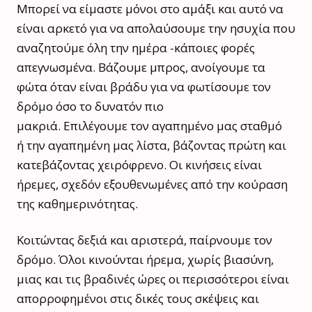
Μπορεί να είμαστε μόνοι στο αμάξι και αυτό να
είναι αρκετό για να απολαύσουμε την ησυχία που
αναζητούμε όλη την ημέρα -κάποιες φορές
απεγνωσμένα. Βάζουμε μπρος, ανοίγουμε τα
φώτα όταν είναι βράδυ για να φωτίσουμε τον
δρόμο όσο το δυνατόν πιο
μακριά. Επιλέγουμε τον αγαπημένο μας σταθμό
ή την αγαπημένη μας λίστα, βάζοντας πρώτη και
κατεβάζοντας χειρόφρενο. Οι κινήσεις είναι
ήρεμες, σχεδόν εξουθενωμένες από την κούραση
της καθημερινότητας.
Κοιτώντας δεξιά και αριστερά, παίρνουμε τον
δρόμο. Όλοι κινούνται ήρεμα, χωρίς βιασύνη,
μιας και τις βραδινές ώρες οι περισσότεροι είναι
απορροφημένοι στις δικές τους σκέψεις και