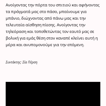
Ανοίγοντας την πόρτα του σπιτιού και αφήνοντας
τα πράγματά μας στο πάσο, μπαίνουμε για
μπάνιο, διώχνοντας από πάνω μας και την
τελευταία αίσθηση πίεσης. Ανοίγοντας την
τηλεόραση και τοποθετώντας τον εαυτό μας σε
βολική για εμάς θέση στον καναπέ κλείνει αυτή η
μέρα και ανυπομονούμε για την επόμενη.
Συντάκτης: Σία Πέρση