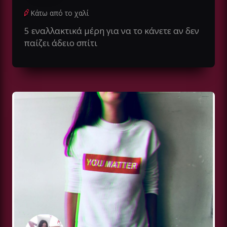
Κάτω από το χαλί
5 εναλλακτικά μέρη για να το κάνετε αν δεν
παίζει άδειο σπίτι