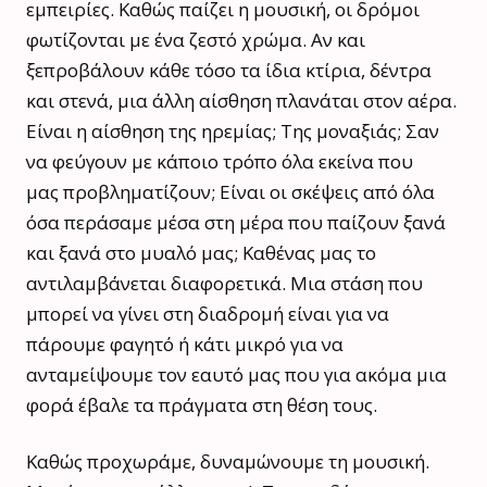
εμπειρίες. Καθώς παίζει η μουσική, οι δρόμοι
φωτίζονται με ένα ζεστό χρώμα. Αν και
ξεπροβάλουν κάθε τόσο τα ίδια κτίρια, δέντρα
και στενά, μια άλλη αίσθηση πλανάται στον αέρα.
Είναι η αίσθηση της ηρεμίας; Της μοναξιάς; Σαν
να φεύγουν με κάποιο τρόπο όλα εκείνα που
μας προβληματίζουν; Είναι οι σκέψεις από όλα
όσα περάσαμε μέσα στη μέρα που παίζουν ξανά
και ξανά στο μυαλό μας; Καθένας μας το
αντιλαμβάνεται διαφορετικά. Μια στάση που
μπορεί να γίνει στη διαδρομή είναι για να
πάρουμε φαγητό ή κάτι μικρό για να
ανταμείψουμε τον εαυτό μας που για ακόμα μια
φορά έβαλε τα πράγματα στη θέση τους.
Καθώς προχωράμε, δυναμώνουμε τη μουσική.