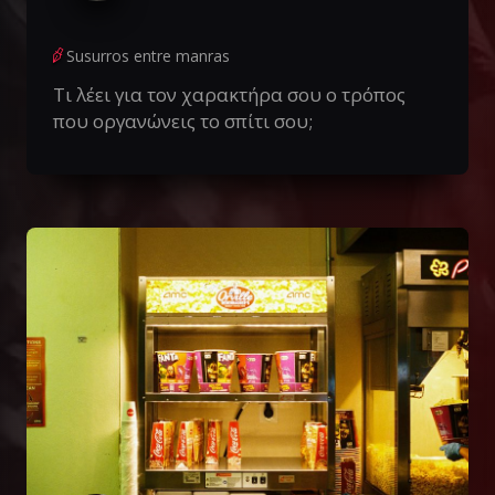
Susurros entre manras
Τι λέει για τον χαρακτήρα σου ο τρόπος
που οργανώνεις το σπίτι σου;