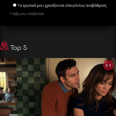
Τα ερωτικά μου χρειάζονται επειγόντως αναβάθμιση
* Λήξη στις 10/08/2026
Top 5
1
#