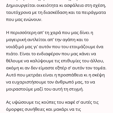
Δημιουργείται οικειότητα κι ασφάλεια στη σχέση,
ταυτόχρονα με τη διασκέδαση και τα πειράγματα
που μας ενώνουν.
Η περισσότερη απ’ τη χαρά που μας δίνει η
μαγειρική αντλείται απ’ την αγάπη και το
νοιάξιμό μας γι’ αυτόν που του ετοιμάζουμε ένα
πιάτο. Είναι το ενδιαφέρον που μας κάνει να
θέλουμε να καλύψουμε τις επιθυμίες του άλλου,
ακόμη κι αν δεν είμαστε εξπέρ σ’ αυτόν τον τομέα.
Αυτό που μετράει είναι η προσπάθεια κι η σκέψη
να ευχαριστήσουμε τον άνθρωπό μας, το να
μοιραστούμε μαζί του αυτή τη στιγμή.
Ας υψώσουμε τις κούπες του καφέ σ’ αυτές τις
όμορφες συνήθειες και μακάρι να τις