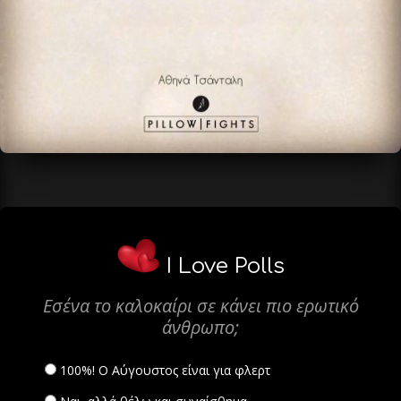
I Love Polls
Εσένα το καλοκαίρι σε κάνει πιο ερωτικό
άνθρωπο;
100%! Ο Αύγουστος είναι για φλερτ