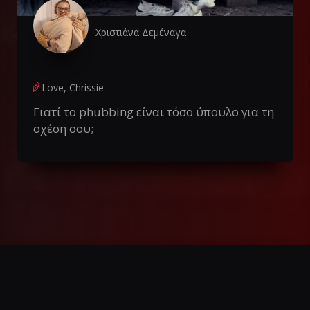
Χριστιάνα Δεμέναγα
Love, Chrissie
Γιατί το phubbing είναι τόσο ύπουλο για τη
σχέση σου;