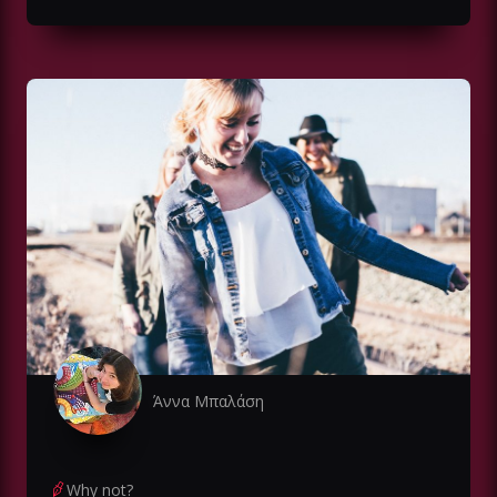
Άννα Μπαλάση
Why not?