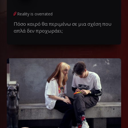
Reality is overrated
Πόσο καιρό θα περιμένω σε μια σχέση που
απλά δεν προχωράει;