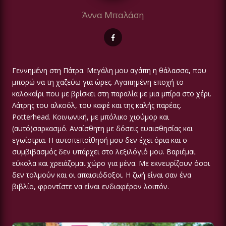
Άννα Μπαλάση
Γεννημένη στη Πάτρα. Μεγάλη μου αγάπη η θάλασσα, που
μπορώ να τη χαζεύω για ώρες. Αγαπημένη εποχή το
καλοκαίρι που με βρίσκει στη παραλία με μια μπίρα στο χέρι.
Λάτρης του αλκοόλ, του καφέ και της καλής παρέας.
Potterhead. Κοινωνική, με μπόλικο χιούμορ και
(αυτό)σαρκασμό. Αναίσθητη με δόσεις ευαισθησίας και
εγωίστρια. Η αυτοπεποίθησή μου δεν έχει όρια και ο
συμβιβασμός δεν υπάρχει στο λεξιλόγιό μου. Βαριέμαι
εύκολα και χρειάζομαι χώρο για μένα. Με εκνευρίζουν όσοι
δεν τολμούν και οι απαισιόδοξοι. Η ζωή είναι σαν ένα
βιβλίο, φροντίστε να είναι ενδιαφέρον λοιπόν.