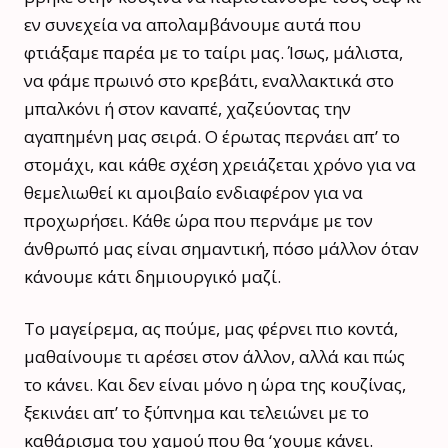
εν συνεχεία να απολαμβάνουμε αυτά που
φτιάξαμε παρέα με το ταίρι μας. Ίσως, μάλιστα,
να φάμε πρωινό στο κρεβάτι, εναλλακτικά στο
μπαλκόνι ή στον καναπέ, χαζεύοντας την
αγαπημένη μας σειρά. Ο έρωτας περνάει απ’ το
στομάχι, και κάθε σχέση χρειάζεται χρόνο για να
θεμελιωθεί κι αμοιβαίο ενδιαφέρον για να
προχωρήσει. Κάθε ώρα που περνάμε με τον
άνθρωπό μας είναι σημαντική, πόσο μάλλον όταν
κάνουμε κάτι δημιουργικό μαζί.
Το μαγείρεμα, ας πούμε, μας φέρνει πιο κοντά,
μαθαίνουμε τι αρέσει στον άλλον, αλλά και πώς
το κάνει. Και δεν είναι μόνο η ώρα της κουζίνας,
ξεκινάει απ’ το ξύπνημα και τελειώνει με το
καθάρισμα του χαμού που θα ‘χουμε κάνει.