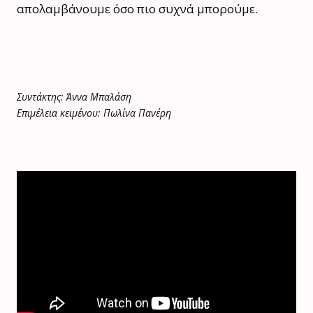
απολαμβάνουμε όσο πιο συχνά μπορούμε.
Συντάκτης: Άννα Μπαλάση
Επιμέλεια κειμένου: Πωλίνα Πανέρη