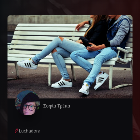
Σοφία Τρέπα
Luchadora