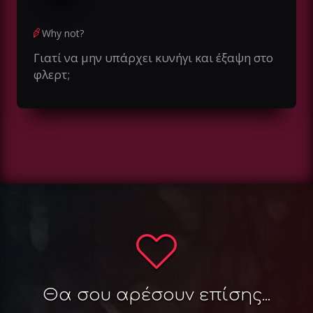
Why not?
Γιατί να μην υπάρχει κυνήγι και έξαψη στο
φλερτ;
Θα σου αρέσουν επίσης...