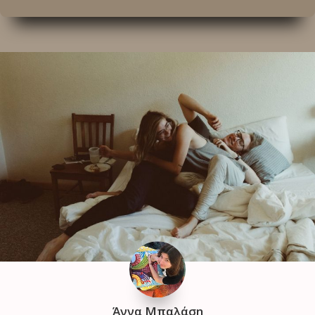
Άννα Μπαλάση