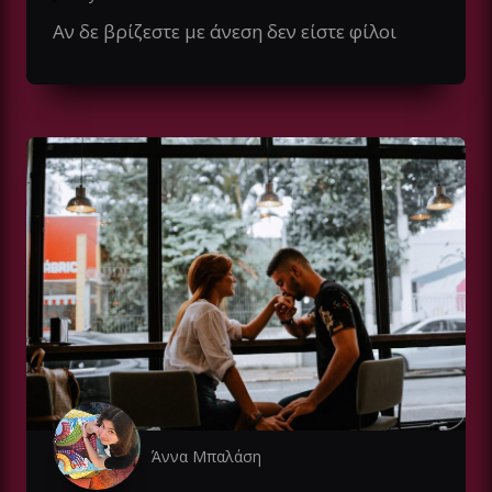
Αν δε βρίζεστε με άνεση δεν είστε φίλοι
Άννα Μπαλάση