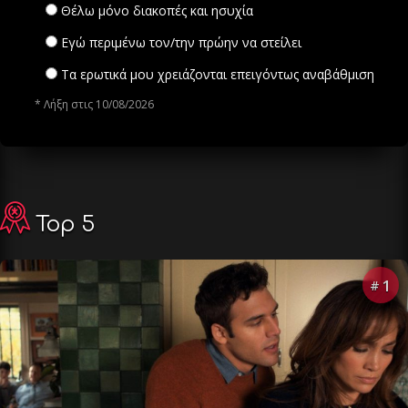
Θέλω μόνο διακοπές και ησυχία
Εγώ περιμένω τον/την πρώην να στείλει
Τα ερωτικά μου χρειάζονται επειγόντως αναβάθμιση
* Λήξη στις 10/08/2026
Top 5
1
#