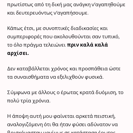
πρωτίστως από τη δική μας ανάγκη ν’αγαπηθούμε
και δευτερευόντως ν’αγαπήσουμε.
Κάπως έτσι, με συνοπτικές διαδικασίες και
συμπεριφορές που ακολουθούνται σαν τυπικό,
το όλο πράγμα τελειώνει
πριν καλά καλά
αρχίσει.
Δεν καταβάλλεται χρόνος και προσπάθεια ώστε
τα συναισθήματα να εξελιχθούν φυσικά.
Σύμφωνα με άλλους ο έρωτας κρατά δυόμιση, το
πολύ τρία χρόνια.
Η άποψη αυτή μου φαίνεται αρκετά πειστική,
αναλογιζόμενη ότι θα ήταν φύσει αδύνατον να
βρισκόμασταν μονίμως σε κατάσταση έρωτος,