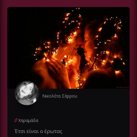
Νικολέτα Σάρρου
Χαραμάδα
Έτσι είναι ο έρωτας