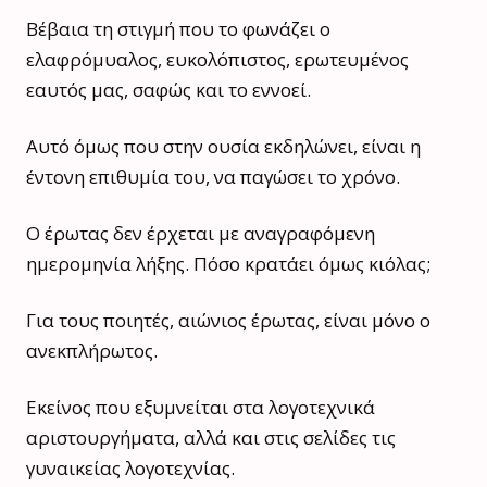
Βέβαια τη στιγμή που το φωνάζει ο
ελαφρόμυαλος, ευκολόπιστος, ερωτευμένος
εαυτός μας, σαφώς και το εννοεί.
Αυτό όμως που στην ουσία εκδηλώνει, είναι η
έντονη επιθυμία του, να παγώσει το χρόνο.
Ο έρωτας δεν έρχεται με αναγραφόμενη
ημερομηνία λήξης. Πόσο κρατάει όμως κιόλας;
Για τους ποιητές, αιώνιος έρωτας, είναι μόνο ο
ανεκπλήρωτος.
Εκείνος που εξυμνείται στα λογοτεχνικά
αριστουργήματα, αλλά και στις σελίδες τις
γυναικείας λογοτεχνίας.