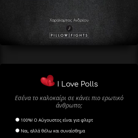
I Love Polls
Εσένα το καλοκαίρι σε κάνει πιο ερωτικό
άνθρωπο;
100%! Ο Αύγουστος είναι για φλερτ
Ναι, αλλά θέλω και συναίσθημα