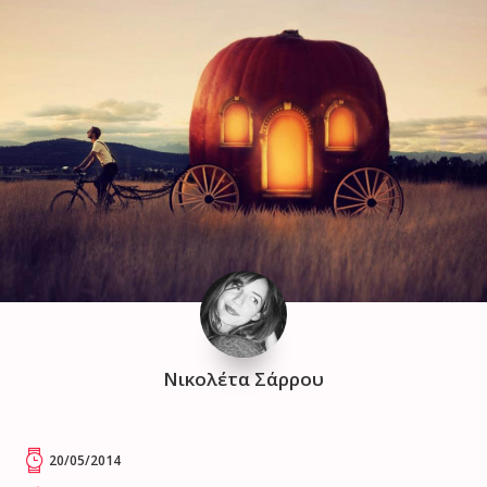
Νικολέτα Σάρρου
20/05/2014