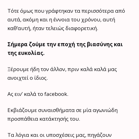
Τότε όμως που γράφτηκαν τα περισσότερα από
αυτά, ακόμη και η έννοια του χρόνου, αυτή
καθ’αυτή, ήταν τελειώς διαφορετική.
Σήμερα ζούμε την εποχή της βιασύνης και
της ευκολίας.
Ξέρουμε ήδη τον άλλον, πριν καλά καλά μας
ανοιχτεί ο ίδιος.
Ας ειν’ καλά το facebook.
Εκβιάζουμε συναισθήματα σε μία αγωνιώδη
προσπάθεια κατάκτησής του.
Τα λόγια και οι υποσχέσεις μας, πηγάζουν