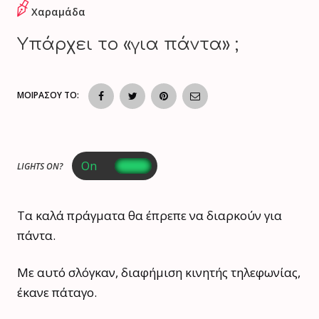
Χαραμάδα
Υπάρχει το «για πάντα» ;
ΜΟΙΡΑΣΟΥ ΤΟ:
LIGHTS ON?
Τα καλά πράγματα θα έπρεπε να διαρκούν για
πάντα.
Με αυτό σλόγκαν, διαφήμιση κινητής τηλεφωνίας,
έκανε πάταγο.