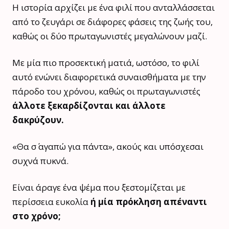
Η ιστορία αρχίζει με ένα φιλί που ανταλλάσσεται
από το ζευγάρι σε διάφορες φάσεις της ζωής του,
καθώς οι δύο πρωταγωνιστές μεγαλώνουν μαζί.
Με μία πιο προσεκτική ματιά, ωστόσο, το φιλί
αυτό ενώνει διαφορετικά συναισθήματα με την
πάροδο του χρόνου, καθώς οι πρωταγωνιστές
άλλοτε ξεκαρδίζονται και άλλοτε
δακρύζουν.
«Θα σ΄ αγαπώ για πάντα», ακούς και υπόσχεσαι
συχνά πυκνά.
Είναι άραγε ένα ψέμα που ξεστομίζεται με
περίσσεια ευκολία
ή μία πρόκληση απέναντι
στο χρόνο;