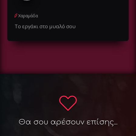
Χαραμάδα
Το εργάκι στο μυαλό σου
Θα σου αρέσουν επίσης...