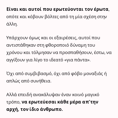
Είναι και αυτοί που ερωτεύονται τον έρωτα
,
οπότε και κόβουν βόλτες από τη μία σχέση στην
άλλη.
Υπάρχουν όμως και οι εξαιρέσεις, αυτοί που
αντιστάθηκαν στη φθοροποιό δύναμη του
χρόνου και τόλμησαν να προσπαθήσουν, έστω, να
αγγίξουν για λίγο το ιδεατό «για πάντα».
Όχι από συμβιβασμό, όχι από φόβο μοναξιάς ή
απλώς από συνήθεια.
Αλλά επειδή ανακάλυψαν έναν κοινό μαγικό
τρόπο,
να ερωτεύεσαι κάθε μέρα απ’την
αρχή, τον ίδιο άνθρωπο.