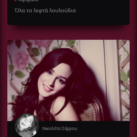
Όλα τα λεφτά λουλούδια
Νικολέτα Σάρρου