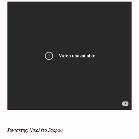
Συντάκτης: Νικολέτα Σάρρου