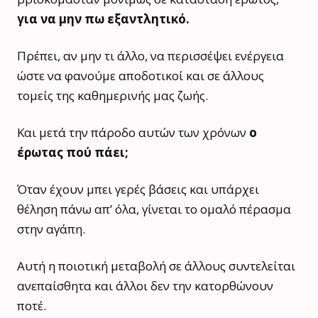
για να μην πω εξαντλητικό.
Πρέπει, αν μην τι άλλο, να περισσέψει ενέργεια
ώστε να φανούμε αποδοτικοί και σε άλλους
τομείς της καθημερινής μας ζωής.
Και μετά την πάροδο αυτών των χρόνων
ο
έρωτας πού πάει;
Όταν έχουν μπει γερές βάσεις και υπάρχει
θέληση πάνω απ’ όλα, γίνεται το ομαλό πέρασμα
στην αγάπη.
Αυτή η ποιοτική μεταβολή σε άλλους συντελείται
ανεπαίσθητα και άλλοι δεν την κατορθώνουν
ποτέ.