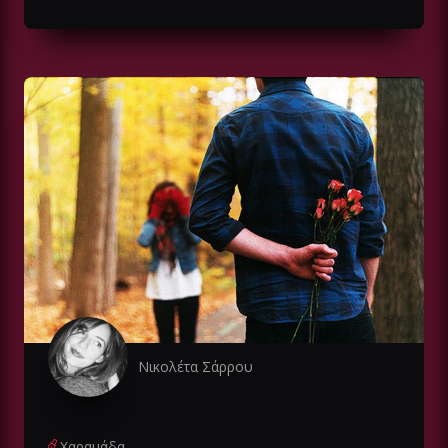
Νικολέτα Σάρρου
Χαραμάδα