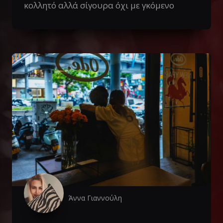
κολλητό αλλά σίγουρα όχι με γκόμενο
Άννα Γιαννούλη