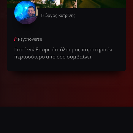
Γιώργος Κατρίνης
Psychoverse
Γιατί νιώθουμε ότι όλοι μας παρατηρούν
περισσότερο από όσο συμβαίνει;