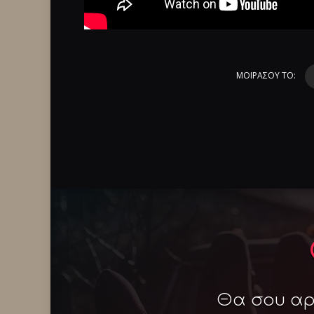
ΜΟΙΡΑΣΟΥ ΤΟ:
Θα σου αρέ