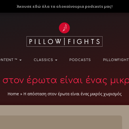
Άκουσε εδώ όλα τα ολοκαίνουρια podcasts μας!
NTENT ™
CLASSICS
PODCASTS
PILLOWFIGHT
στον έρωτα είναι ένας μικ
Home
»
Η απόσταση στον έρωτα είναι ένας μικρός χωρισμός