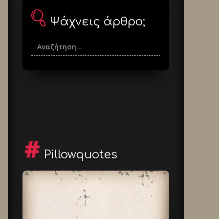
Ψάχνεις άρθρο;
Pillowquotes