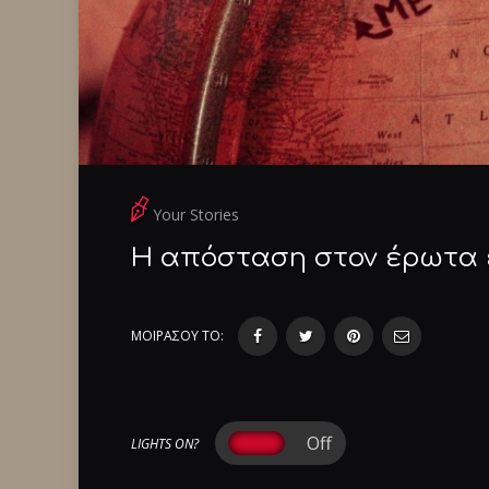
Your Stories
Η απόσταση στον έρωτα ε
ΜΟΙΡΑΣΟΥ ΤΟ:
LIGHTS ON?