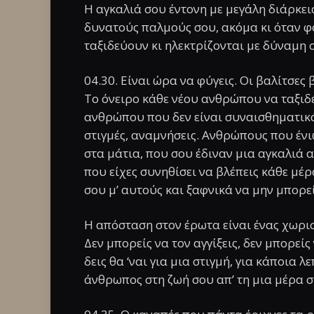
Η αγκαλιά σου έντονη με μεγάλη διάρκει
δυνατούς παλμούς σου, ακόμα κι όταν φ
ταξιδεύουν κι ηλεκτρίζονται με δύναμη 
04.30. Είναι ώρα να φύγεις. Οι βαλίτσες 
Το όνειρο κάθε νέου ανθρώπου να ταξιδέ
ανθρώπου που δεν είναι συναισθηματικ
στιγμές, αναμνήσεις. Ανθρώπους που ένι
στα μάτια, που σου έδιναν μια αγκαλιά 
που είχες συνηθίσει να βλέπεις κάθε μέρ
σου μ’ αυτούς και ξαφνικά να μην μπορεί
Η απόσταση στον έρωτα είναι ένας χωρισ
Δεν μπορείς να τον αγγίξεις, δεν μπορείς
δεις θα ‘ναι για μια στιγμή, για κάποια λ
άνθρωπος στη ζωή σου απ’ τη μια μέρα στ