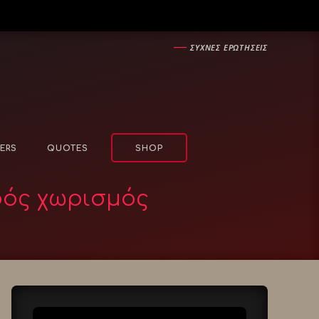
―
ΣΥΧΝΕΣ ΕΡΩΤΗΣΕΙΣ
ERS
QUOTES
SHOP
ρός χωρισμός