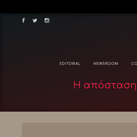
EDITORIAL
NEWSROOM
CO
Η απόσταση 