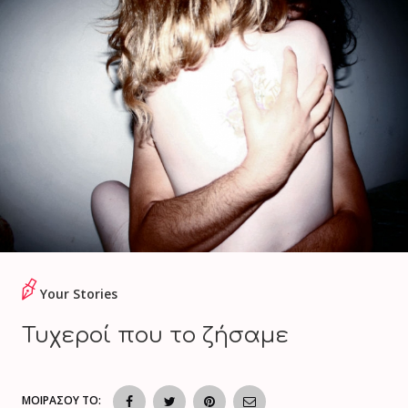
Your Stories
Τυχεροί που το ζήσαμε
ΜΟΙΡΑΣΟΥ ΤΟ: