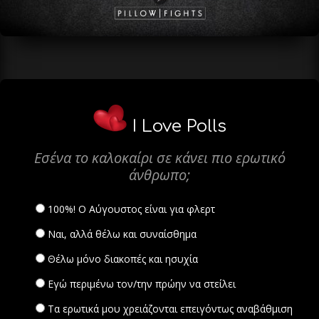
I Love Polls
Εσένα το καλοκαίρι σε κάνει πιο ερωτικό
άνθρωπο;
100%! Ο Αύγουστος είναι για φλερτ
Ναι, αλλά θέλω και συναίσθημα
Θέλω μόνο διακοπές και ησυχία
Εγώ περιμένω τον/την πρώην να στείλει
Τα ερωτικά μου χρειάζονται επειγόντως αναβάθμιση