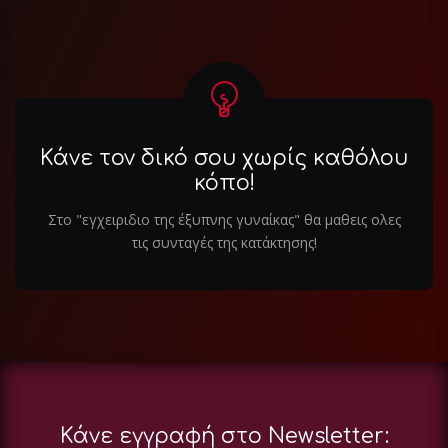
Κάνε τον δικό σου χωρίς καθόλου
κόπο!
Στο "εγχειριδιο της έξυπνης γυναίκας" θα μαθεις ολες
τις συνταγές της κατάκτησης!
Κάνε εγγραφή στο Newsletter: