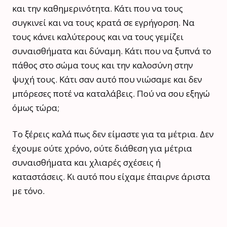
και την καθημερινότητα. Κάτι που να τους
συγκινεί και να τους κρατά σε εγρήγορση. Να
τους κάνει καλύτερους και να τους γεμίζει
συναισθήματα και δύναμη. Κάτι που να ξυπνά το
πάθος στο σώμα τους και την καλοσύνη στην
ψυχή τους. Κάτι σαν αυτό που νιώσαμε και δεν
μπόρεσες ποτέ να καταλάβεις. Πού να σου εξηγώ
όμως τώρα;
Το ξέρεις καλά πως δεν είμαστε για τα μέτρια. Δεν
έχουμε ούτε χρόνο, ούτε διάθεση για μέτρια
συναισθήματα και χλιαρές σχέσεις ή
καταστάσεις. Kι αυτό που είχαμε έπαιρνε άριστα
με τόνο.