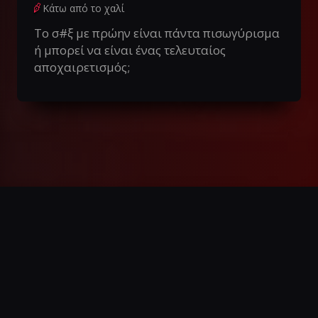
Κάτω από το χαλί
Το σ#ξ με πρώην είναι πάντα πισωγύρισμα
ή μπορεί να είναι ένας τελευταίος
αποχαιρετισμός;