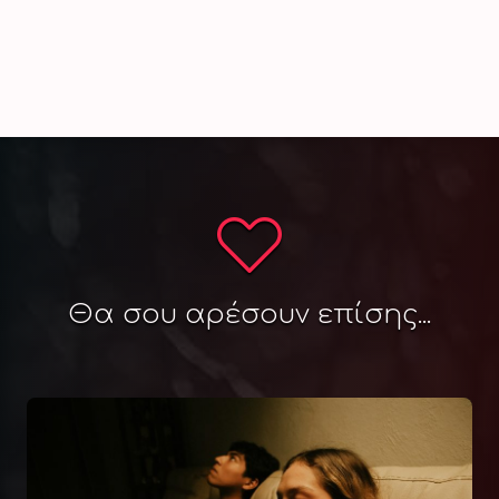
Θα σου αρέσουν επίσης...