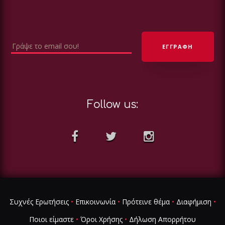
Follow us:
Συχνές Ερωτήσεις
•
Επικοινωνία
•
Πρότεινε θέμα
•
Διαφήμιση
•
Ποιοι είμαστε
•
Όροι Χρήσης
•
Δήλωση Απορρήτου