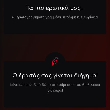
Τα πιο ερωτικά μας...
40 ερωτογραφήματα γραμμένα με τόλμη κι ειλικρίνεια.
Ο έρωτάς σας γίνεται διήγημα!
Κάνε ένα μοναδικό δώρο στο ταίρι σου που θα θυμάται
για καιρό!