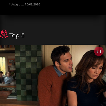
* Λήξη στις 10/08/2026
Top 5
1
#