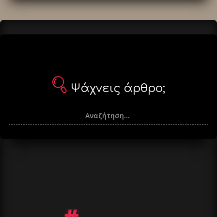
Ψάχνεις άρθρο;