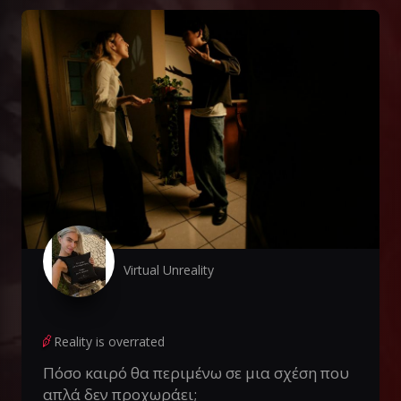
Virtual Unreality
Reality is overrated
Πόσο καιρό θα περιμένω σε μια σχέση που
απλά δεν προχωράει;