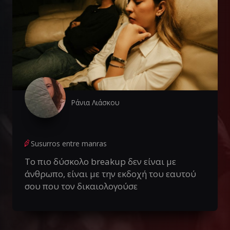
Ράνια Λιάσκου
Susurros entre manras
Το πιο δύσκολο breakup δεν είναι με
άνθρωπο, είναι με την εκδοχή του εαυτού
σου που τον δικαιολογούσε