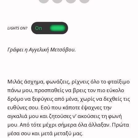
LIGHTS ON?
Γράφει η Αγγελική Μετσόβου.
Μιλάς άσχημα, φωνάζεις, ρίχνεις όλο το φταίξιμο
πάνω μου, προσπαθείς να βρεις τον πιο εύκολο
δρόμο να ξεφύγεις από μένα, χωρίς να δεχθείς τις
ευθύνες σου. Εσύ που κάποτε έψαχνες την
αγκαλιά μου και ζητούσες ν’ ακούσεις τη φωνή
μου. Από τότε μέχρι σήμερα όλα άλλαξαν. Πρώτα
μέσα σου και μετά μεταξύ μας.