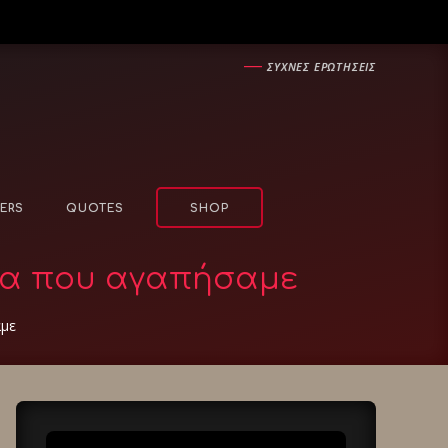
―
ΣΥΧΝΕΣ ΕΡΩΤΗΣΕΙΣ
ERS
QUOTES
SHOP
ενα που αγαπήσαμε
αμε