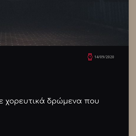
14/09/2020
 με χορευτικά δρώμενα που