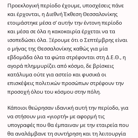
Προεκλογική περίοδο έχουμε, υποσχέσεις πάνε
και έρχονται, η Διεθνή Έκθεση Θεσσαλονίκης
ετοιμάστηκε μέσα σ’ αυτήν την έντονη περίοδο
και μέσα σε όλα η κακοκαιρία έρχεται να τα
ισοπεδώσει όλα. Ξέρουμε ότι ο Σεπτέμβρης είναι
ο μήνας της Θεσσαλονίκης καθώς για μία
εβδομάδα όλα τα φώτα στρέφονται στη Δ.Ε.Θ., η
αγορά πλημμυρίζει από κόσμο, δε βρίσκεις
κατάλυμα ούτε για αστείο και φυσικά οι
επισκέψεις πολιτικών προσώπων στρέφουν την
προσοχή όλου του κόσμου στην πόλη.
Κάποιοι θεώρησαν ιδανική αυτή την περίοδο, για
να στήσουν μια «γιορτή» με αφορμή τις
υπογραφές που θα έμπαιναν με την εταιρεία που
θα αναλάμβανε τη συντήρηση και τη λειτουργία