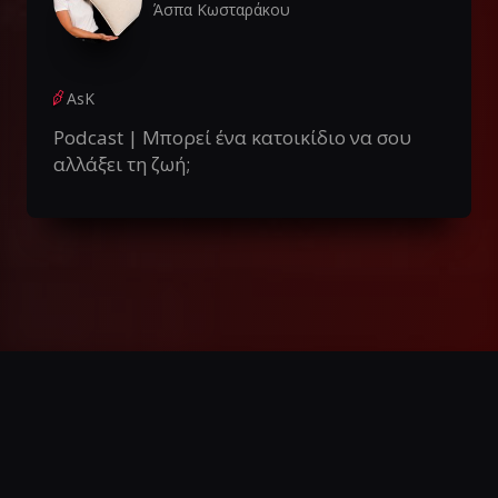
Άσπα Κωσταράκου
AsK
Podcast | Μπορεί ένα κατοικίδιο να σου
αλλάξει τη ζωή;