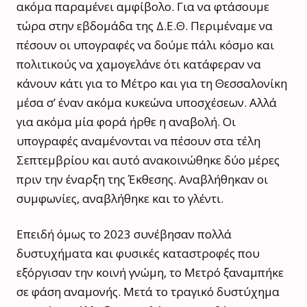
ακόμα παραμένει αμφίβολο. Για να φτάσουμε
τώρα στην εβδομάδα της Δ.Ε.Θ. Περιμέναμε να
πέσουν οι υπογραφές να δούμε πάλι κόσμο και
πολιτικούς να χαμογελάνε ότι κατάφεραν να
κάνουν κάτι για το Μέτρο και για τη Θεσσαλονίκη
μέσα σ’ έναν ακόμα κυκεώνα υποσχέσεων. Αλλά
για ακόμα μία φορά ήρθε η αναβολή. Οι
υπογραφές αναμένονται να πέσουν στα τέλη
Σεπτεμβρίου και αυτό ανακοινώθηκε δύο μέρες
πριν την έναρξη της Έκθεσης. Αναβλήθηκαν οι
συμφωνίες, αναβλήθηκε και το γλέντι.
Επειδή όμως το 2023 συνέβησαν πολλά
δυστυχήματα και φυσικές καταστροφές που
εξόργισαν την κοινή γνώμη, το Μετρό ξαναμπήκε
σε φάση αναμονής. Μετά το τραγικό δυστύχημα