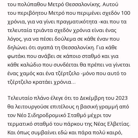
του πολύπαθου Μετρό Θεσσαλονίκης. Αυτού
του περιβόητου Μετρό που περιμένει σχεδόν 100
χρόνια, για να γίνει πραγματικότητα -και που τα
τελευταία τριάντα σχεδόν χρόνια είναι ένας
λόγος, για να πέσει δούλεμα σε κάθε έναν που
δηλώνει ότι αγαπά τη Θεσσαλονίκη. Για κάθε
φωτάκι που ανάβει σε κάποιο σταθμό και για
κάθε καλώδιο που συνδέεται θα πρέπει να γίνεται
ένας χαμός και ένα τζέρτζελο -μόνο που αυτό το
τζέρτζελο κρατάει χρόνια…
Τελευταίο πλάνο έλεγε ότι το Δεκέμβρη του 2023
θα λειτουργούσε επιτέλους η βασική γραμμή από
τον Νέο Σιδηροδρομικό Σταθμό μέχρι τον
τερματικό σταθμό του πάρκου της Νέας Ελβετίας.
Και όπως συμβαίνει εδώ και πάρα πολύ καιρό,