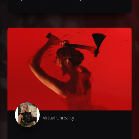
Virtual Unreality