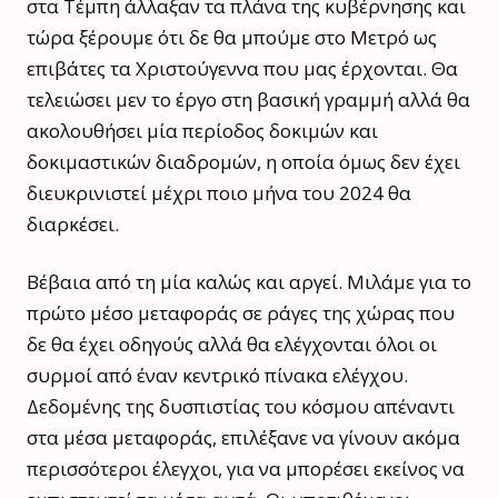
στα Τέμπη άλλαξαν τα πλάνα της κυβέρνησης και
τώρα ξέρουμε ότι δε θα μπούμε στο Μετρό ως
επιβάτες τα Χριστούγεννα που μας έρχονται. Θα
τελειώσει μεν το έργο στη βασική γραμμή αλλά θα
ακολουθήσει μία περίοδος δοκιμών και
δοκιμαστικών διαδρομών, η οποία όμως δεν έχει
διευκρινιστεί μέχρι ποιο μήνα του 2024 θα
διαρκέσει.
Βέβαια από τη μία καλώς και αργεί. Μιλάμε για το
πρώτο μέσο μεταφοράς σε ράγες της χώρας που
δε θα έχει οδηγούς αλλά θα ελέγχονται όλοι οι
συρμοί από έναν κεντρικό πίνακα ελέγχου.
Δεδομένης της δυσπιστίας του κόσμου απέναντι
στα μέσα μεταφοράς, επιλέξανε να γίνουν ακόμα
περισσότεροι έλεγχοι, για να μπορέσει εκείνος να