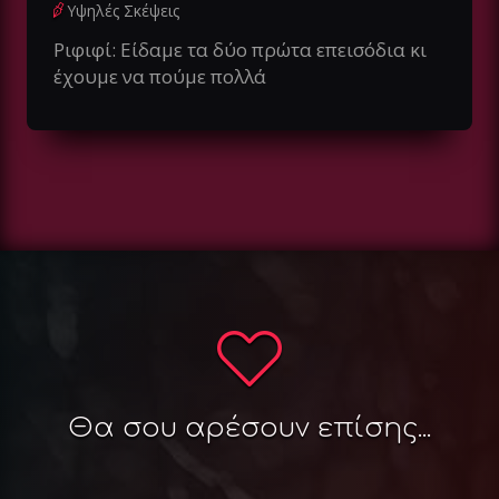
Υψηλές Σκέψεις
Ριφιφί: Είδαμε τα δύο πρώτα επεισόδια κι
έχουμε να πούμε πολλά
Θα σου αρέσουν επίσης...