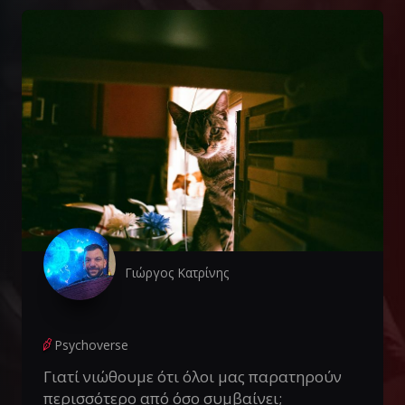
Γιώργος Κατρίνης
Psychoverse
Γιατί νιώθουμε ότι όλοι μας παρατηρούν
περισσότερο από όσο συμβαίνει;