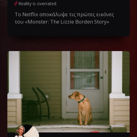
Reality is overrated
Το Netflix αποκάλυψε τις πρώτες εικόνες
του «Monster: The Lizzie Borden Story»