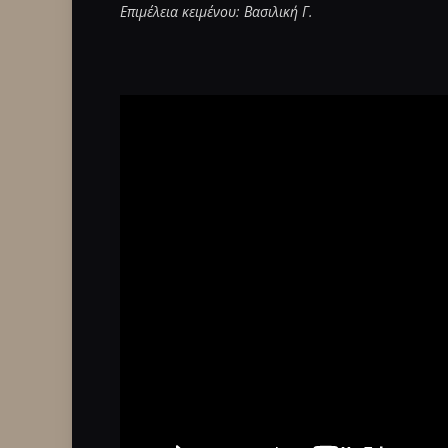
Επιμέλεια κειμένου: Βασιλική Γ.