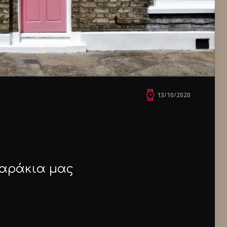
13/10/2020
λαράκια μας