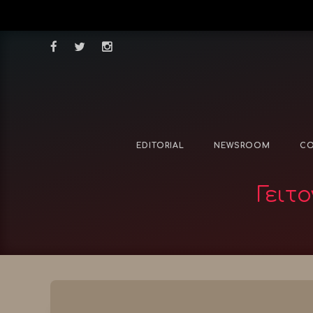
EDITORIAL
NEWSROOM
CO
Γειτ