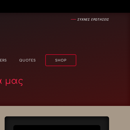
―
ΣΥΧΝΕΣ ΕΡΩΤΗΣΕΙΣ
ERS
QUOTES
SHOP
α μας