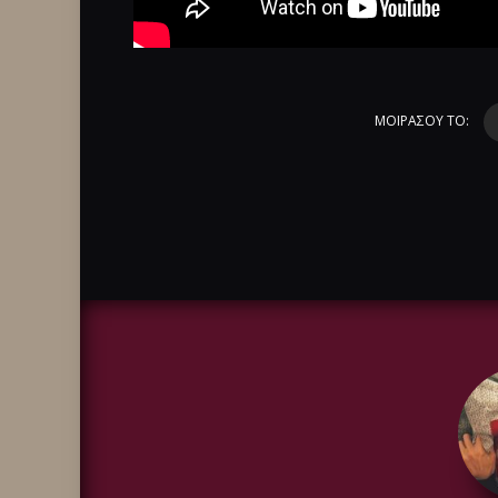
ΜΟΙΡΑΣΟΥ ΤΟ: