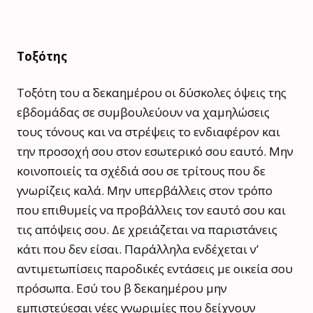
Τοξότης
Τοξότη του α΄ δεκαημέρου οι δύσκολες όψεις της
εβδομάδας σε συμβουλεύουν να χαμηλώσεις
τους τόνους και να στρέψεις το ενδιαφέρον και
την προσοχή σου στον εσωτερικό σου εαυτό. Μην
κοινοποιείς τα σχέδιά σου σε τρίτους που δε
γνωρίζεις καλά. Μην υπερβάλλεις στον τρόπο
που επιθυμείς να προβάλλεις τον εαυτό σου και
τις απόψεις σου. Δε χρειάζεται να παριστάνεις
κάτι που δεν είσαι. Παράλληλα ενδέχεται ν’
αντιμετωπίσεις παροδικές εντάσεις με οικεία σου
πρόσωπα. Εσύ του β΄ δεκαημέρου μην
εμπιστεύεσαι νέες γνωριμίες που δείχνουν