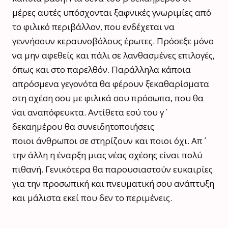
μέρες αυτές υπόσχονται ξαφνικές γνωριμίες από
το φιλικό περιβάλλον, που ενδέχεται να
γεννήσουν κεραυνοβόλους έρωτες. Πρόσεξε μόνο
να μην αφεθείς και πάλι σε λανθασμένες επιλογές,
όπως και στο παρελθόν. Παράλληλα κάποια
απρόσμενα γεγονότα θα φέρουν ξεκαθαρίσματα
στη σχέση σου με φιλικά σου πρόσωπα, που θα
΄ναι αναπόφευκτα. Αντίθετα εσύ του γ΄
δεκαημέρου θα συνειδητοποιήσεις
ποιοι άνθρωποι σε στηρίζουν και ποιοι όχι. Απ΄
την άλλη η έναρξη μιας νέας σχέσης είναι πολύ
πιθανή. Γενικότερα θα παρουσιαστούν ευκαιρίες
για την προσωπική και πνευματική σου ανάπτυξη
και μάλιστα εκεί που δεν το περιμένεις.