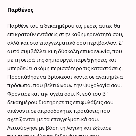
Παρθένος
Παρθένε του α΄ δεκαημέρου τις μέρες αυτές θα
επικρατούν εντάσεις στην καθημερινότητά σου,
αλλά και στο επαγγελματικό σου περιβάλλον. Σ’
αυτό συμβάλλει κι η δύσκολη επικοινωνία, που
με τη σειρά της δημιουργεί παρεξηγήσεις και
μπερδεύει ακόμη περισσότερο τις καταστάσεις.
Προσπάθησε να βρίσκεσαι κοντά σε αγαπημένα
πρόσωπα, που βελτιώνουν την ψυχολογία σου.
Φρόντισε και την υγεία σου. Κι εσύ του β΄
δεκαημέρου διατήρησε τις επιφυλάξεις σου
απέναντι σε απροσδόκητες προτάσεις που
σχετίζονται με τα επαγγελματικά σου.
Λειτούργησε με βάση τη λογική και εξέτασε