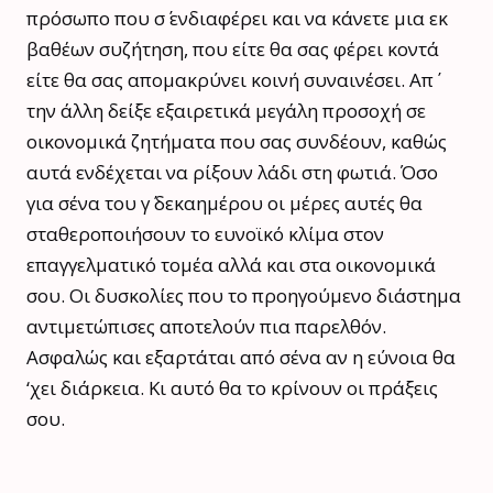
πρόσωπο που σ΄ ενδιαφέρει και να κάνετε μια εκ
βαθέων συζήτηση, που είτε θα σας φέρει κοντά
είτε θα σας απομακρύνει κοινή συναινέσει. Απ΄
την άλλη δείξε εξαιρετικά μεγάλη προσοχή σε
οικονομικά ζητήματα που σας συνδέουν, καθώς
αυτά ενδέχεται να ρίξουν λάδι στη φωτιά. Όσο
για σένα του γ΄ δεκαημέρου οι μέρες αυτές θα
σταθεροποιήσουν το ευνοϊκό κλίμα στον
επαγγελματικό τομέα αλλά και στα οικονομικά
σου. Οι δυσκολίες που το προηγούμενο διάστημα
αντιμετώπισες αποτελούν πια παρελθόν.
Ασφαλώς και εξαρτάται από σένα αν η εύνοια θα
‘χει διάρκεια. Κι αυτό θα το κρίνουν οι πράξεις
σου.