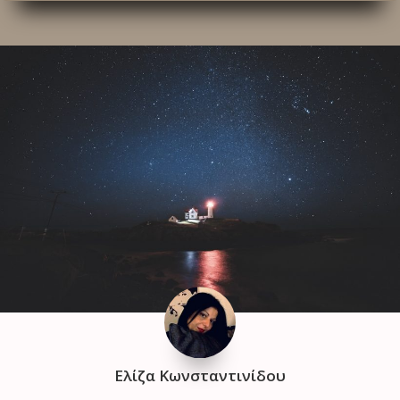
Ελίζα Κωνσταντινίδου