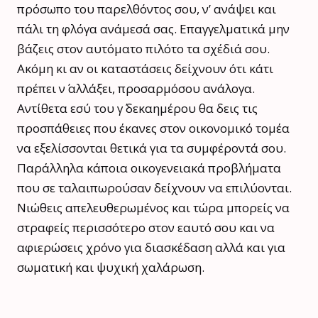
πρόσωπο του παρελθόντος σου, ν’ ανάψει και
πάλι τη φλόγα ανάμεσά σας. Επαγγελματικά μην
βάζεις στον αυτόματο πιλότο τα σχέδιά σου.
Ακόμη κι αν οι καταστάσεις δείχνουν ότι κάτι
πρέπει ν΄ αλλάξει, προσαρμόσου ανάλογα.
Αντίθετα εσύ του γ΄ δεκαημέρου θα δεις τις
προσπάθειες που έκανες στον οικονομικό τομέα
να εξελίσσονται θετικά για τα συμφέροντά σου.
Παράλληλα κάποια οικογενειακά προβλήματα
που σε ταλαιπωρούσαν δείχνουν να επιλύονται.
Νιώθεις απελευθερωμένος και τώρα μπορείς να
στραφείς περισσότερο στον εαυτό σου και να
αφιερώσεις χρόνο για διασκέδαση αλλά και για
σωματική και ψυχική χαλάρωση.