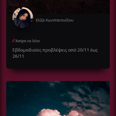
Ελίζα Κωνσταντινίδου
Άστρα να λένε
Εβδομαδιαίες προβλέψεις από 20/11 έως
26/11