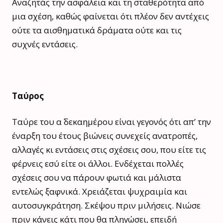
Αναζητάς την ασφάλεια και τη σταθερότητα από
μια σχέση, καθώς φαίνεται ότι πλέον δεν αντέχεις
ούτε τα αισθηματικά δράματα ούτε και τις
συχνές εντάσεις.
Ταύρος
Ταύρε του α΄ δεκαημέρου είναι γεγονός ότι απ’ την
έναρξη του έτους βιώνεις συνεχείς ανατροπές,
αλλαγές κι εντάσεις στις σχέσεις σου, που είτε τις
φέρνεις εσύ είτε οι άλλοι. Ενδέχεται πολλές
σχέσεις σου να πάρουν φωτιά και μάλιστα
εντελώς ξαφνικά. Χρειάζεται ψυχραιμία και
αυτοσυγκράτηση. Σκέψου πριν μιλήσεις. Νιώσε
πριν κάνεις κάτι που θα πληγώσει, επειδή