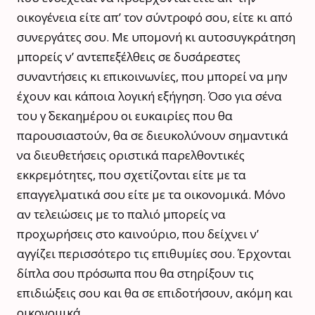
οικογένεια είτε απ’ τον σύντροφό σου, είτε κι από
συνεργάτες σου. Με υπομονή κι αυτοσυγκράτηση
μπορείς ν’ αντεπεξέλθεις σε δυσάρεστες
συναντήσεις κι επικοινωνίες, που μπορεί να μην
έχουν και κάποια λογική εξήγηση. Όσο για σένα
του γ΄ δεκαημέρου οι ευκαιρίες που θα
παρουσιαστούν, θα σε διευκολύνουν σημαντικά
να διευθετήσεις οριστικά παρελθοντικές
εκκρεμότητες, που σχετίζονται είτε με τα
επαγγελματικά σου είτε με τα οικονομικά. Μόνο
αν τελειώσεις με το παλιό μπορείς να
προχωρήσεις στο καινούριο, που δείχνει ν’
αγγίζει περισσότερο τις επιθυμίες σου. Έρχονται
δίπλα σου πρόσωπα που θα στηρίξουν τις
επιδιώξεις σου και θα σε επιδοτήσουν, ακόμη και
οικονομικά.