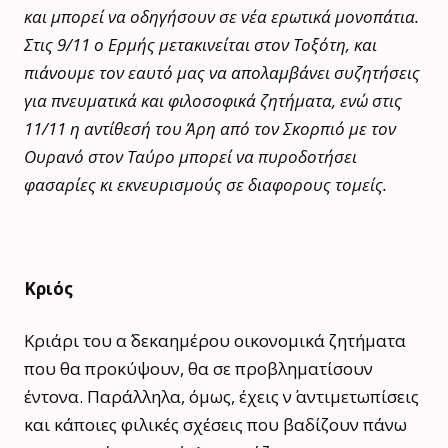
και μπορεί να οδηγήσουν σε νέα ερωτικά μονοπάτια.
Στις 9/11 ο Ερμής μετακινείται στον Τοξότη, και
πιάνουμε τον εαυτό μας να απολαμβάνει συζητήσεις
για πνευματικά και φιλοσοφικά ζητήματα, ενώ στις
11/11 η αντίθεσή του Άρη από τον Σκορπιό με τον
Ουρανό στον Ταύρο μπορεί να πυροδοτήσει
φασαρίες κι εκνευρισμούς σε διαφορους τομείς.
Κριός
Κριάρι του α΄ δεκαημέρου οικονομικά ζητήματα
που θα προκύψουν, θα σε προβληματίσουν
έντονα. Παράλληλα, όμως, έχεις ν΄ αντιμετωπίσεις
και κάποιες φιλικές σχέσεις που βαδίζουν πάνω