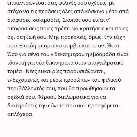
επικεντρώνεσαι στις φιλικές σου σχέσεις, με
στόχο να τις περάσεις όλες από κόσκινο μέσα από
διάφορες δοκιμασίες. Σκοπός σου είναι ν’
αποφασίσεις ποιες πρέπει να κρατήσεις και ποιες
όχι στη ζωή σου. Μην προκαλείς, όμως, την τύχη
σου. Επειδή μπορεί να συμβεί και το αντίθετο.
Όσο για σένα του γ΄ δεκαημέρου η εβδομάδα είναι
ιδανική για νέα ξεκινήματα στον επαγγελματικό
τομέα . Νέες ευκαιρίες παρουσιάζονται,
ενδεχομένως και μέσω προσώπων του φιλικού
περιβάλλοντός σου, που θα προωθήσουν τα
σχέδιά σου. Φέρσου διπλωματικά για να
διατηρήσεις την εύνοια που σου προσφέρεται
απλόχερα.