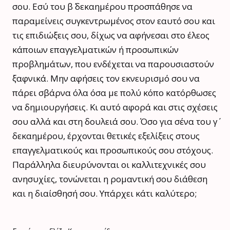
σου. Εσύ του β΄ δεκαημέρου προσπάθησε να
παραμείνεις συγκεντρωμένος στον εαυτό σου και
τις επιδιώξεις σου, δίχως να αφήνεσαι στο έλεος
κάποιων επαγγελματικών ή προσωπικών
προβλημάτων, που ενδέχεται να παρουσιαστούν
ξαφνικά. Μην αφήσεις τον εκνευρισμό σου να
πάρει σβάρνα όλα όσα με πολύ κόπο κατόρθωσες
να δημιουργήσεις. Κι αυτό αφορά και στις σχέσεις
σου αλλά και στη δουλειά σου. Όσο για σένα του γ΄
δεκαημέρου, έρχονται θετικές εξελίξεις στους
επαγγελματικούς και προσωπικούς σου στόχους.
Παράλληλα διευρύνονται οι καλλιτεχνικές σου
ανησυχίες, τονώνεται η ρομαντική σου διάθεση
και η διαίσθησή σου. Υπάρχει κάτι καλύτερο;