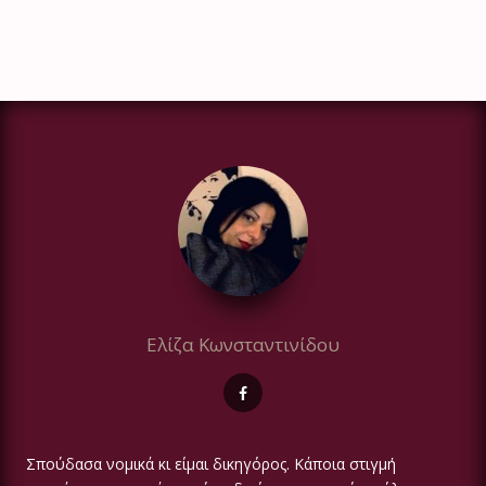
Ελίζα Κωνσταντινίδου
Σπούδασα νομικά κι είμαι δικηγόρος. Κάποια στιγμή