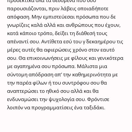
προσεκτικά όλα τα δεδομένα που σου
παρουσιάζονται, πριν λάβεις οποιαδήποτε
απόφαση. Μην εμπιστεύεσαι πρόσωπα που δε
γνωρίζεις καλά αλλά και ανθρώπους που έχουν,
κατά κάποιο τρόπο, δείξει τη διάθεσή τους
απέναντί σου. Αντίθετα εσύ του γ΄ δεκαημέρου τις
μέρες αυτές θα αφιερώσεις χρόνο στον εαυτό
σου. Θα επικοινωνήσεις με φίλους και γενικότερα
με αγαπημένα σου πρόσωπα. Μάλιστα μια
σύντομη απόδραση απ’ την καθημερινότητα με
την παρέα φίλων ή του συντρόφου σου θα
αναπτερώσει το ηθικό σου αλλά και θα
ενδυναμώσει την ψυχολογία σου. Φρόντισε
λοιπόν να προγραμματίσεις ένα ταξιδάκι.