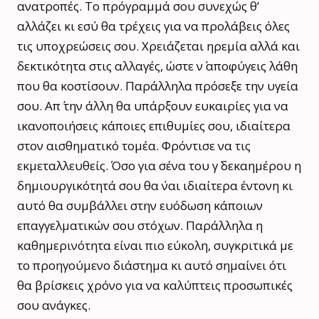
ανατροπές. Το πρόγραμμά σου συνεχώς θ’
αλλάζει κι εσύ θα τρέχεις για να προλάβεις όλες
τις υποχρεώσεις σου. Χρειάζεται ηρεμία αλλά και
δεκτικότητα στις αλλαγές, ώστε ν΄ αποφύγεις λάθη
που θα κοστίσουν. Παράλληλα πρόσεξε την υγεία
σου. Απ΄ την άλλη θα υπάρξουν ευκαιρίες για να
ικανοποιήσεις κάποιες επιθυμίες σου, ιδιαίτερα
στον αισθηματικό τομέα. Φρόντισε να τις
εκμεταλλευθείς. Όσο για σένα του γ΄ δεκαημέρου η
δημιουργικότητά σου θα ΄ναι ιδιαίτερα έντονη κι
αυτό θα συμβάλλει στην ευόδωση κάποιων
επαγγελματικών σου στόχων. Παράλληλα η
καθημερινότητα είναι πιο εύκολη, συγκριτικά με
το προηγούμενο διάστημα κι αυτό σημαίνει ότι
θα βρίσκεις χρόνο για να καλύπτεις προσωπικές
σου ανάγκες.