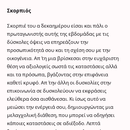
Σκορπιός
Σκορπιέ του α΄ δεκαημέρου είσαι και πάλι ο
πρωταγωνιστής αυτής της εβδομάδας με τις
δύσκολες όψεις να επηρεάζουν την
προσωπικότητά σου και τη σχέση σου με την
οικογένεια. Απ΄ τη μια βρίσκεσαι στην ευχάριστη
θέση να αξιολογείς σωστά τις καταστάσεις αλλά
και τα πρόσωπα, βγάζοντας στην επιφάνεια
καθετί κρυφό. Απ΄ την άλλη οι δυσκολίες στην
επικοινωνία σε δυσκολεύουν να εκφράσεις
ελεύθερα όσα αισθάνεσαι. Κι ίσως αυτό να
μειώσει την ενέργειά σου, δημιουργώντας μια
μελαγχολική διάθεση, που μπορεί να οδηγήσει
κάποιες καταστάσεις σε αδιέξοδο. Λεπτά