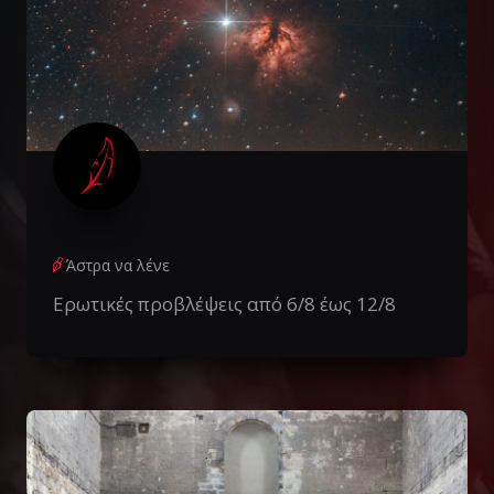
Άστρα να λένε
Ερωτικές προβλέψεις από 6/8 έως 12/8