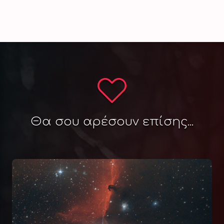
Θα σου αρέσουν επίσης...