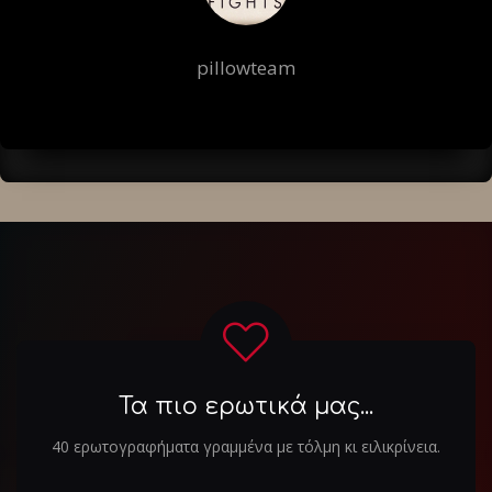
pillowteam
Τα πιο ερωτικά μας...
40 ερωτογραφήματα γραμμένα με τόλμη κι ειλικρίνεια.