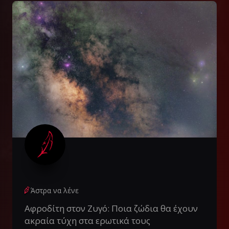
Άστρα να λένε
Αφροδίτη στον Ζυγό: Ποια ζώδια θα έχουν
ακραία τύχη στα ερωτικά τους