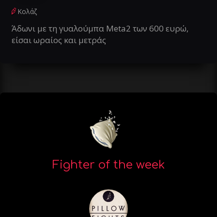
Κολάζ
Άδωνι με τη γυαλούμπα Meta2 των 600 ευρώ,
είσαι ωραίος και μετράς
Fighter of the week