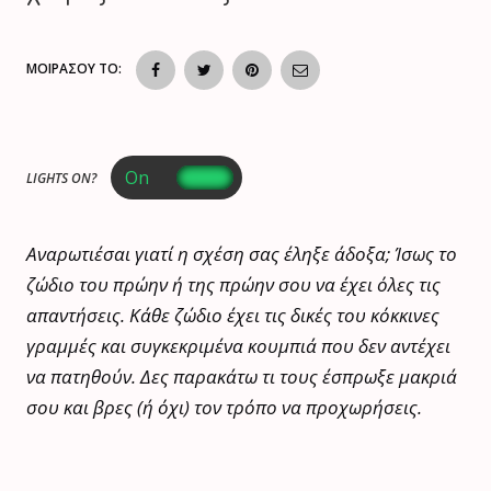
ΜΟΙΡΑΣΟΥ ΤΟ:
LIGHTS ON?
Αναρωτιέσαι γιατί η σχέση σας έληξε άδοξα; Ίσως το
ζώδιο του πρώην ή της πρώην σου να έχει όλες τις
απαντήσεις. Κάθε ζώδιο έχει τις δικές του κόκκινες
γραμμές και συγκεκριμένα κουμπιά που δεν αντέχει
να πατηθούν. Δες παρακάτω τι τους έσπρωξε μακριά
σου και βρες (ή όχι) τον τρόπο να προχωρήσεις.