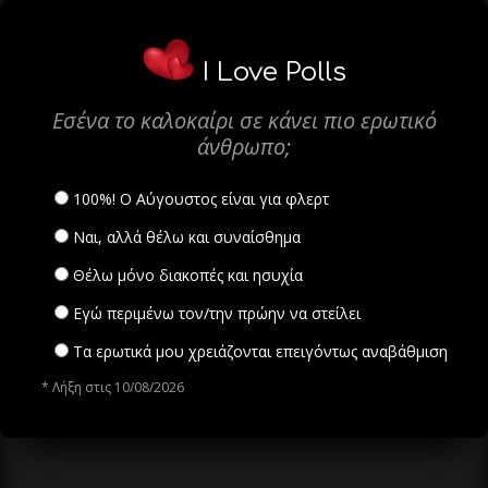
I Love Polls
Εσένα το καλοκαίρι σε κάνει πιο ερωτικό
άνθρωπο;
100%! Ο Αύγουστος είναι για φλερτ
Ναι, αλλά θέλω και συναίσθημα
Θέλω μόνο διακοπές και ησυχία
Εγώ περιμένω τον/την πρώην να στείλει
Τα ερωτικά μου χρειάζονται επειγόντως αναβάθμιση
* Λήξη στις 10/08/2026