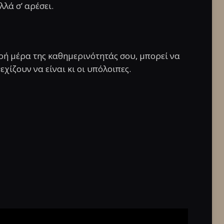
λλά σ’ αρέσει.
αρή μέρα της καθημερινότητάς σου, μπορεί να
εχίζουν να είναι κι οι υπόλοιπες.