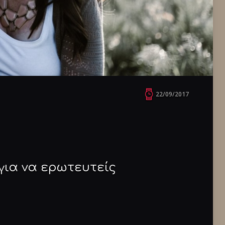
22/09/2017
για να ερωτευτείς