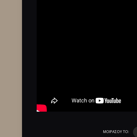
ΜΟΙΡΑΣΟΥ ΤΟ: