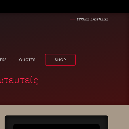
―
ΣΥΧΝΕΣ ΕΡΩΤΗΣΕΙΣ
ERS
QUOTES
SHOP
ωτευτείς