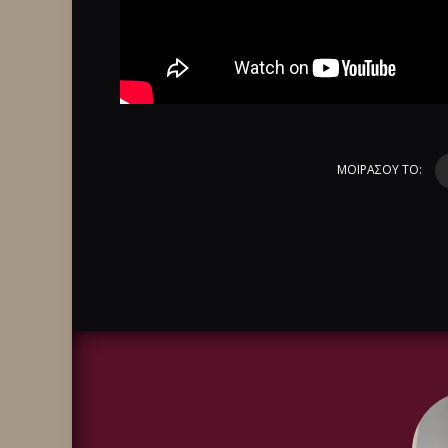
ΜΟΙΡΑΣΟΥ ΤΟ: