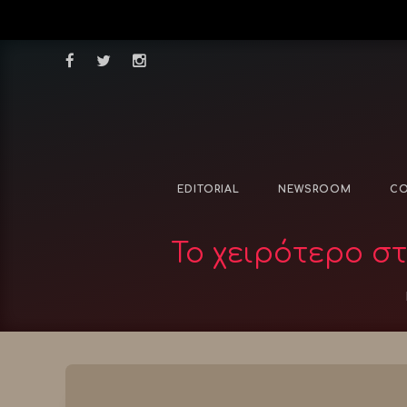
EDITORIAL
NEWSROOM
CO
Το χειρότερο στ