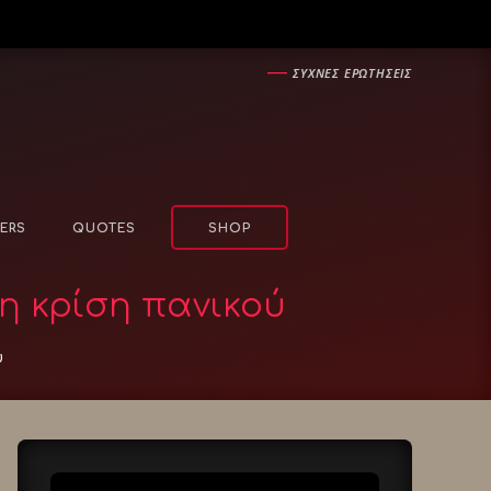
―
ΣΥΧΝΕΣ ΕΡΩΤΗΣΕΙΣ
ERS
QUOTES
SHOP
 η κρίση πανικού
ύ