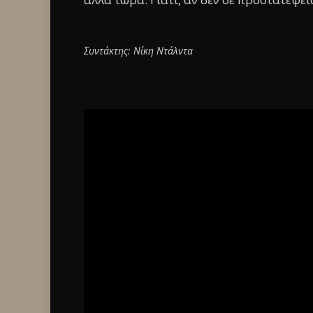
Συντάκτης: Νίκη Ντάλντα