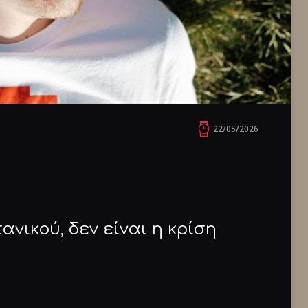
22/05/2026
ανικού, δεν είναι η κρίση