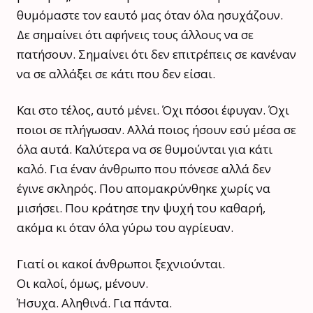
θυμόμαστε τον εαυτό μας όταν όλα ησυχάζουν.
Δε σημαίνει ότι αφήνεις τους άλλους να σε
πατήσουν. Σημαίνει ότι δεν επιτρέπεις σε κανέναν
να σε αλλάξει σε κάτι που δεν είσαι.
Και στο τέλος, αυτό μένει. Όχι πόσοι έφυγαν. Όχι
ποιοι σε πλήγωσαν. Αλλά ποιος ήσουν εσύ μέσα σε
όλα αυτά. Καλύτερα να σε θυμούνται για κάτι
καλό. Για έναν άνθρωπο που πόνεσε αλλά δεν
έγινε σκληρός. Που απομακρύνθηκε χωρίς να
μισήσει. Που κράτησε την ψυχή του καθαρή,
ακόμα κι όταν όλα γύρω του αγρίευαν.
Γιατί οι κακοί άνθρωποι ξεχνιούνται.
Οι καλοί, όμως, μένουν.
Ήσυχα. Αληθινά. Για πάντα.