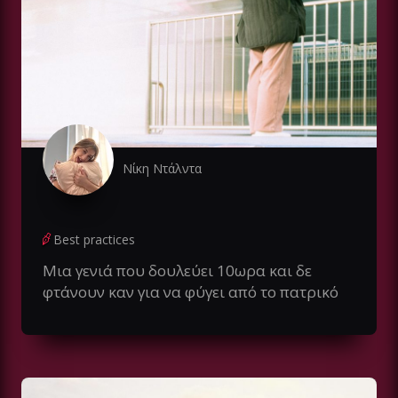
Νίκη Ντάλντα
Best practices
Μια γενιά που δουλεύει 10ωρα και δε
φτάνουν καν για να φύγει από το πατρικό