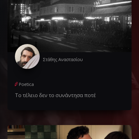
Στάθης Αναστασίου
Poetica
Το τέλειο δεν το συνάντησα ποτέ