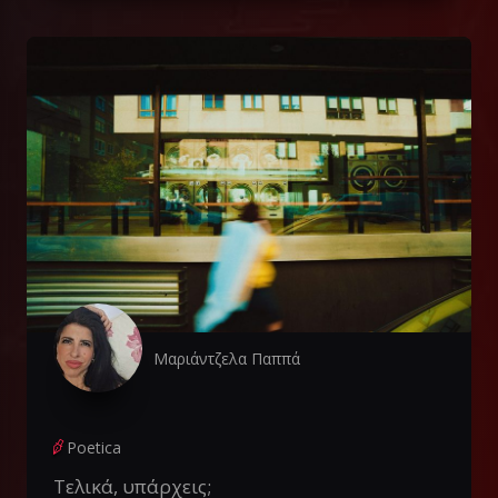
Μαριάντζελα Παππά
Poetica
Τελικά, υπάρχεις;