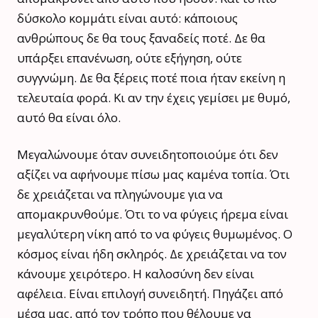
δύσκολο κομμάτι είναι αυτό: κάποιους
ανθρώπους δε θα τους ξαναδείς ποτέ. Δε θα
υπάρξει επανένωση, ούτε εξήγηση, ούτε
συγγνώμη. Δε θα ξέρεις ποτέ ποια ήταν εκείνη η
τελευταία φορά. Κι αν την έχεις γεμίσει με θυμό,
αυτό θα είναι όλο.
Μεγαλώνουμε όταν συνειδητοποιούμε ότι δεν
αξίζει να αφήνουμε πίσω μας καμένα τοπία. Ότι
δε χρειάζεται να πληγώνουμε για να
απομακρυνθούμε. Ότι το να φύγεις ήρεμα είναι
μεγαλύτερη νίκη από το να φύγεις θυμωμένος. Ο
κόσμος είναι ήδη σκληρός. Δε χρειάζεται να τον
κάνουμε χειρότερο. Η καλοσύνη δεν είναι
αφέλεια. Είναι επιλογή συνειδητή. Πηγάζει από
μέσα μας, από τον τρόπο που θέλουμε να