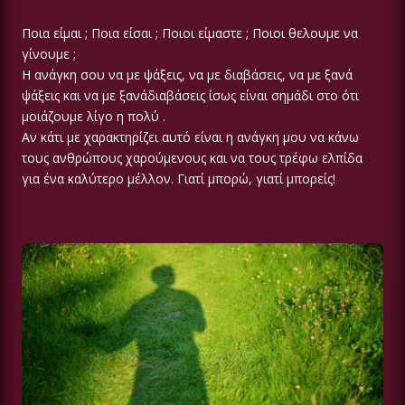
Ποια είμαι ; Ποια είσαι ; Ποιοι είμαστε ; Ποιοι θελουμε να
γίνουμε ;
Η ανάγκη σου να με ψάξεις, να με διαβάσεις, να με ξανά
ψάξεις και να με ξανάδιαβάσεις ίσως είναι σημάδι στο ότι
μοιάζουμε λίγο η πολύ .
Αν κάτι με χαρακτηρίζει αυτό είναι η ανάγκη μου να κάνω
τους ανθρώπους χαρούμενους και να τους τρέφω ελπίδα
για ένα καλύτερο μέλλον. Γιατί μπορώ, γιατί μπορείς!