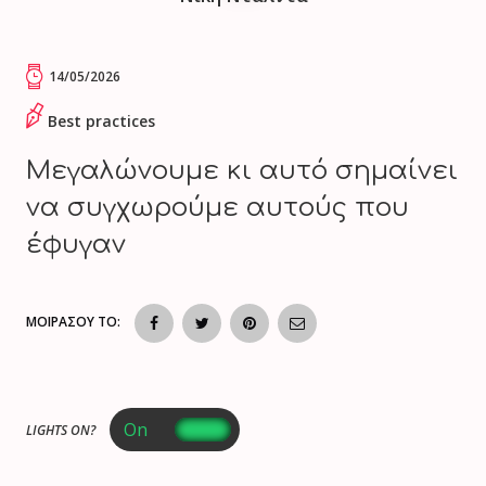
14/05/2026
Best practices
Μεγαλώνουμε κι αυτό σημαίνει
να συγχωρούμε αυτούς που
έφυγαν
ΜΟΙΡΑΣΟΥ ΤΟ:
LIGHTS ON?