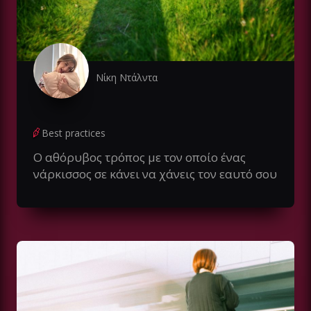
Νίκη Ντάλντα
Best practices
Ο αθόρυβος τρόπος με τον οποίο ένας
νάρκισσος σε κάνει να χάνεις τον εαυτό σου