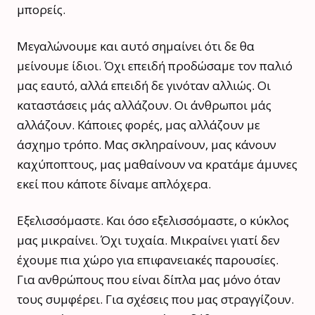
μπορείς.
Μεγαλώνουμε και αυτό σημαίνει ότι δε θα
μείνουμε ίδιοι. Όχι επειδή προδώσαμε τον παλιό
μας εαυτό, αλλά επειδή δε γινόταν αλλιώς. Οι
καταστάσεις μάς αλλάζουν. Οι άνθρωποι μάς
αλλάζουν. Κάποιες φορές, μας αλλάζουν με
άσχημο τρόπο. Μας σκληραίνουν, μας κάνουν
καχύποπτους, μας μαθαίνουν να κρατάμε άμυνες
εκεί που κάποτε δίναμε απλόχερα.
Εξελισσόμαστε. Και όσο εξελισσόμαστε, ο κύκλος
μας μικραίνει. Όχι τυχαία. Μικραίνει γιατί δεν
έχουμε πια χώρο για επιφανειακές παρουσίες.
Για ανθρώπους που είναι δίπλα μας μόνο όταν
τους συμφέρει. Για σχέσεις που μας στραγγίζουν.