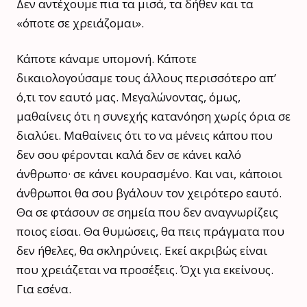
Δεν αντέχουμε πια τα μισά, τα δήθεν και τα
«όποτε σε χρειάζομαι».
Κάποτε κάναμε υπομονή. Κάποτε
δικαιολογούσαμε τους άλλους περισσότερο απ’
ό,τι τον εαυτό μας. Μεγαλώνοντας, όμως,
μαθαίνεις ότι η συνεχής κατανόηση χωρίς όρια σε
διαλύει. Μαθαίνεις ότι το να μένεις κάπου που
δεν σου φέρονται καλά δεν σε κάνει καλό
άνθρωπο· σε κάνει κουρασμένο. Και ναι, κάποιοι
άνθρωποι θα σου βγάλουν τον χειρότερο εαυτό.
Θα σε φτάσουν σε σημεία που δεν αναγνωρίζεις
ποιος είσαι. Θα θυμώσεις, θα πεις πράγματα που
δεν ήθελες, θα σκληρύνεις. Εκεί ακριβώς είναι
που χρειάζεται να προσέξεις. Όχι για εκείνους.
Για εσένα.