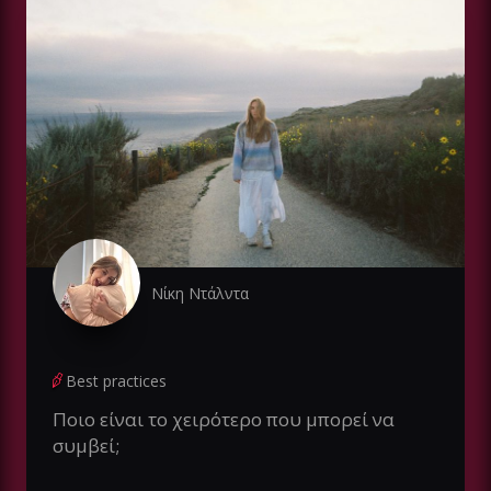
Νίκη Ντάλντα
Best practices
Ποιο είναι το χειρότερο που μπορεί να
συμβεί;