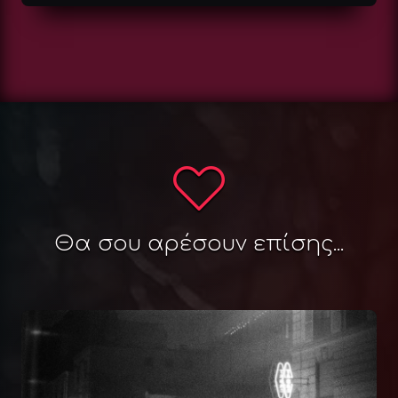
Θα σου αρέσουν επίσης...