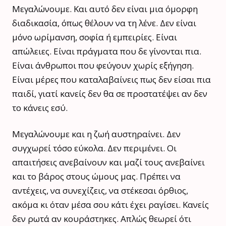
Μεγαλώνουμε. Και αυτό δεν είναι μια όμορφη
διαδικασία, όπως θέλουν να τη λένε. Δεν είναι
μόνο ωρίμανση, σοφία ή εμπειρίες. Είναι
απώλειες. Είναι πράγματα που δε γίνονται πια.
Είναι άνθρωποι που φεύγουν χωρίς εξήγηση.
Είναι μέρες που καταλαβαίνεις πως δεν είσαι πια
παιδί, γιατί κανείς δεν θα σε προστατέψει αν δεν
το κάνεις εσύ.
Μεγαλώνουμε και η ζωή αυστηραίνει. Δεν
συγχωρεί τόσο εύκολα. Δεν περιμένει. Οι
απαιτήσεις ανεβαίνουν και μαζί τους ανεβαίνει
και το βάρος στους ώμους μας. Πρέπει να
αντέχεις, να συνεχίζεις, να στέκεσαι όρθιος,
ακόμα κι όταν μέσα σου κάτι έχει ραγίσει. Κανείς
δεν ρωτά αν κουράστηκες. Απλώς θεωρεί ότι