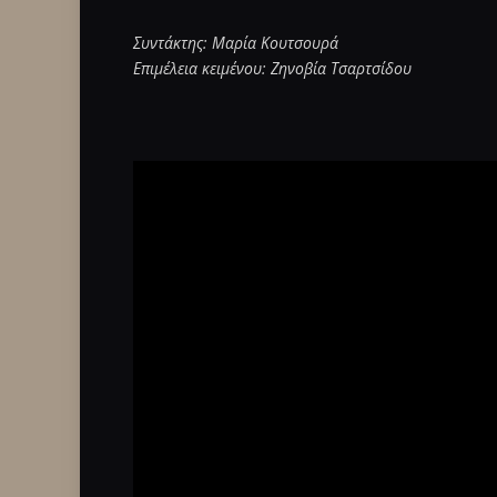
Συντάκτης: Μαρία Κουτσουρά
Επιμέλεια κειμένου: Ζηνοβία Τσαρτσίδου