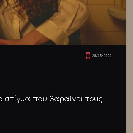
28/05/2023
ο στίγμα που βαραίνει τους