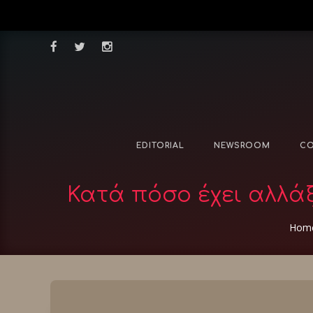
EDITORIAL
NEWSROOM
CO
Κατά πόσο έχει αλλάξ
Hom