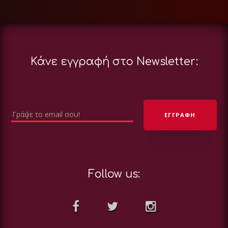
Κάνε εγγραφή στο Newsletter:
Follow us: