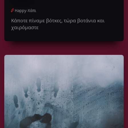
Happy-Χάπι
Κάποτε πίναμε βότκες, τώρα βοτάνια και
χαιρόμαστε