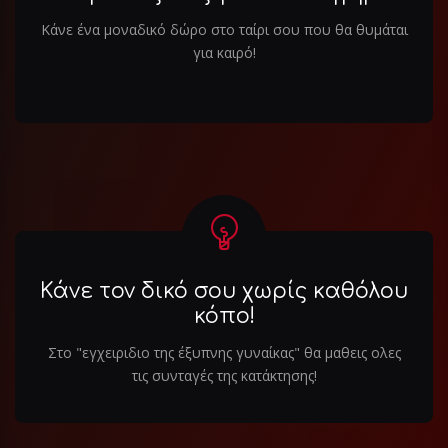
Κάνε ένα μοναδικό δώρο στο ταίρι σου που θα θυμάται
για καιρό!
Κάνε τον δικό σου χωρίς καθόλου
κόπο!
Στο "εγχειριδιο της έξυπνης γυναίκας" θα μαθεις ολες
τις συνταγές της κατάκτησης!