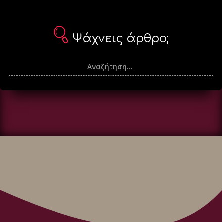
Ψάχνεις άρθρο;