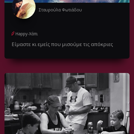
Σταυρούλα Φωτιάδου
Happy-Χάπι
Είμαστε κι εμείς που μισούμε τις απόκριες