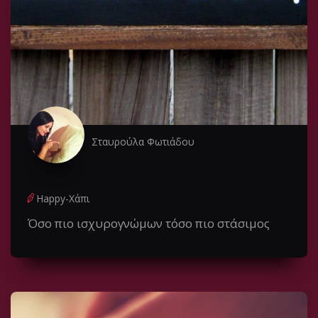
Σταυρούλα Φωτιάδου
Happy-Χάπι
Όσο πιο ισχυρογνώμων τόσο πιο στάσιμος