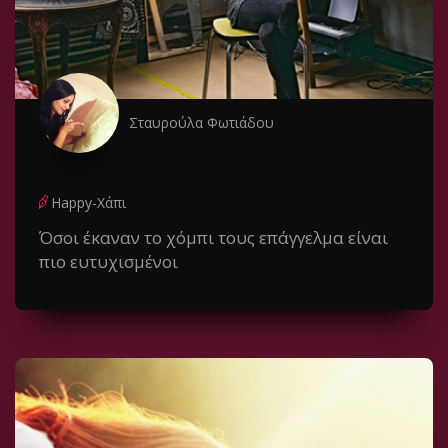
Σταυρούλα Φωτιάδου
Happy-Χάπι
Όσοι έκαναν το χόμπι τους επάγγελμα είναι
πιο ευτυχισμένοι