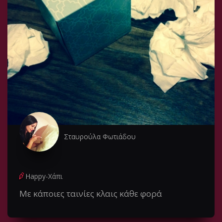
Σταυρούλα Φωτιάδου
Happy-Χάπι
Με κάποιες ταινίες κλαις κάθε φορά