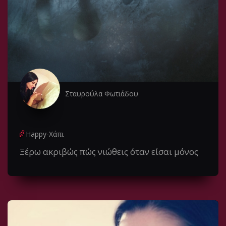
Σταυρούλα Φωτιάδου
Happy-Χάπι
Ξέρω ακριβώς πώς νιώθεις όταν είσαι μόνος