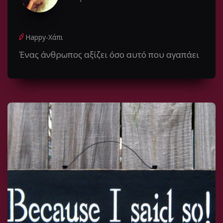
Happy-Χάπι
Ένας άνθρωπος αξίζει όσο αυτό που αγαπάει