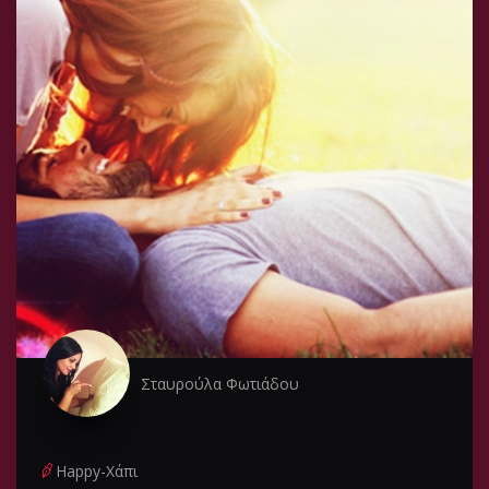
Σταυρούλα Φωτιάδου
Happy-Χάπι