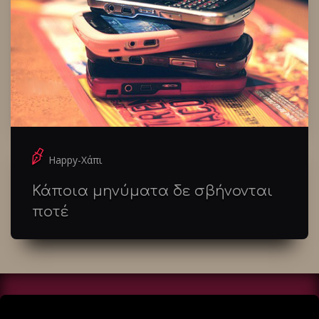
Happy-Χάπι
Κάποια μηνύματα δε σβήνονται
ποτέ