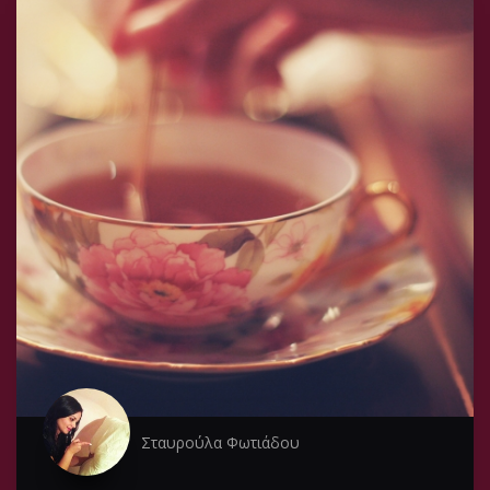
Σταυρούλα Φωτιάδου