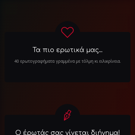
άρθρα
Τα πιο ερωτικά μας...
40 ερωτογραφήματα γραμμένα με τόλμη κι ειλικρίνεια.
Ο έρωτάς σας γίνεται διήγημα!