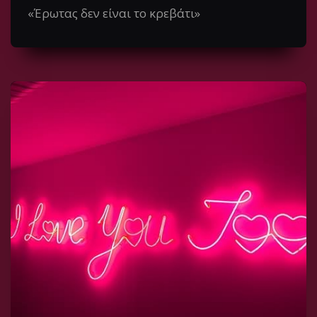
«Έρωτας δεν είναι το κρεβάτι»