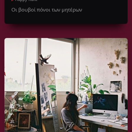
Oι βουβοί πόνοι των μητέρων