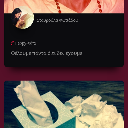
Σταυρούλα Φωτιάδου
Happy-Χάπι
Θέλουμε πάντα ό,τι δεν έχουμε