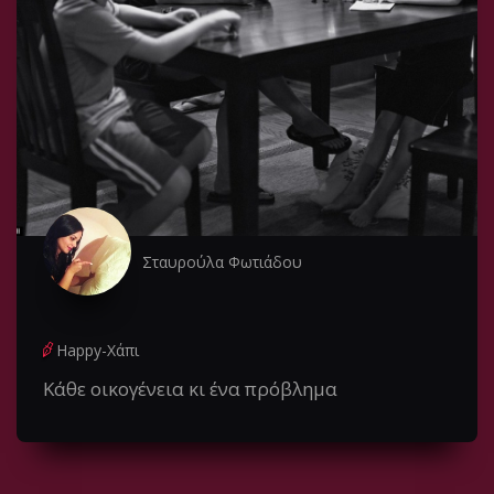
Σταυρούλα Φωτιάδου
Happy-Χάπι
Κάθε οικογένεια κι ένα πρόβλημα