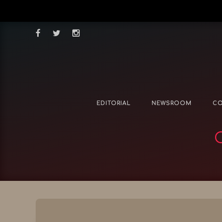
EDITORIAL
NEWSROOM
CO