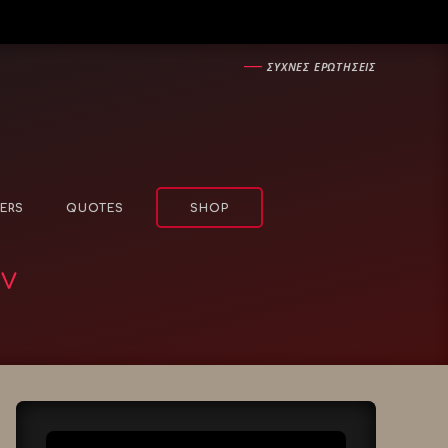
―
ΣΥΧΝΕΣ ΕΡΩΤΗΣΕΙΣ
ERS
QUOTES
SHOP
ν