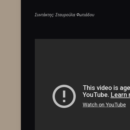
Συντάκτης: Σταυρούλα Φωτιάδου