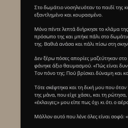
Στο δωμάτιο νοσηλευόταν το παιδί της κ
εξαντλημένο και κουρασμένο.
Μόνο πέντε λεπτά διήρκησε το κλάμα της.
πρόσωπο της και μπήκε πάλι στο δωμάτ
της. Βαθιά ανάσα και πάλι πίσω στη σκην
Δεν ξέρω πόσες απορίες μαζεύτηκαν στο 
φάνηκε άξιο θαυμασμού. «Πώς είναι δυν
Τον πόνο της; Πού βρίσκει δύναμη και κο
Τότε σκέφτηκα και τη δική μου που όταν
της μάνα, που είχε χάσει, και τη ρώτησα,
«έκλαιγες;» μου είπε πως όχι κι ότι ο αέρ
Μάλλον αυτό που λένε όλες είναι σοφό: 