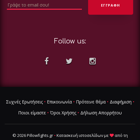
Follow us:
Συχνές Ερωτήσεις
•
Επικοινωνία
•
Πρότεινε θέμα
•
Διαφήμιση
•
Ποιοι είμαστε
•
Όροι Χρήσης
•
Δήλωση Απορρήτου
© 2026 Pillowfights.gr
•
Κατασκευή ιστοσελίδων
με
από τη