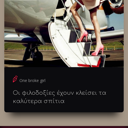
One broke girl
Οι φιλοδοξίες έχουν κλείσει τα
καλύτερα σπίτια