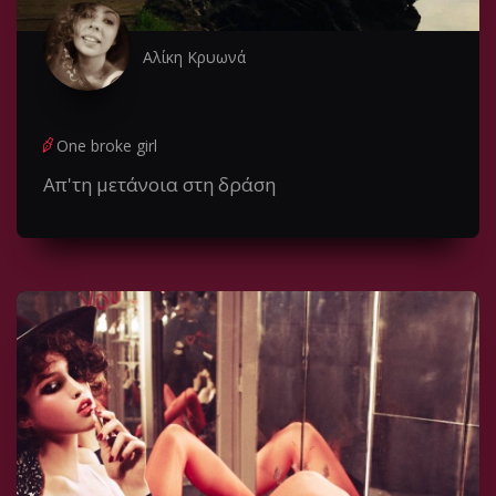
Αλίκη Κρυωνά
One broke girl
Απ'τη μετάνοια στη δράση