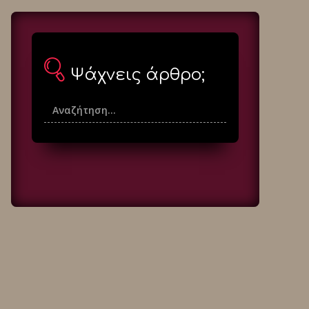
Ψάχνεις άρθρο;