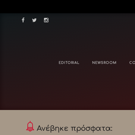
EDITORIAL
NEWSROOM
CO
Ανέβηκε πρόσφατα: