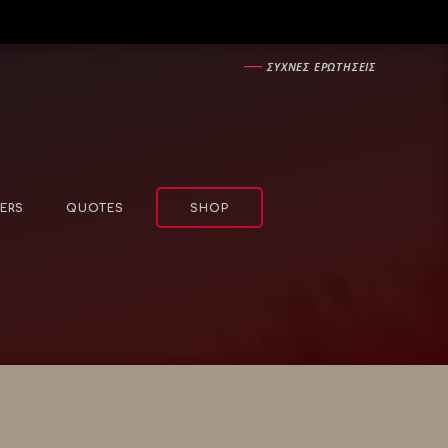
―
ΣΥΧΝΕΣ ΕΡΩΤΗΣΕΙΣ
ERS
QUOTES
SHOP