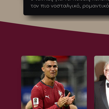
τον πιο νοσταλγικό, ρομαντικ