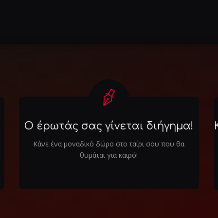
Ο έρωτάς σας γίνεται διήγημα!
Κάνε ένα μοναδικό δώρο στο ταίρι σου που θα
θυμάται για καιρό!