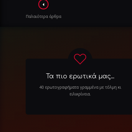
Πλοήγηση
στα
Παλαιότερα άρθρα
άρθρα
Τα πιο ερωτικά μας...
40 ερωτογραφήματα γραμμένα με τόλμη κι
ειλικρίνεια.