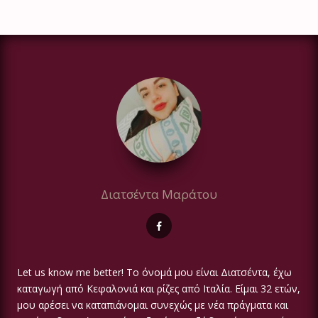
Διατσέντα Μαράτου
Let us know me better! Το όνομά μου είναι Διατσέντα, έχω
καταγωγή από Κεφαλονιά και ρίζες από Ιταλία. Είμαι 32 ετών,
μου αρέσει να καταπιάνομαι συνεχώς με νέα πράγματα και