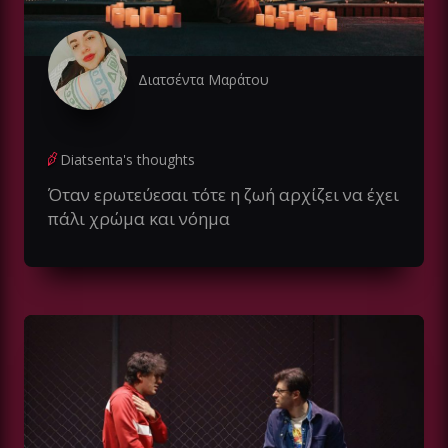
Διατσέντα Μαράτου
Diatsenta's thoughts
Όταν ερωτεύεσαι τότε η ζωή αρχίζει να έχει
πάλι χρώμα και νόημα