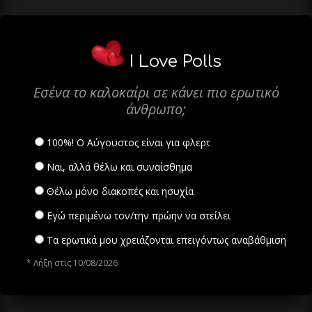
I Love Polls
Εσένα το καλοκαίρι σε κάνει πιο ερωτικό
άνθρωπο;
100%! Ο Αύγουστος είναι για φλερτ
Ναι, αλλά θέλω και συναίσθημα
Θέλω μόνο διακοπές και ησυχία
Εγώ περιμένω τον/την πρώην να στείλει
Τα ερωτικά μου χρειάζονται επειγόντως αναβάθμιση
* Λήξη στις 10/08/2026