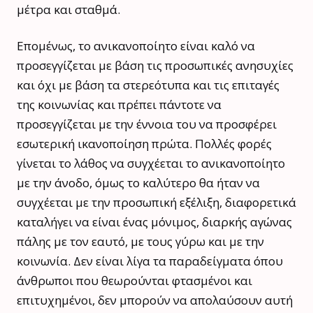
μέτρα και σταθμά.
Επομένως, το ανικανοποίητο είναι καλό να
προσεγγίζεται με βάση τις προσωπικές ανησυχίες
και όχι με βάση τα στερεότυπα και τις επιταγές
της κοινωνίας και πρέπει πάντοτε να
προσεγγίζεται με την έννοια του να προσφέρει
εσωτερική ικανοποίηση πρώτα. Πολλές φορές
γίνεται το λάθος να συγχέεται το ανικανοποίητο
με την άνοδο, όμως το καλύτερο θα ήταν να
συγχέεται με την προσωπική εξέλιξη, διαφορετικά
καταλήγει να είναι ένας μόνιμος, διαρκής αγώνας
πάλης με τον εαυτό, με τους γύρω και με την
κοινωνία. Δεν είναι λίγα τα παραδείγματα όπου
άνθρωποι που θεωρούνται φτασμένοι και
επιτυχημένοι, δεν μπορούν να απολαύσουν αυτή