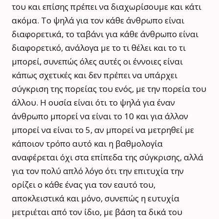
του και επίσης πρέπει να διαχωρίσουμε και κάτι
ακόμα. Το ψηλά για τον κάθε άνθρωπο είναι
διαφορετικά, το ταβάνι για κάθε άνθρωπο είναι
διαφορετικό, ανάλογα με το τι θέλει και το τι
μπορεί, συνεπώς όλες αυτές οι έννοιες είναι
κάπως σχετικές και δεν πρέπει να υπάρχει
σύγκριση της πορείας του ενός, με την πορεία του
άλλου. Η ουσία είναι ότι το ψηλά για έναν
άνθρωπο μπορεί να είναι το 10 και για άλλον
μπορεί να είναι το 5, αν μπορεί να μετρηθεί με
κάποιον τρόπο αυτό και η βαθμολογία
αναφέρεται όχι στα επίπεδα της σύγκρισης, αλλά
για τον πολύ απλό λόγο ότι την επιτυχία την
ορίζει ο κάθε ένας για τον εαυτό του,
αποκλειστικά και μόνο, συνεπώς η ευτυχία
μετριέται από τον ίδιο, με βάση τα δικά του