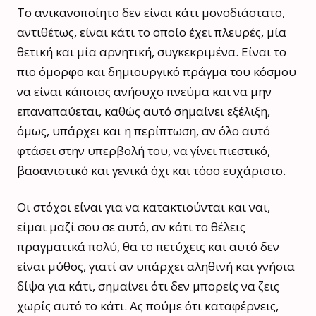
Το ανικανοποίητο δεν είναι κάτι μονοδιάστατο,
αντιθέτως, είναι κάτι το οποίο έχει πλευρές, μία
θετική και μία αρνητική, συγκεκριμένα. Είναι το
πιο όμορφο και δημιουργικό πράγμα του κόσμου
να είναι κάποιος ανήσυχο πνεύμα και να μην
επαναπαύεται, καθώς αυτό σημαίνει εξέλιξη,
όμως, υπάρχει και η περίπτωση, αν όλο αυτό
φτάσει στην υπερβολή του, να γίνει πιεστικό,
βασανιστικό και γενικά όχι και τόσο ευχάριστο.
Οι στόχοι είναι για να κατακτιούνται και ναι,
είμαι μαζί σου σε αυτό, αν κάτι το θέλεις
πραγματικά πολύ, θα το πετύχεις και αυτό δεν
είναι μύθος, γιατί αν υπάρχει αληθινή και γνήσια
δίψα για κάτι, σημαίνει ότι δεν μπορείς να ζεις
χωρίς αυτό το κάτι. Ας πούμε ότι καταφέρνεις,