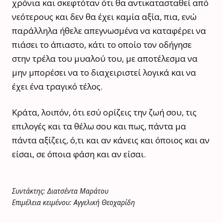
χρόνια και σκεφτόταν ότι θα αντικατασταθεί από
νεότερους και δεν θα έχει καμία αξία, πια, ενώ
παράλληλα ήθελε απεγνωσμένα να καταφέρει να
πιάσει το άπιαστο, κάτι το οποίο τον οδήγησε
στην τρέλα του μυαλού του, με αποτέλεσμα να
μην μπορέσει να το διαχειριστεί λογικά και να
έχει ένα τραγικό τέλος.
Κράτα, λοιπόν, ότι εσύ ορίζεις την ζωή σου, τις
επιλογές και τα θέλω σου και πως, πάντα μα
πάντα αξίζεις, ό,τι και αν κάνεις και όποιος και αν
είσαι, σε όποια φάση και αν είσαι.
Συντάκτης: Διατσέντα Μαράτου
Επιμέλεια κειμένου: Αγγελική Θεοχαρίδη