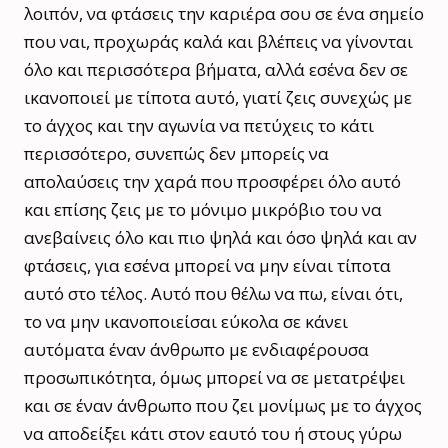
λοιπόν, να φτάσεις την καριέρα σου σε ένα σημείο
που ναι, προχωράς καλά και βλέπεις να γίνονται
όλο και περισσότερα βήματα, αλλά εσένα δεν σε
ικανοποιεί με τίποτα αυτό, γιατί ζεις συνεχώς με
το άγχος και την αγωνία να πετύχεις το κάτι
περισσότερο, συνεπώς δεν μπορείς να
απολαύσεις την χαρά που προσφέρει όλο αυτό
και επίσης ζεις με το μόνιμο μικρόβιο του να
ανεβαίνεις όλο και πιο ψηλά και όσο ψηλά και αν
φτάσεις, για εσένα μπορεί να μην είναι τίποτα
αυτό στο τέλος. Αυτό που θέλω να πω, είναι ότι,
το να μην ικανοποιείσαι εύκολα σε κάνει
αυτόματα έναν άνθρωπο με ενδιαφέρουσα
προσωπικότητα, όμως μπορεί να σε μετατρέψει
και σε έναν άνθρωπο που ζει μονίμως με το άγχος
να αποδείξει κάτι στον εαυτό του ή στους γύρω