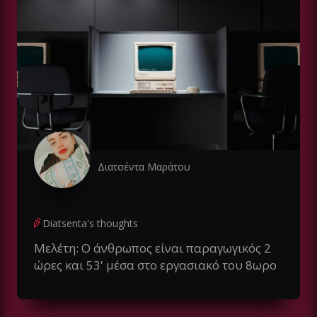
Διατσέντα Μαράτου
Diatsenta's thoughts
Μελέτη: Ο άνθρωπος είναι παραγωγικός 2
ώρες και 53' μέσα στο εργασιακό του 8ωρο