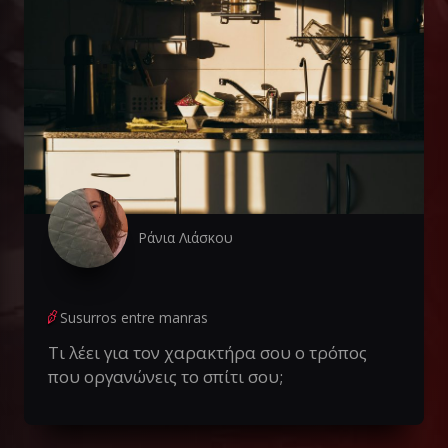
Ράνια Λιάσκου
Susurros entre manras
Τι λέει για τον χαρακτήρα σου ο τρόπος
που οργανώνεις το σπίτι σου;