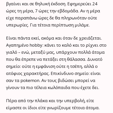
βγαίνει και σε θηλυκή έκδοση. Εφημερεύει 24
ώρες τη μέρα, 7 ώρες την εβδομάδα. Αν η μέρα
είχε παραπάνω ώρες δε θα πληρωνόταν ούτε
υπερωρίες. Για τέτοια περίπτωση μιλάμε.
Είναι πάντα εκεί, ακόμα και όταν δε χρειάζεται.
Αγαπημένο hobby: κάνει το καλό και το ρίχνει στο
γιαλό – ενώ, μεταξύ μας, υπάρχουν πολλά άτομα
που θα έπρεπε να πετάξει στη θάλασσα. Δυνατό
σημείο: ούτε η εμφάνιση ούτε η τσέπη, αλλά ο
ατόφιος χαρακτήρας. Επικίνδυνο σημείο: είναι
σαν τα pokemon. Αν τους βιδώσει μπορεί να
γίνουν τα πιο τέλεια κωλόπαιδα που έχετε δει.
Πέρα από την πλάκα και την υπερβολή, είτε
είμαστε οι ίδιοι είτε γνωρίζουμε τέτοια άτομα.