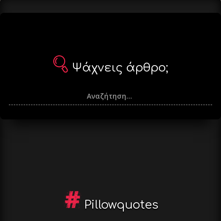
Ψάχνεις άρθρο;
Pillowquotes