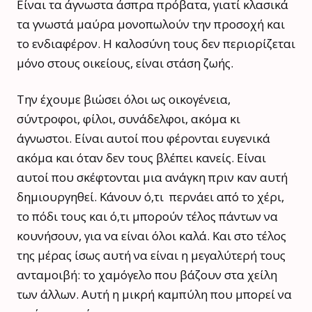
Είναι τα άγνωστα άσπρα πρόβατα, γιατί κλασικά
τα γνωστά μαύρα μονοπωλούν την προσοχή και
το ενδιαφέρον. Η καλοσύνη τους δεν περιορίζεται
μόνο στους οικείους, είναι στάση ζωής.
Την έχουμε βιώσει όλοι ως οικογένεια,
σύντροφοι, φίλοι, συνάδελφοι, ακόμα κι
άγνωστοι. Είναι αυτοί που φέρονται ευγενικά
ακόμα και όταν δεν τους βλέπει κανείς. Είναι
αυτοί που σκέφτονται μια ανάγκη πριν καν αυτή
δημιουργηθεί. Κάνουν ό,τι περνάει από το χέρι,
το πόδι τους και ό,τι μπορούν τέλος πάντων να
κουνήσουν, για να είναι όλοι καλά. Και στο τέλος
της μέρας ίσως αυτή να είναι η μεγαλύτερή τους
ανταμοιβή: το χαμόγελο που βάζουν στα χείλη
των άλλων. Αυτή η μικρή καμπύλη που μπορεί να