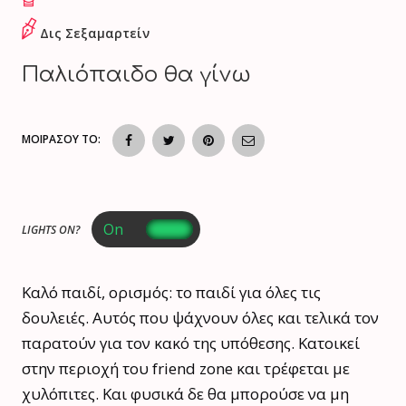
Δις Σεξαμαρτείν
Παλιόπαιδο θα γίνω
ΜΟΙΡΑΣΟΥ ΤΟ:
LIGHTS ON?
Καλό παιδί, ορισμός: το παιδί για όλες τις
δουλειές. Αυτός που ψάχνουν όλες και τελικά τον
παρατούν για τον κακό της υπόθεσης. Κατοικεί
στην περιοχή του friend zone και τρέφεται με
χυλόπιτες. Και φυσικά δε θα μπορούσε να μη