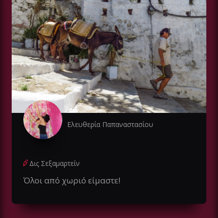
Ελευθερία Παπαναστασίου
Δις Σεξαμαρτείν
Όλοι από χωριό είμαστε!