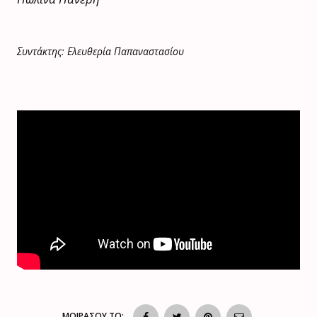
Συντάκτης: Ελευθερία Παπαναστασίου
ΜΟΙΡΑΣΟΥ ΤΟ: