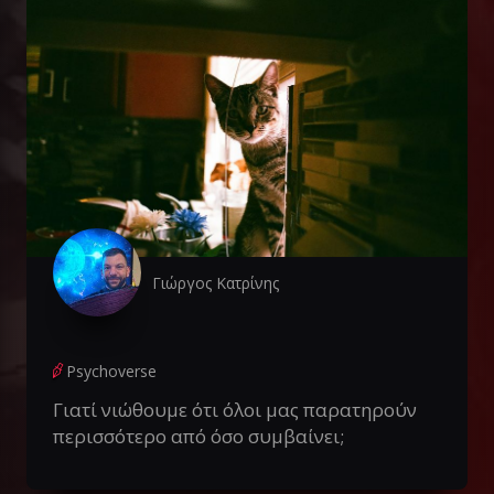
Γιώργος Κατρίνης
Psychoverse
Γιατί νιώθουμε ότι όλοι μας παρατηρούν
περισσότερο από όσο συμβαίνει;