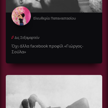
Ελευθερία Παπαναστασίου
Δις Σεξαμαρτείν
Όχι άλλα facebook προφίλ «Γιώργος-
Σούλα»