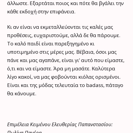
άλλωστε. Εξαρτάται ποιος και πότε θα βγάλει την
κάθε εκδοχή στην επιφάνεια.
Κι αν είναι να εκμεταλλεύονται τις καλές μας
προθέσεις, ευχαριστούμε, αλλά δε θα πάρουμε.
Το καλό παιδί είναι παρεξηγημένο κι
υποτιμημένο στις μέρες μας. Βέβαια, όσοι μας
πάνε και μας αγαπάνε, είναι γι’ αυτό που είμαστε,
ό,τι και να είμαστε. Άρα μη μασάτε. Καλύτερα
λίγο κακοί, να μας φοβούνται κιόλας ορισμένοι.
Είναι και της μόδας τελευταία το badass, πάταγο
θα κάνουμε.
Επιμέλεια Κειμένου Ελευθερίας Παπανστασίου:
Πωλίνα Πανέρη