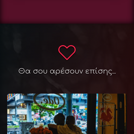
Θα σου αρέσουν επίσης...