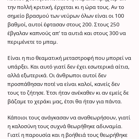
την πολλή κριτική, έρχεται κι η ώρα τους. Αν το
σημείο βρασμού των νεύρων όλων είναι οι 100
βαθμοί, αυτοί έφτασαν στους 200. Στους 250
έβγαλαν καπνούς απ’ τα αυτιά και στους 300 να
περιμένετε το μπαμ.
Είναι η πιο θεαματική μεταστροφή που μπορεί να
υπάρξει. Και αυτό γιατί δεν έχει εσωτερικά αίτια,
αλλά εξωτερικά. Οι άνθρωποι αυτοί δεν
προσπάθησαν ποτέ να είναι καλοί, κανείς δεν
τους το ζήτησε. Έτσι ήταν ανέκαθεν κι αν εμείς δε
βάζαμε το χεράκι μας, έτσι θα ήταν για πάντα.
Κάποιοι τους ανάγκασαν να αναθεωρήσουν, γιατί
η καλοσύνη τους συχνά θεωρήθηκε αδυναμία.
Γιατί η παρουσία και η βοήθειά τους θεωρήθηκε