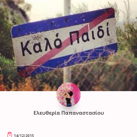
Ελευθερία Παπαναστασίου
14/12/2015