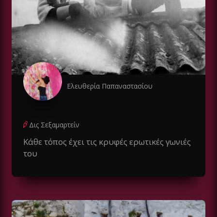
Ελευθερία Παπαναστασίου
Δις Σεξαμαρτείν
Κάθε τόπος έχει τις κρυφές ερωτικές γωνιές
του