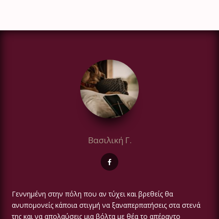
Βασιλική Γ.
Γεννημένη στην πόλη που αν τύχει και βρεθείς θα
ανυπομονείς κάποια στιγμή να ξαναπερπατήσεις στα στενά
της και να απολαύσεις μια βόλτα με θέα το απέραντο