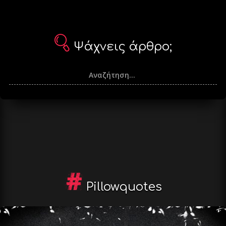
Ψάχνεις άρθρο;
Pillowquotes