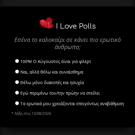
I Love Polls
Εσένα το καλοκαίρι σε κάνει πιο ερωτικό
άνθρωπο;
100%! Ο Αύγουστος είναι για φλερτ
Ναι, αλλά θέλω και συναίσθημα
Θέλω μόνο διακοπές και ησυχία
Εγώ περιμένω τον/την πρώην να στείλει
Τα ερωτικά μου χρειάζονται επειγόντως αναβάθμιση
* Λήξη στις 10/08/2026