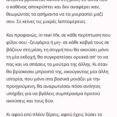
ο καθένας αποκρύπτει και δεν αναφέρει καν,
θεωρώντας τα ασήμαντα να τα μοιραστεί μαζί
σου. Σε κείνες τις μικρές λεπτομέρειες.
Και προφανώς, in real life, σε κάθε περίπτωση που
φίλοι σου –ζευγάρια ή μη– σε κάθε καβγά τους σε
βάζουν στη μέση, τη στιγμή που θα ακούσει μόνο
τη μία εκδοχή, θα συγκρατείσαι οριακά απ’ το να
πας και να σπάσεις τα μούτρα της άλλης. Κι όταν
θα βρίσκεσαι μπροστά της, ακούγοντας μία άλλη
ιστορία, που μόνο στα βασικά μοιάζει με την
προηγούμενη, θα αναρωτιέσαι πόσο ανόητος
υπήρξες για να βγάλεις συμπέρασμα προτού
ακούσεις και τους δύο.
Κι αφού εσύ πλέον ξέρεις, αφού έχεις λύσει το