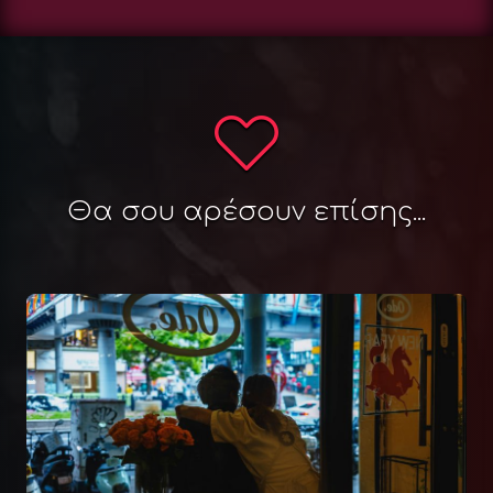
Θα σου αρέσουν επίσης...