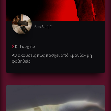
Βασιλική Γ.
Dr Incognito
Αν ακούσεις πως πάσχει από «μανία» μη
φοβηθείς