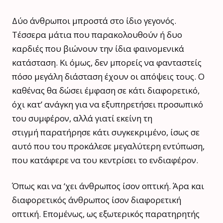
Δύο άνθρωποι μπροστά στο ίδιο γεγονός.
Τέσσερα μάτια που παρακολουθούν ή δυο
καρδιές που βιώνουν την ίδια φαινομενικά
κατάσταση. Κι όμως, δεν μπορείς να φανταστείς
πόσο μεγάλη διάσταση έχουν οι απόψεις τους. Ο
καθένας θα δώσει έμφαση σε κάτι διαφορετικό,
όχι κατ’ ανάγκη για να εξυπηρετήσει προσωπικό
του συμφέρον, αλλά γιατί εκείνη τη
στιγμή παρατήρησε κάτι συγκεκριμένο, ίσως σε
αυτό που του προκάλεσε μεγαλύτερη εντύπωση,
που κατάφερε να του κεντρίσει το ενδιαφέρον.
Όπως και να ‘χει άνθρωπος ίσον οπτική. Άρα και
διαφορετικός άνθρωπος ίσον διαφορετική
οπτική. Επομένως, ως εξωτερικός παρατηρητής