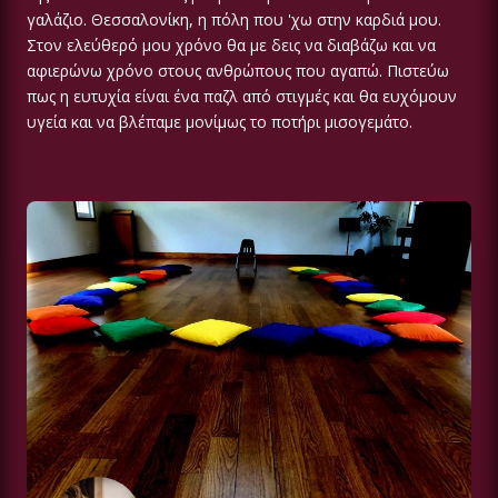
γαλάζιο. Θεσσαλονίκη, η πόλη που 'χω στην καρδιά μου.
Στον ελεύθερό μου χρόνο θα με δεις να διαβάζω και να
αφιερώνω χρόνο στους ανθρώπους που αγαπώ. Πιστεύω
πως η ευτυχία είναι ένα παζλ από στιγμές και θα ευχόμουν
υγεία και να βλέπαμε μονίμως το ποτήρι μισογεμάτο.