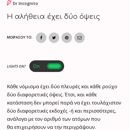
Dr Incognito
Η αλήθεια έχει δύο όψεις
ΜΟΙΡΑΣΟΥ ΤΟ:
LIGHTS ON?
Κάθε νόμισμα έχει δύο πλευρές και κάθε ρούχο
δύο διαφορετικές όψεις. Έτσι, και κάθε
κατάσταση δεν μπορεί παρά να έχει τουλάχιστον
δύο διαφορετικές εκδοχές -ή και περισσότερες,
ανάλογα με τον αριθμό των ατόμων που
θα επιχειρήσουν να την περιγράψουν.