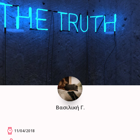
Βασιλική Γ.
11/04/2018