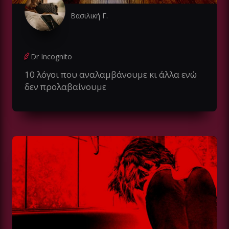
Βασιλική Γ.
Dr Incognito
10 λόγοι που αναλαμβάνουμε κι άλλα ενώ
δεν προλαβαίνουμε