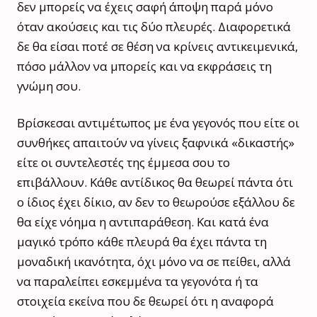
δεν μπορείς να έχεις σαφή άποψη παρά μόνο
όταν ακούσεις και τις δύο πλευρές. Διαφορετικά
δε θα είσαι ποτέ σε θέση να κρίνεις αντικειμενικά,
πόσο μάλλον να μπορείς και να εκφράσεις τη
γνώμη σου.
Βρίσκεσαι αντιμέτωπος με ένα γεγονός που είτε οι
συνθήκες απαιτούν να γίνεις ξαφνικά «δικαστής»
είτε οι συντελεστές της έμμεσα σου το
επιβάλλουν. Κάθε αντίδικος θα θεωρεί πάντα ότι
ο ίδιος έχει δίκιο, αν δεν το θεωρούσε εξάλλου δε
θα είχε νόημα η αντιπαράθεση. Και κατά ένα
μαγικό τρόπο κάθε πλευρά θα έχει πάντα τη
μοναδική ικανότητα, όχι μόνο να σε πείθει, αλλά
να παραλείπει εσκεμμένα τα γεγονότα ή τα
στοιχεία εκείνα που δε θεωρεί ότι η αναφορά