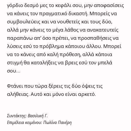
γόρδιο δεσμό μες το κεφάλι σου, μην αποφασίσεις
να κάνεις τον πραγματικό δικαστή. Μπορείς να
συμβουλεύεις και να νουθετείς και τους δύο,
αλλά μην κάνεις το μέγα λάθος να ανακατευτείς
παραπάνω απ’ όσο πρέπει, να προσπαθήσεις να
λύσεις εσύ το πρόβλημα κάποιου άλλου. Μπορεί
να το κάνεις από καλή πρόθεση, αλλά κάποια
στιγμή θα καταλήξεις να βρεις εσύ τον μπελά
σου…
Φτάνει που τώρα ξέρεις τις δύο όψεις τις
αλήθειας. Αυτό και μόνο είναι αρκετό.
Συντάκτης: Βασιλική Γ.
Επιμέλεια κειμένου: Πωλίνα Πανέρη