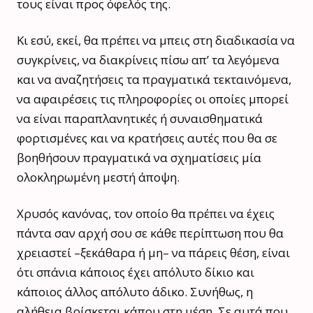
τους είναι προς όφελός της.
Κι εσύ, εκεί, θα πρέπει να μπεις στη διαδικασία να
συγκρίνεις, να διακρίνεις πίσω απ’ τα λεγόμενα
και να αναζητήσεις τα πραγματικά τεκταινόμενα,
να αφαιρέσεις τις πληροφορίες οι οποίες μπορεί
να είναι παραπλανητικές ή συναισθηματικά
φορτισμένες και να κρατήσεις αυτές που θα σε
βοηθήσουν πραγματικά να σχηματίσεις μία
ολοκληρωμένη μεστή άποψη.
Χρυσός κανόνας, τον οποίο θα πρέπει να έχεις
πάντα σαν αρχή σου σε κάθε περίπτωση που θα
χρειαστεί –ξεκάθαρα ή μη– να πάρεις θέση, είναι
ότι σπάνια κάποιος έχει απόλυτο δίκιο και
κάποιος άλλος απόλυτο άδικο. Συνήθως, η
αλήθεια βρίσκεται κάπου στη μέση. Σε αυτά που