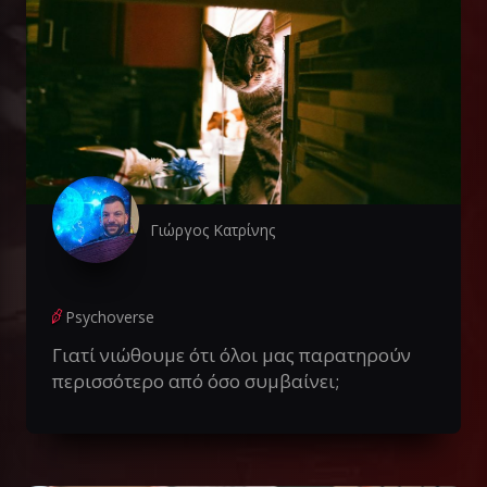
Γιώργος Κατρίνης
Psychoverse
Γιατί νιώθουμε ότι όλοι μας παρατηρούν
περισσότερο από όσο συμβαίνει;