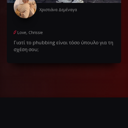
Χριστιάνα Δεμέναγα
Love, Chrissie
Γιατί το phubbing είναι τόσο ύπουλο για τη
σχέση σου;