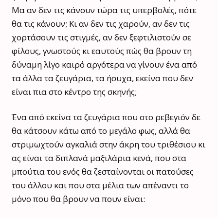
Μα αν δεν τις κάνουν τώρα τις υπερβολές, πότε
θα τις κάνουν; Κι αν δεν τις χαρούν, αν δεν τις
χορτάσουν τις στιγμές, αν δεν ξεφτιλιστούν σε
φίλους, γνωστούς κι εαυτούς πώς θα βρουν τη
δύναμη λίγο καιρό αργότερα να γίνουν ένα από
τα άλλα τα ζευγάρια, τα ήσυχα, εκείνα που δεν
είναι πια στο κέντρο της σκηνής;
Ένα από εκείνα τα ζευγάρια που στο ρεβεγιόν δε
θα κάτσουν κάτω από το μεγάλο φως, αλλά θα
στριμωχτούν αγκαλιά στην άκρη του τριθέσιου κι
ας είναι τα διπλανά μαξιλάρια κενά, που στα
μπούτια του ενός θα ζεσταίνονται οι πατούσες
του άλλου και που στα μέλια των απέναντι το
μόνο που θα βρουν να πουν είναι: