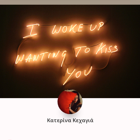
Κατερίνα Κεχαγιά