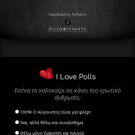
I Love Polls
Εσένα το καλοκαίρι σε κάνει πιο ερωτικό
άνθρωπο;
100%! Ο Αύγουστος είναι για φλερτ
Ναι, αλλά θέλω και συναίσθημα
Θέλω μόνο διακοπές και ησυχία