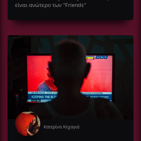
είναι ανώτερο των "Friends"
Κατερίνα Κεχαγιά