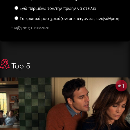
Εγώ περιμένω τον/την πρώην να στείλει
Τα ερωτικά μου χρειάζονται επειγόντως αναβάθμιση
* Λήξη στις 10/08/2026
Top 5
1
#