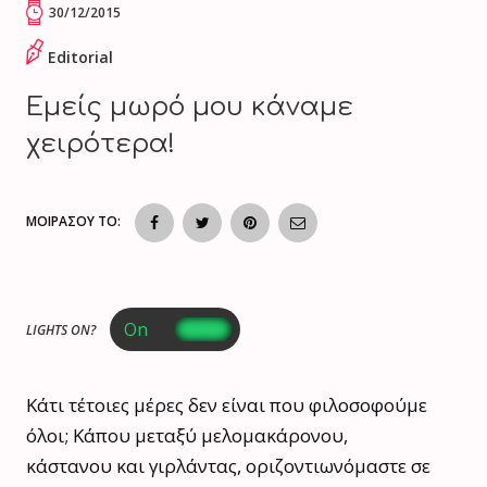
30/12/2015
Editorial
Εμείς μωρό μου κάναμε
χειρότερα!
ΜΟΙΡΑΣΟΥ ΤΟ:
LIGHTS ON?
Κάτι τέτοιες μέρες δεν είναι που φιλοσοφούμε
όλοι; Κάπου μεταξύ μελομακάρονου,
κάστανου και γιρλάντας, οριζοντιωνόμαστε σε