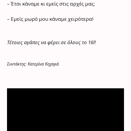
– Έτσι κάναμε κι εμείς στις αρχές μας;
– Εμείς μωρό μου κάναμε χειρότερα!
Τέτοιες αγάπες να φέρει σε όλους το 16!!
Συντάκτης: Κατερίνα Κεχαγιά