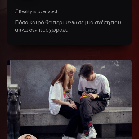
Reality is overrated
Πόσο καιρό θα περιμένω σε μια σχέση που
απλά δεν προχωράει;