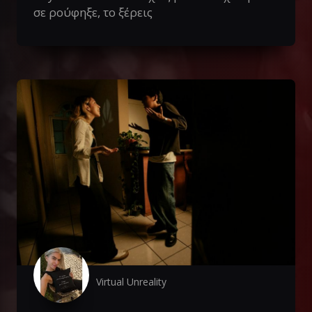
σε ρούφηξε, το ξέρεις
Virtual Unreality