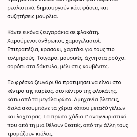
ρεαλιστικό, δημιουργούν κάτι φάσεις και
συζητήσεις μούρλια.
Κάντε εικόνα ζευγαράκια σε φλοκάτη.
Χαρούμενοι άνθρωποι, χαμογελαστοί.
Επιτραπέζια, κρασάκι, χαρτάκι για τους πιο
τολμηρούς. Τσιγάρα, μουσικές, άχνη στα ρούχα,
σορόπι στα δάκτυλα, μέλι στις κουβέντες.
Το φρέσκο ζευγάρι θα προτιμήσει να είναι στο
κέντρο της παρέας, στο κέντρο της φλοκάτης,
κάτω από τα μεγάλα φώτα. Αμηχανία βλέπεις,
δειλά ακουμπάνε τα χέρια κάπου μεταξύ γέλιων
και λαχτάρας. Τα πρώτα χάδια τ’ αναγνωριστικά
που από τη μια θέλουν θεατές, από την άλλη τους
τρομάζουν κιόλας.