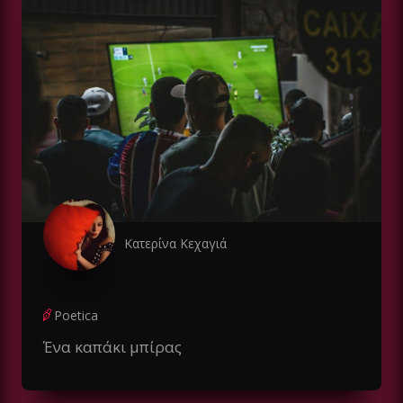
Κατερίνα Κεχαγιά
Poetica
Ένα καπάκι μπίρας