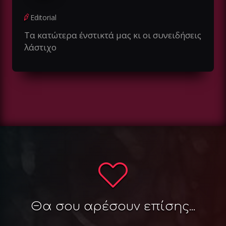
Editorial
Τα κατώτερα ένστικτά μας κι οι συνειδήσεις
λάστιχο
Θα σου αρέσουν επίσης...