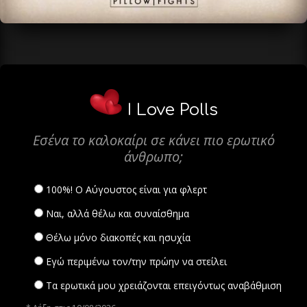
I Love Polls
Εσένα το καλοκαίρι σε κάνει πιο ερωτικό
άνθρωπο;
100%! Ο Αύγουστος είναι για φλερτ
Ναι, αλλά θέλω και συναίσθημα
Θέλω μόνο διακοπές και ησυχία
Εγώ περιμένω τον/την πρώην να στείλει
Τα ερωτικά μου χρειάζονται επειγόντως αναβάθμιση