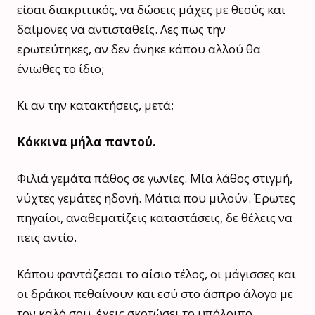
είσαι διακριτικός, να δώσεις μάχες με θεούς και
δαίμονες να αντισταθείς. Λες πως την
ερωτεύτηκες, αν δεν άνηκε κάπου αλλού θα
ένιωθες το ίδιο;
Κι αν την κατακτήσεις, μετά;
Κόκκινα μήλα παντού.
Φιλιά γεμάτα πάθος σε γωνίες. Μία λάθος στιγμή,
νύχτες γεμάτες ηδονή. Μάτια που μιλούν. Έρωτες
πηγαίοι, αναθεματίζεις καταστάσεις, δε θέλεις να
πεις αντίο.
Κάπου φαντάζεσαι το αίσιο τέλος, οι μάγισσες και
οι δράκοι πεθαίνουν και εσύ στο άσπρο άλογο με
τον καλό σου, έχεις σκοτώσει το υπόλοιπο