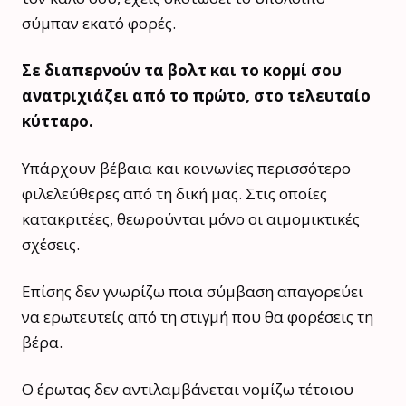
σύμπαν εκατό φορές.
Σε διαπερνούν τα βολτ και το κορμί σου
ανατριχιάζει από το πρώτο, στο τελευταίο
κύτταρο.
Υπάρχουν βέβαια και κοινωνίες περισσότερο
φιλελεύθερες από τη δική μας. Στις οποίες
κατακριτέες, θεωρούνται μόνο οι αιμομικτικές
σχέσεις.
Επίσης δεν γνωρίζω ποια σύμβαση απαγορεύει
να ερωτευτείς από τη στιγμή που θα φορέσεις τη
βέρα.
Ο έρωτας δεν αντιλαμβάνεται νομίζω τέτοιου