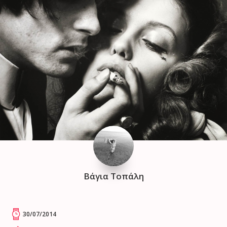
Βάγια Τοπάλη
30/07/2014