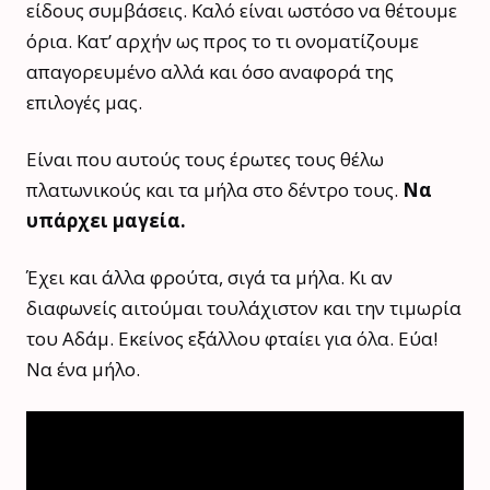
είδους συμβάσεις. Καλό είναι ωστόσο να θέτουμε
όρια. Κατ’ αρχήν ως προς το τι ονοματίζουμε
απαγορευμένο αλλά και όσο αναφορά της
επιλογές μας.
Είναι που αυτούς τους έρωτες τους θέλω
πλατωνικούς και τα μήλα στο δέντρο τους.
Να
υπάρχει μαγεία.
Έχει και άλλα φρούτα, σιγά τα μήλα. Κι αν
διαφωνείς αιτούμαι τουλάχιστον και την τιμωρία
του Αδάμ. Εκείνος εξάλλου φταίει για όλα. Εύα!
Να ένα μήλο.