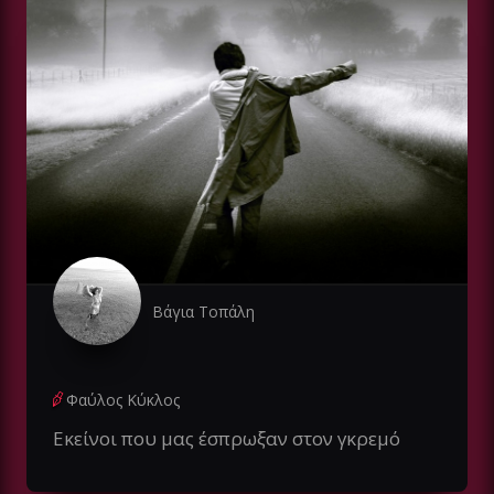
Βάγια Τοπάλη
Φαύλος Κύκλος
Εκείνοι που μας έσπρωξαν στον γκρεμό