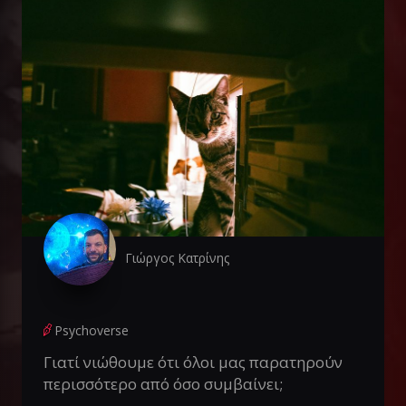
Γιώργος Κατρίνης
Psychoverse
Γιατί νιώθουμε ότι όλοι μας παρατηρούν
περισσότερο από όσο συμβαίνει;