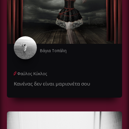
Βάγια Τοπάλη
Φαύλος Κύκλος
Κανένας δεν είναι μαριονέτα σου