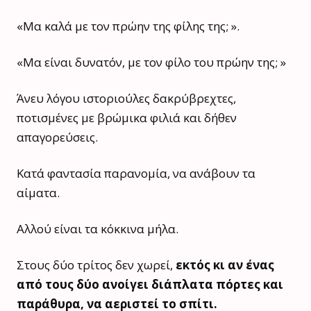
«Μα καλά με τον πρώην της φίλης της; ».
«Μα είναι δυνατόν, με τον φίλο του πρώην της; »
Άνευ λόγου ιστοριούλες δακρύβρεχτες,
ποτισμένες με βρώμικα φιλιά και δήθεν
απαγορεύσεις.
Κατά φαντασία παρανομία, να ανάβουν τα
αίματα.
Αλλού είναι τα κόκκινα μήλα.
Στους δύο τρίτος δεν χωρεί,
εκτός κι αν ένας
από τους δύο ανοίγει διάπλατα πόρτες και
παράθυρα, να αεριστεί το σπίτι.