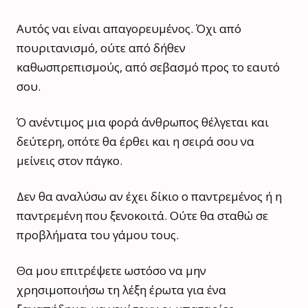
Αυτός ναι είναι απαγορευμένος. Όχι από
πουριτανισμό, ούτε από δήθεν
καθωσπρεπισμούς, από σεβασμό προς το εαυτό
σου.
Ό ανέντιμος μια φορά άνθρωπος θέλγεται και
δεύτερη, οπότε θα έρθει και η σειρά σου να
μείνεις στον πάγκο.
Δεν θα αναλύσω αν έχει δίκιο ο παντρεμένος ή η
παντρεμένη που ξενοκοιτά. Ούτε θα σταθώ σε
προβλήματα του γάμου τους.
Θα μου επιτρέψετε ωστόσο να μην
χρησιμοποιήσω τη λέξη έρωτα για ένα