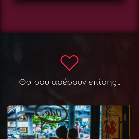
Θα σου αρέσουν επίσης...