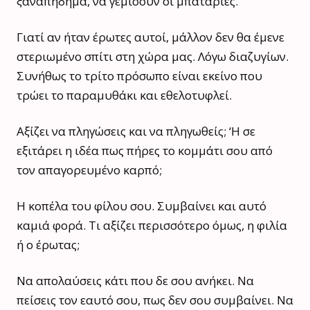
ξαναπήδημα, να γεμίσουν οι μπαταρίες.
Γιατί αν ήταν έρωτες αυτοί, μάλλον δεν θα έμενε
στεριωμένο σπίτι στη χώρα μας. Λόγω διαζυγίων.
Συνήθως το τρίτο πρόσωπο είναι εκείνο που
τρώει το παραμυθάκι και εθελοτυφλεί.
Αξίζει να πληγώσεις και να πληγωθείς; ‘H σε
εξιτάρει η ιδέα πως πήρες το κομμάτι σου από
τον απαγορευμένο καρπό;
Η κοπέλα του φίλου σου. Συμβαίνει και αυτό
καμιά φορά. Τι αξίζει περισσότερο όμως, η φιλία
ή ο έρωτας;
Να απολαύσεις κάτι που δε σου ανήκει. Να
πείσεις τον εαυτό σου, πως δεν σου συμβαίνει. Να