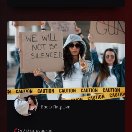
Βάσω Πατρώνη
Οι λέξεις ανάμεσα