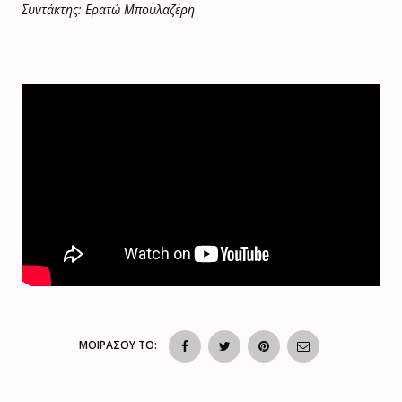
Συντάκτης: Ερατώ Μπουλαζέρη
ΜΟΙΡΑΣΟΥ ΤΟ: