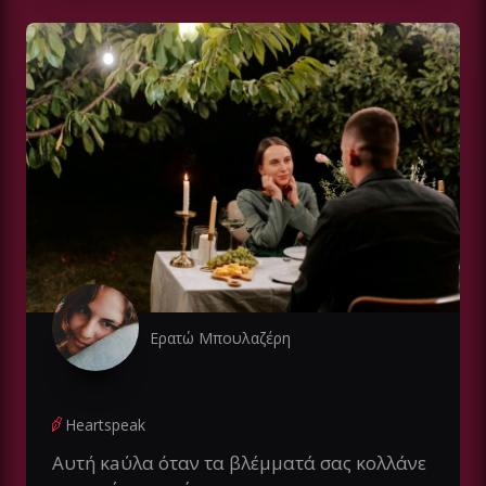
Ερατώ Μπουλαζέρη
Heartspeak
Αυτή κaύλα όταν τα βλέμματά σας κολλάνε