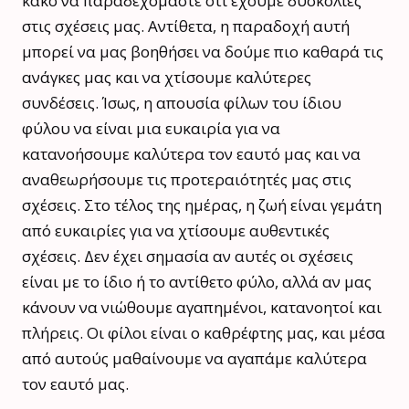
κακό να παραδεχόμαστε ότι έχουμε δυσκολίες
στις σχέσεις μας. Αντίθετα, η παραδοχή αυτή
μπορεί να μας βοηθήσει να δούμε πιο καθαρά τις
ανάγκες μας και να χτίσουμε καλύτερες
συνδέσεις. Ίσως, η απουσία φίλων του ίδιου
φύλου να είναι μια ευκαιρία για να
κατανοήσουμε καλύτερα τον εαυτό μας και να
αναθεωρήσουμε τις προτεραιότητές μας στις
σχέσεις. Στο τέλος της ημέρας, η ζωή είναι γεμάτη
από ευκαιρίες για να χτίσουμε αυθεντικές
σχέσεις. Δεν έχει σημασία αν αυτές οι σχέσεις
είναι με το ίδιο ή το αντίθετο φύλο, αλλά αν μας
κάνουν να νιώθουμε αγαπημένοι, κατανοητοί και
πλήρεις. Οι φίλοι είναι ο καθρέφτης μας, και μέσα
από αυτούς μαθαίνουμε να αγαπάμε καλύτερα
τον εαυτό μας.