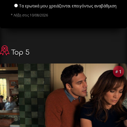
Τα ερωτικά μου χρειάζονται επειγόντως αναβάθμιση
* Λήξη στις 10/08/2026
Top 5
1
#