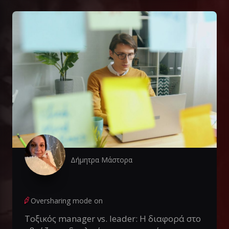
Δήμητρα Μάστορα
Oversharing mode on
Τοξικός manager vs. leader: Η διαφορά στο