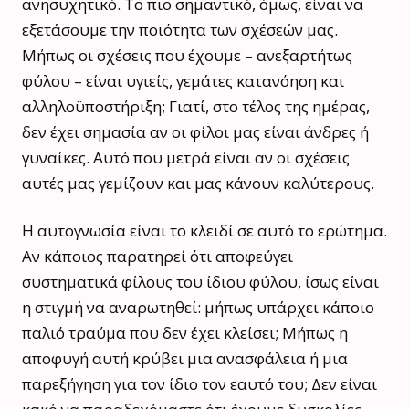
ανησυχητικό. Το πιο σημαντικό, όμως, είναι να
εξετάσουμε την ποιότητα των σχέσεών μας.
Μήπως οι σχέσεις που έχουμε – ανεξαρτήτως
φύλου – είναι υγιείς, γεμάτες κατανόηση και
αλληλοϋποστήριξη; Γιατί, στο τέλος της ημέρας,
δεν έχει σημασία αν οι φίλοι μας είναι άνδρες ή
γυναίκες. Αυτό που μετρά είναι αν οι σχέσεις
αυτές μας γεμίζουν και μας κάνουν καλύτερους.
Η αυτογνωσία είναι το κλειδί σε αυτό το ερώτημα.
Αν κάποιος παρατηρεί ότι αποφεύγει
συστηματικά φίλους του ίδιου φύλου, ίσως είναι
η στιγμή να αναρωτηθεί: μήπως υπάρχει κάποιο
παλιό τραύμα που δεν έχει κλείσει; Μήπως η
αποφυγή αυτή κρύβει μια ανασφάλεια ή μια
παρεξήγηση για τον ίδιο τον εαυτό του; Δεν είναι