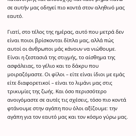
σε αυτήν μας οδηγεί πιο κοντά στον αληθινό μας
εαυτό.
Γιατί, στο τέλος της ημέρας, αυτό που μετρά δεν
είναι ποιοι βρίσκονται δίπλα μας, αλλά πώς
αυτοί οι άνθρωποι μάς κάνουν να νιώθουμε.
Είναι η ζεστασιά της στιγμής, το αίσθημα της
ασφάλειας, το γέλιο και το δάκρυ που
μοιραζόμαστε. Οι φίλοι – είτε είναι ίδιοι με εμάς
είτε διαφορετικοί – είναι το λιμάνι μας στις
τρικυμίες της ζωής. Και όσο περισσότερο
ανοιγόμαστε σε αυτές τις σχέσεις, τόσο πιο κοντά
φτάνουμε στην αγάπη που όλοι αξίζουμε: την
αγάπη για τον εαυτό μας και τον κόσμο γύρω μας.