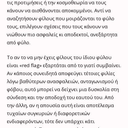
τις προτιμήσεις ή την κοσμοθεωρία να τους
κάνουν να αισθάνονται αποκομμένοι. Αντί να
αναζητήσουν φίλους που μοιράζονται το φύλο
τους, επιλέγουν σχέσεις που τους κάνουν να
νιώθουν πιο ασφαλείς κι αποδεκτοί, ανεξάρτητα
από φύλο.
Το αν το να μην έχεις φίλους του ίδιου φύλου
είναι «red flag» εξαρτάται από το γιατί συμβαίνει.
Αν κάποιος συνειδητά αποφεύγει τέτοιες φιλίες
λόγω βαθύτερων ανασφαλειών, ανταγωνισμού ή
φόβου, αυτό μπορεί να δείχνει μια δυσκολία στη
σύνδεση και την αποδοχή του εαυτού του. Από
την άλλη, αν η απουσία αυτή είναι αποτέλεσμα
τυχαίων συγκυριών ή διαφορετικών
ενδιαφερόντων, τότε δεν υπάρχει κάτι