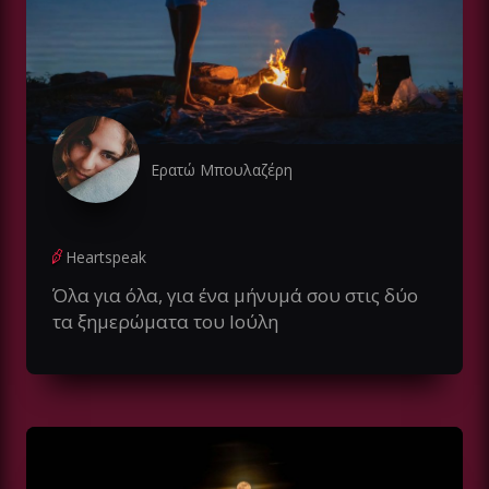
Ερατώ Μπουλαζέρη
Heartspeak
Όλα για όλα, για ένα μήνυμά σου στις δύο
τα ξημερώματα του Ιούλη