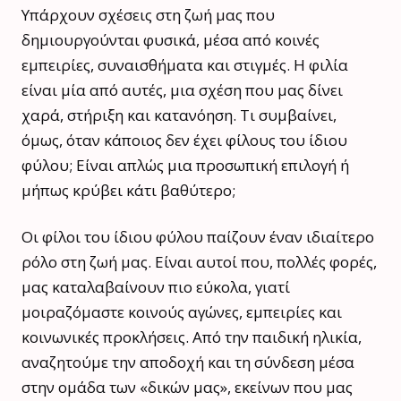
Υπάρχουν σχέσεις στη ζωή μας που
δημιουργούνται φυσικά, μέσα από κοινές
εμπειρίες, συναισθήματα και στιγμές. Η φιλία
είναι μία από αυτές, μια σχέση που μας δίνει
χαρά, στήριξη και κατανόηση. Τι συμβαίνει,
όμως, όταν κάποιος δεν έχει φίλους του ίδιου
φύλου; Είναι απλώς μια προσωπική επιλογή ή
μήπως κρύβει κάτι βαθύτερο;
Οι φίλοι του ίδιου φύλου παίζουν έναν ιδιαίτερο
ρόλο στη ζωή μας. Είναι αυτοί που, πολλές φορές,
μας καταλαβαίνουν πιο εύκολα, γιατί
μοιραζόμαστε κοινούς αγώνες, εμπειρίες και
κοινωνικές προκλήσεις. Από την παιδική ηλικία,
αναζητούμε την αποδοχή και τη σύνδεση μέσα
στην ομάδα των «δικών μας», εκείνων που μας