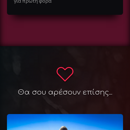
για πρώτη φορά
Θα σου αρέσουν επίσης...