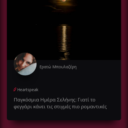
Ερατώ Μπουλαζέρη
Heartspeak
Παγκόσμια Ημέρα Σελήνης: Γιατί το
φεγγάρι κάνει τις στιγμές πιο ρομαντικές