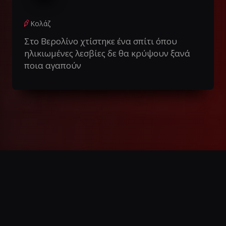
Κολάζ
Στο Βερολίνο χτίστηκε ένα σπίτι όπου
ηλικιωμένες λεσβίες δε θα κρύψουν ξανά
ποια αγαπούν