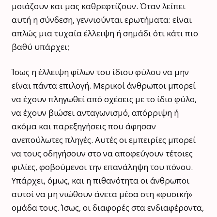
μοιάζουν και μας καθρεφτίζουν. Όταν λείπει
αυτή η σύνδεση, γεννιούνται ερωτήματα: είναι
απλώς μια τυχαία έλλειψη ή σημάδι ότι κάτι πιο
βαθύ υπάρχει;
Ίσως η έλλειψη φίλων του ίδιου φύλου να μην
είναι πάντα επιλογή. Μερικοί άνθρωποι μπορεί
να έχουν πληγωθεί από σχέσεις με το ίδιο φύλο,
να έχουν βιώσει ανταγωνισμό, απόρριψη ή
ακόμα και παρεξηγήσεις που άφησαν
ανεπούλωτες πληγές. Αυτές οι εμπειρίες μπορεί
να τους οδηγήσουν στο να αποφεύγουν τέτοιες
φιλίες, φοβούμενοι την επανάληψη του πόνου.
Υπάρχει, όμως, και η πιθανότητα οι άνθρωποι
αυτοί να μη νιώθουν άνετα μέσα στη «φυσική»
ομάδα τους. Ίσως, οι διαφορές στα ενδιαφέροντα,