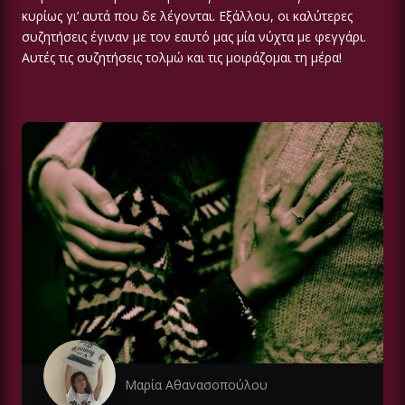
κυρίως γι’ αυτά που δε λέγονται. Εξάλλου, οι καλύτερες
συζητήσεις έγιναν με τον εαυτό μας μία νύχτα με φεγγάρι.
Αυτές τις συζητήσεις τολμώ και τις μοιράζομαι τη μέρα!
Μαρία Αθανασοπούλου