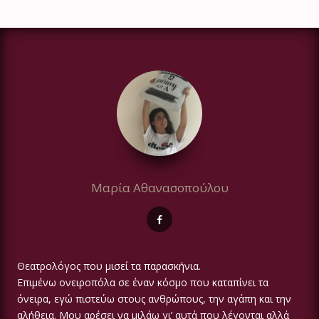
Μαρία Αθανασοπούλου
Θεατρολόγος που μισεί τα παρασκήνια.
Επιμένω ονειροπόλα σε έναν κόσμο που καταπίνει τα
όνειρα, εγώ πιστεύω στους ανθρώπους, την αγάπη και την
αλήθεια. Μου αρέσει να μιλάω γι’ αυτά που λέγονται αλλά