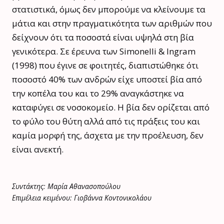
στατιστικά, όμως δεν μπορούμε να κλείνουμε τα
μάτια και στην πραγματικότητα των αριθμών που
δείχνουν ότι τα ποσοστά είναι υψηλά στη βία
γενικότερα. Σε έρευνα των Simonelli & Ingram
(1998) που έγινε σε φοιτητές, διαπιστώθηκε ότι
ποσοστό 40% των ανδρών είχε υποστεί βία από
την κοπέλα του και το 29% αναγκάστηκε να
καταφύγει σε νοσοκομείο. Η βία δεν ορίζεται από
το φύλο του θύτη αλλά από τις πράξεις του και
καμία μορφή της, άσχετα με την προέλευση, δεν
είναι ανεκτή.
Συντάκτης: Μαρία Αθανασοπούλου
Επιμέλεια κειμένου: Γιοβάννα Κοντονικολάου