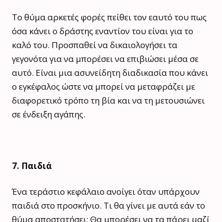
Το θύμα αρκετές φορές πείθει τον εαυτό του πως
όσα κάνει ο δράστης εναντίον του είναι για το
καλό του. Προσπαθεί να δικαιολογήσει τα
γεγονότα για να μπορέσει να επιβιώσει μέσα σε
αυτό. Είναι μια ασυνείδητη διαδικασία που κάνει
ο εγκέφαλος ώστε να μπορεί να μεταφράζει με
διαφορετικό τρόπο τη βία και να τη μετουσιώνει
σε ένδειξη αγάπης.
7. Παιδιά
Ένα τεράστιο κεφάλαιο ανοίγει όταν υπάρχουν
παιδιά στο προσκήνιο. Τι θα γίνει με αυτά εάν το
θύμα αποστατήσει; Θα μπορέσει να τα πάρει μαζί