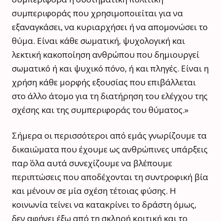
συμπεριφοράς που χρησιμοποιείται για να
εξαναγκάσει, να κυριαρχήσει ή να απομονώσει το
θύμα. Είναι κάθε σωματική, ψυχολογική και
λεκτική κακοποίηση ανθρώπου που δημιουργεί
σωματικό ή και ψυχικό πόνο, ή και πληγές. Είναι η
χρήση κάθε μορφής εξουσίας που επιβάλλεται
στο άλλο άτομο για τη διατήρηση του ελέγχου της
σχέσης και της συμπεριφοράς του θύματος.»
Σήμερα οι περισσότεροι από εμάς γνωρίζουμε τα
δικαιώματα που έχουμε ως ανθρώπινες υπάρξεις
παρ΄ όλα αυτά συνεχίζουμε να βλέπουμε
περιπτώσεις που αποδέχονται τη συντροφική βία
και μένουν σε μία σχέση τέτοιας φύσης. Η
κοινωνία τείνει να κατακρίνει το δράστη όμως,
δεν αφήνει έξω από τη σκληρή κριτική και το