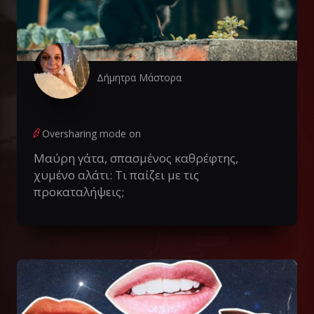
Δήμητρα Μάστορα
Oversharing mode on
Μαύρη γάτα, σπασμένος καθρέφτης,
χυμένο αλάτι: Τι παίζει με τις
προκαταλήψεις;