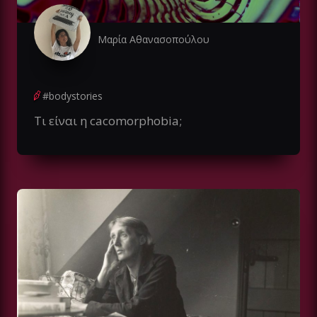
Μαρία Αθανασοπούλου
#bodystories
Τι είναι η cacomorphobia;