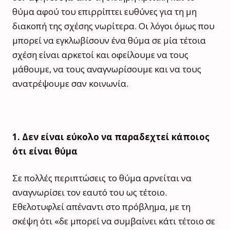
θύμα αφού του επιρρίπτει ευθύνες για τη μη
διακοπή της σχέσης νωρίτερα. Οι λόγοι όμως που
μπορεί να εγκλωβίσουν ένα θύμα σε μία τέτοια
σχέση είναι αρκετοί και οφείλουμε να τους
μάθουμε, να τους αναγνωρίσουμε και να τους
ανατρέψουμε σαν κοινωνία.
1.
Δεν είναι εύκολο να παραδεχτεί κάποιος
ότι είναι θύμα
Σε πολλές περιπτώσεις το θύμα αρνείται να
αναγνωρίσει τον εαυτό του ως τέτοιο.
Εθελοτυφλεί απέναντι στο πρόβλημα, με τη
σκέψη ότι «δε μπορεί να συμβαίνει κάτι τέτοιο σε