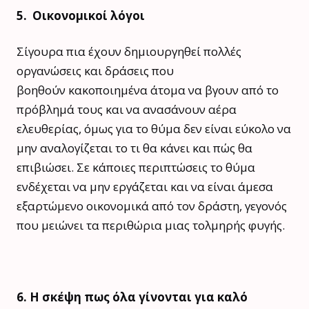
5. Οικονομικοί λόγοι
Σίγουρα πια έχουν δημιουργηθεί πολλές
οργανώσεις και δράσεις που
βοηθούν κακοποιημένα άτομα να βγουν από το
πρόβλημά τους και να ανασάνουν αέρα
ελευθερίας, όμως για το θύμα δεν είναι εύκολο να
μην αναλογίζεται το τι θα κάνει και πώς θα
επιβιώσει. Σε κάποιες περιπτώσεις το θύμα
ενδέχεται να μην εργάζεται και να είναι άμεσα
εξαρτώμενο οικονομικά από τον δράστη, γεγονός
που μειώνει τα περιθώρια μιας τολμηρής φυγής.
6. Η σκέψη πως όλα γίνονται για καλό