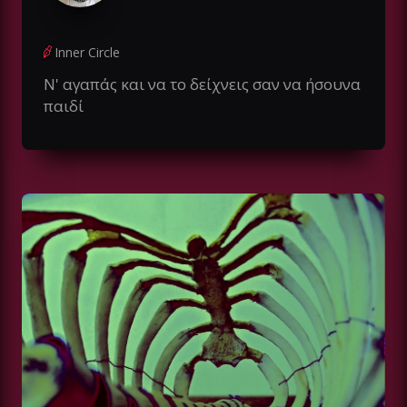
Inner Circle
Ν' αγαπάς και να το δείχνεις σαν να ήσουνα
παιδί