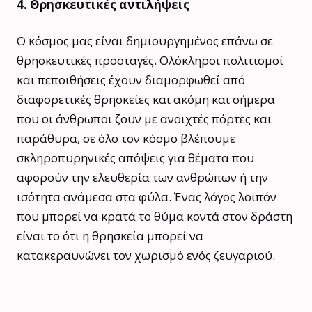
4. Θρησκευτικές αντιλήψεις
Ο κόσμος μας είναι δημιουργημένος επάνω σε
θρησκευτικές προσταγές. Ολόκληροι πολιτισμοί
και πεποιθήσεις έχουν διαμορφωθεί από
διαφορετικές θρησκείες και ακόμη και σήμερα
που οι άνθρωποι ζουν με ανοιχτές πόρτες και
παράθυρα, σε όλο τον κόσμο βλέπουμε
σκληροπυρηνικές απόψεις για θέματα που
αφορούν την ελευθερία των ανθρώπων ή την
ισότητα ανάμεσα στα φύλα. Ένας λόγος λοιπόν
που μπορεί να κρατά το θύμα κοντά στον δράστη
είναι το ότι η θρησκεία μπορεί να
κατακεραυνώνει τον χωρισμό ενός ζευγαριού.