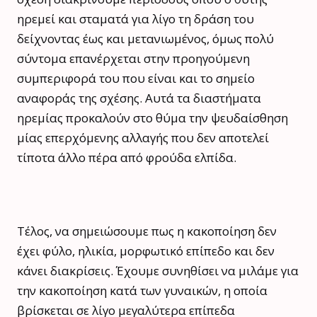
ηρεμεί και σταματά για λίγο τη δράση του
δείχνοντας έως και μετανιωμένος, όμως πολύ
σύντομα επανέρχεται στην προηγούμενη
συμπεριφορά του που είναι και το σημείο
αναφοράς της σχέσης. Αυτά τα διαστήματα
ηρεμίας προκαλούν στο θύμα την ψευδαίσθηση
μίας επερχόμενης αλλαγής που δεν αποτελεί
τίποτα άλλο πέρα από φρούδα ελπίδα.
Τέλος, να σημειώσουμε πως η κακοποίηση δεν
έχει φύλο, ηλικία, μορφωτικό επίπεδο και δεν
κάνει διακρίσεις. Έχουμε συνηθίσει να μιλάμε για
την κακοποίηση κατά των γυναικών, η οποία
βρίσκεται σε λίγο μεγαλύτερα επίπεδα