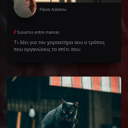
Ράνια Λιάσκου
Susurros entre manras
Τι λέει για τον χαρακτήρα σου ο τρόπος
που οργανώνεις το σπίτι σου;