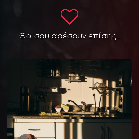
Θα σου αρέσουν επίσης...