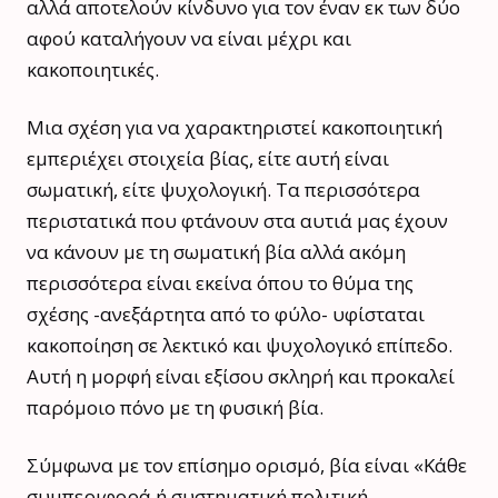
αλλά αποτελούν κίνδυνο για τον έναν εκ των δύο
αφού καταλήγουν να είναι μέχρι και
κακοποιητικές.
Μια σχέση για να χαρακτηριστεί κακοποιητική
εμπεριέχει στοιχεία βίας, είτε αυτή είναι
σωματική, είτε ψυχολογική. Τα περισσότερα
περιστατικά που φτάνουν στα αυτιά μας έχουν
να κάνουν με τη σωματική βία αλλά ακόμη
περισσότερα είναι εκείνα όπου το θύμα της
σχέσης -ανεξάρτητα από το φύλο- υφίσταται
κακοποίηση σε λεκτικό και ψυχολογικό επίπεδο.
Αυτή η μορφή είναι εξίσου σκληρή και προκαλεί
παρόμοιο πόνο με τη φυσική βία.
Σύμφωνα με τον επίσημο ορισμό, βία είναι «Κάθε
συμπεριφορά ή συστηματική πολιτική