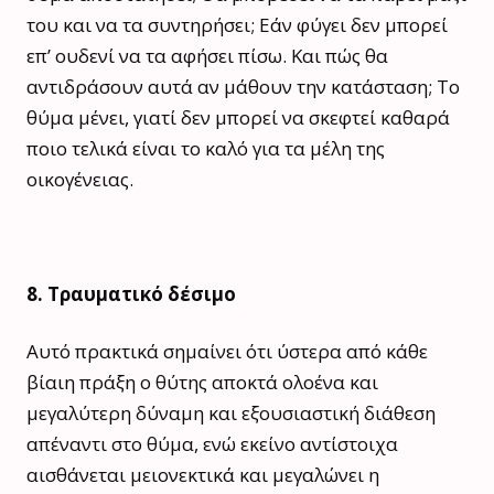
του και να τα συντηρήσει; Εάν φύγει δεν μπορεί
επ’ ουδενί να τα αφήσει πίσω. Και πώς θα
αντιδράσουν αυτά αν μάθουν την κατάσταση; Το
θύμα μένει, γιατί δεν μπορεί να σκεφτεί καθαρά
ποιο τελικά είναι το καλό για τα μέλη της
οικογένειας.
8. Τραυματικό δέσιμο
Αυτό πρακτικά σημαίνει ότι ύστερα από κάθε
βίαιη πράξη ο θύτης αποκτά ολοένα και
μεγαλύτερη δύναμη και εξουσιαστική διάθεση
απέναντι στο θύμα, ενώ εκείνο αντίστοιχα
αισθάνεται μειονεκτικά και μεγαλώνει η