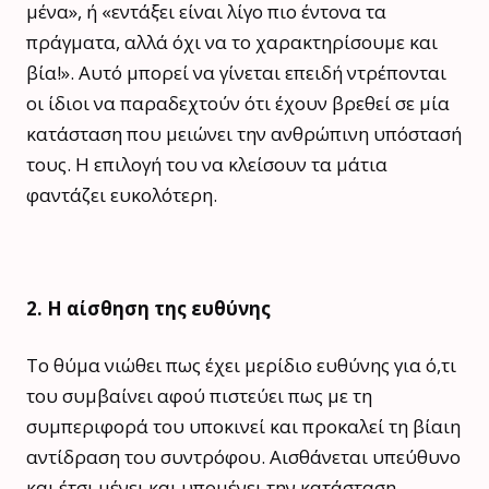
μένα», ή «εντάξει είναι λίγο πιο έντονα τα
πράγματα, αλλά όχι να το χαρακτηρίσουμε και
βία!». Αυτό μπορεί να γίνεται επειδή ντρέπονται
οι ίδιοι να παραδεχτούν ότι έχουν βρεθεί σε μία
κατάσταση που μειώνει την ανθρώπινη υπόστασή
τους. Η επιλογή του να κλείσουν τα μάτια
φαντάζει ευκολότερη.
2. Η αίσθηση της ευθύνης
Το θύμα νιώθει πως έχει μερίδιο ευθύνης για ό,τι
του συμβαίνει αφού πιστεύει πως με τη
συμπεριφορά του υποκινεί και προκαλεί τη βίαιη
αντίδραση του συντρόφου. Αισθάνεται υπεύθυνο
και έτσι μένει και υπομένει την κατάσταση.