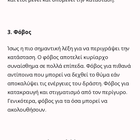
3. Φόβος
Ίσως η πιο σημαντική λέξη για να περιγράψει την
κατάσταση. Ο φόβος αποτελεί κυρίαρχο
συναίσθημα σε πολλά επίπεδα. Φόβος για πιθανά
αντίποινα που μπορεί να δεχθεί το θύμα εάν
αποκαλύψει τις ενέργειες του δράστη. Φόβος για
κατακραυγή και στιγματισμό από τον περίγυρο.
Γενικότερα, φόβος για τα όσα μπορεί να
ακολουθήσουν.