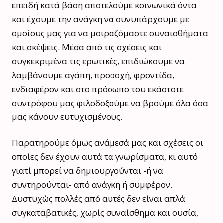
επειδή κατά βάση αποτελούμε κοινωνικά όντα
και έχουμε την ανάγκη να συνυπάρχουμε με
ομοίους μας για να μοιραζόμαστε συναισθήματα
και σκέψεις. Μέσα από τις σχέσεις και
συγκεκριμένα τις ερωτικές, επιδιώκουμε να
λαμβάνουμε αγάπη, προσοχή, φροντίδα,
ενδιαφέρον και στο πρόσωπο του εκάστοτε
συντρόφου μας φιλοδοξούμε να βρούμε όλα όσα
μας κάνουν ευτυχισμένους.
Παρατηρούμε όμως ανάμεσά μας και σχέσεις οι
οποίες δεν έχουν αυτά τα γνωρίσματα, κι αυτό
γιατί μπορεί να δημιουργούνται -ή να
συντηρούνται- από ανάγκη ή συμφέρον.
Δυστυχώς πολλές από αυτές δεν είναι απλά
συγκαταβατικές, χωρίς συναίσθημα και ουσία,