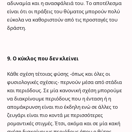
αδυναμία και η ανασφάλειά του. Το αποτέλεσμα
είναι ότι οι πράξεις του θύματος μπορούν πολύ
εύκολα να καθοριστούν από τις προσταγές του
δράστη.
9. Ο κύκλος που δεν κλείνει
Κάθε σχέση τέτοιας φύσης -όπως και όλες οι
φυσιολογικές σχέσεις- περνούν μέσα από στάδια
και περιόδους. Σε μία κανονική σχέση μπορούμε
να διακρίνουμε περιόδους που η ένταση ή η
απομάκρυνση είναι πιο έκδηλη ενώ σε άλλες το
ζευγάρι είναι πιο κοντά με περισσότερες
ρομαντικές στιγμές. Έτσι, ακόμα και σε μία κακή
σχέση διακρίνουμε περιόδους όπου ο θύτης