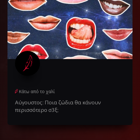
Κάτω από το χαλί
Αύγουστος: Ποια ζώδια θα κάνουν
περισσότερο σ3ξ;