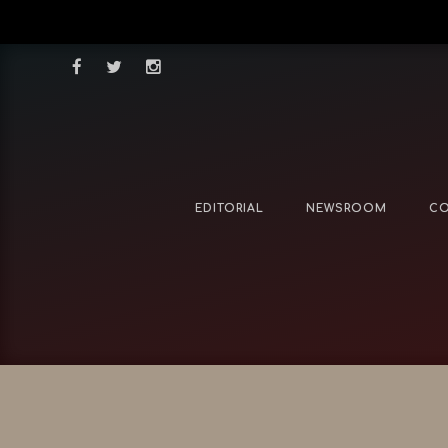
EDITORIAL
NEWSROOM
CO