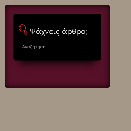
Ψάχνεις άρθρο;