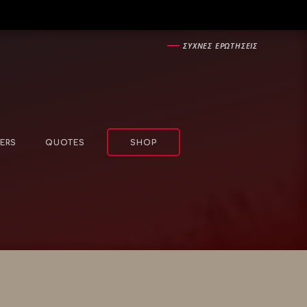
―
ΣΥΧΝΕΣ ΕΡΩΤΗΣΕΙΣ
ERS
QUOTES
SHOP