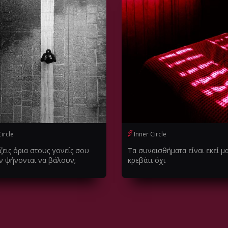
Circle
Inner Circle
εις όρια στους γονείς σου
Τα συναισθήματα είναι εκεί μ
ν ψήνονται να βάλουν;
κρεβάτι όχι