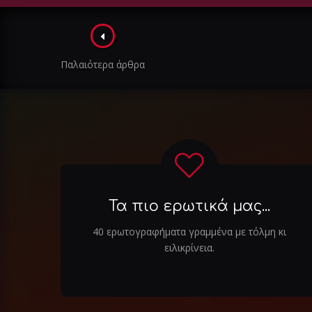
Πλοήγηση
στα
Παλαιότερα άρθρα
άρθρα
Τα πιο ερωτικά μας...
40 ερωτογραφήματα γραμμένα με τόλμη κι
ειλικρίνεια.