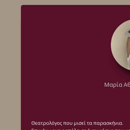
Μαρία Α
Θεατρολόγος που μισεί τα παρασκήνια.