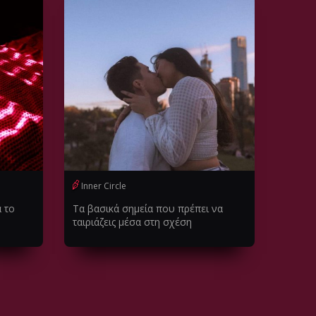
Inner Circle
α το
Τα βασικά σημεία που πρέπει να
ταιριάζεις μέσα στη σχέση