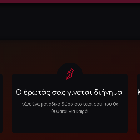
Ο έρωτάς σας γίνεται διήγημα!
Κάνε ένα μοναδικό δώρο στο ταίρι σου που θα
θυμάται για καιρό!