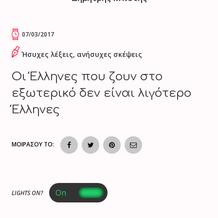
07/03/2017
Ήσυχες λέξεις, ανήσυχες σκέψεις
Οι Έλληνες που ζουν στο
εξωτερικό δεν είναι λιγότερο
Έλληνες
ΜΟΙΡΑΣΟΥ ΤΟ:
LIGHTS ON?