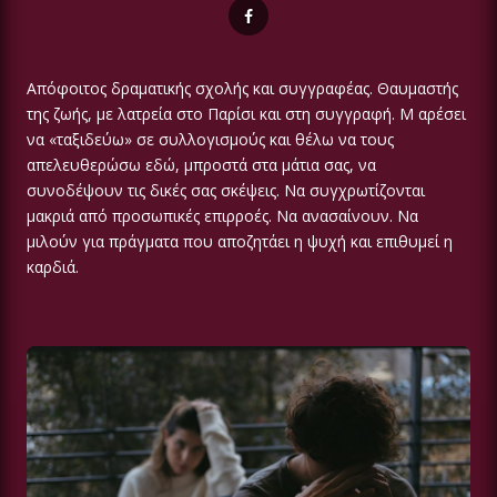
Απόφοιτος δραματικής σχολής και συγγραφέας. Θαυμαστής
της ζωής, με λατρεία στο Παρίσι και στη συγγραφή. Μ αρέσει
να «ταξιδεύω» σε συλλογισμούς και θέλω να τους
απελευθερώσω εδώ, μπροστά στα μάτια σας, να
συνοδέψουν τις δικές σας σκέψεις. Να συγχρωτίζονται
μακριά από προσωπικές επιρροές. Να ανασαίνουν. Να
μιλούν για πράγματα που αποζητάει η ψυχή και επιθυμεί η
καρδιά.