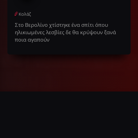
Κολάζ
Στο Βερολίνο χτίστηκε ένα σπίτι όπου
ηλικιωμένες λεσβίες δε θα κρύψουν ξανά
ποια αγαπούν