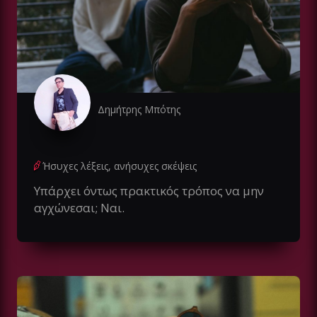
Δημήτρης Μπότης
Ήσυχες λέξεις, ανήσυχες σκέψεις
Υπάρχει όντως πρακτικός τρόπος να μην
αγχώνεσαι; Ναι.