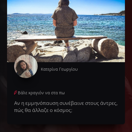
Κατερίνα Γεωργίου
Βάλε κραγιόν να στα πω
Αν η εμμηνόπαυση συνέβαινε στους άντρες,
πώς θα άλλαζε ο κόσμος;