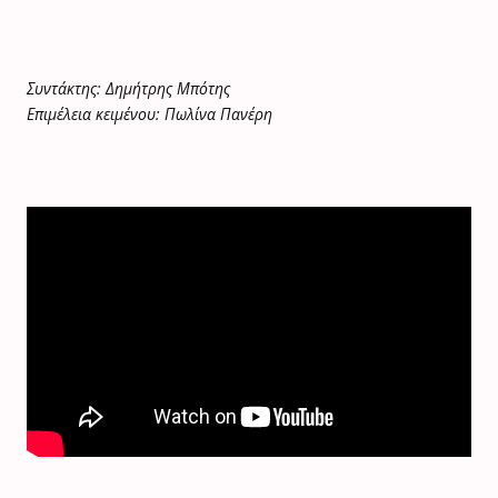
Συντάκτης: Δημήτρης Μπότης
Επιμέλεια κειμένου: Πωλίνα Πανέρη