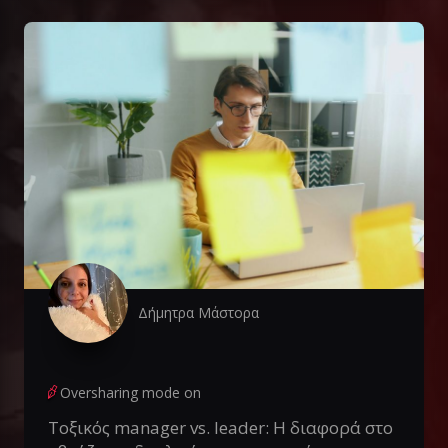
Δήμητρα Μάστορα
Oversharing mode on
Τοξικός manager vs. leader: Η διαφορά στο