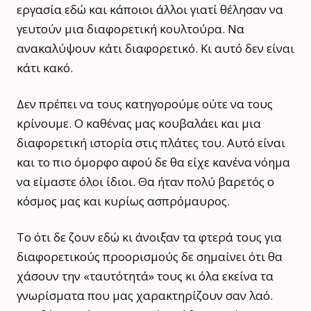
εργασία εδώ και κάποιοι άλλοι γιατί θέλησαν να
γευτούν μια διαφορετική κουλτούρα. Να
ανακαλύψουν κάτι διαφορετικό. Κι αυτό δεν είναι
κάτι κακό.
Δεν πρέπει να τους κατηγορούμε ούτε να τους
κρίνουμε. Ο καθένας μας κουβαλάει και μια
διαφορετική ιστορία στις πλάτες του. Αυτό είναι
και το πιο όμορφο αφού δε θα είχε κανένα νόημα
να είμαστε όλοι ίδιοι. Θα ήταν πολύ βαρετός ο
κόσμος μας και κυρίως ασπρόμαυρος.
Το ότι δε ζουν εδώ κι άνοιξαν τα φτερά τους για
διαφορετικούς προορισμούς δε σημαίνει ότι θα
χάσουν την «ταυτότητά» τους κι όλα εκείνα τα
γνωρίσματα που μας χαρακτηρίζουν σαν λαό.