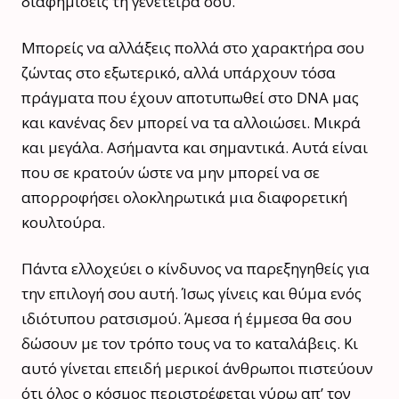
διαφημίσεις τη γενέτειρά σου.
Μπορείς να αλλάξεις πολλά στο χαρακτήρα σου
ζώντας στο εξωτερικό, αλλά υπάρχουν τόσα
πράγματα που έχουν αποτυπωθεί στο DNA μας
και κανένας δεν μπορεί να τα αλλοιώσει. Μικρά
και μεγάλα. Ασήμαντα και σημαντικά. Αυτά είναι
που σε κρατούν ώστε να μην μπορεί να σε
απορροφήσει ολοκληρωτικά μια διαφορετική
κουλτούρα.
Πάντα ελλοχεύει ο κίνδυνος να παρεξηγηθείς για
την επιλογή σου αυτή. Ίσως γίνεις και θύμα ενός
ιδιότυπου ρατσισμού. Άμεσα ή έμμεσα θα σου
δώσουν με τον τρόπο τους να το καταλάβεις. Κι
αυτό γίνεται επειδή μερικοί άνθρωποι πιστεύουν
ότι όλος ο κόσμος περιστρέφεται γύρω απ’ τον