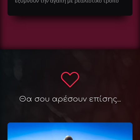
εξυμνούν την αγάπη με ρεαλιστικό τρόπο
Θα σου αρέσουν επίσης...