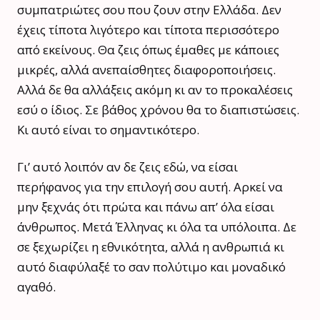
συμπατριώτες σου που ζουν στην Ελλάδα. Δεν
έχεις τίποτα λιγότερο και τίποτα περισσότερο
από εκείνους. Θα ζεις όπως έμαθες με κάποιες
μικρές, αλλά ανεπαίσθητες διαφοροποιήσεις.
Αλλά δε θα αλλάξεις ακόμη κι αν το προκαλέσεις
εσύ ο ίδιος. Σε βάθος χρόνου θα το διαπιστώσεις.
Κι αυτό είναι το σημαντικότερο.
Γι’ αυτό λοιπόν αν δε ζεις εδώ, να είσαι
περήφανος για την επιλογή σου αυτή. Αρκεί να
μην ξεχνάς ότι πρώτα και πάνω απ’ όλα είσαι
άνθρωπος. Μετά Έλληνας κι όλα τα υπόλοιπα. Δε
σε ξεχωρίζει η εθνικότητα, αλλά η ανθρωπιά κι
αυτό διαφύλαξέ το σαν πολύτιμο και μοναδικό
αγαθό.