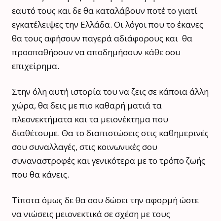
εαυτό τους και δε θα καταλάβουν ποτέ το γιατί
εγκατέλειψες την Ελλάδα. Οι λόγοι που το έκανες
θα τους αφήσουν παγερά αδιάφορους και θα
προσπαθήσουν να αποδημήσουν κάθε σου
επιχείρημα.
Στην όλη αυτή ιστορία του να ζεις σε κάποια άλλη
χώρα, θα δεις με πιο καθαρή ματιά τα
πλεονεκτήματα και τα μειονέκτημα που
διαθέτουμε. Θα το διαπιστώσεις στις καθημερινές
σου συναλλαγές, στις κοινωνικές σου
συναναστροφές και γενικότερα με το τρόπο ζωής
που θα κάνεις.
Τίποτα όμως δε θα σου δώσει την αφορμή ώστε
να νιώσεις μειονεκτικά σε σχέση με τους