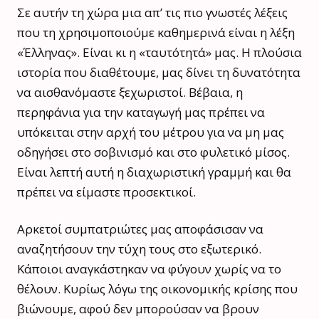
Σε αυτήν τη χώρα μια απ’ τις πιο γνωστές λέξεις
που τη χρησιμοποιούμε καθημερινά είναι η λέξη
«Έλληνας». Είναι κι η «ταυτότητά» μας. Η πλούσια
ιστορία που διαθέτουμε, μας δίνει τη δυνατότητα
να αισθανόμαστε ξεχωριστοί. Βέβαια, η
περηφάνια για την καταγωγή μας πρέπει να
υπόκειται στην αρχή του μέτρου για να μη μας
οδηγήσει στο σοβινισμό και στο φυλετικό μίσος.
Είναι λεπτή αυτή η διαχωριστική γραμμή και θα
πρέπει να είμαστε προσεκτικοί.
Αρκετοί συμπατριώτες μας αποφάσισαν να
αναζητήσουν την τύχη τους στο εξωτερικό.
Κάποιοι αναγκάστηκαν να φύγουν χωρίς να το
θέλουν. Κυρίως λόγω της οικονομικής κρίσης που
βιώνουμε, αφού δεν μπορούσαν να βρουν