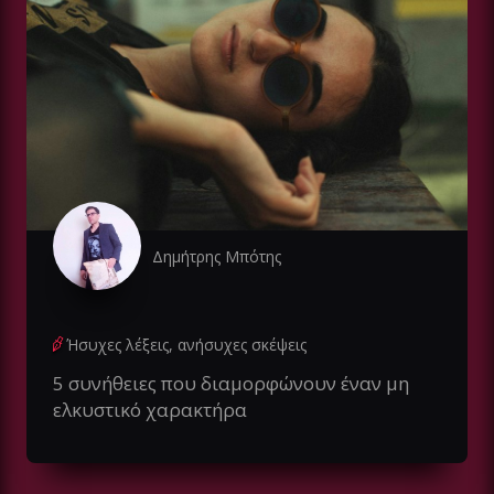
Δημήτρης Μπότης
Ήσυχες λέξεις, ανήσυχες σκέψεις
5 συνήθειες που διαμορφώνουν έναν μη
ελκυστικό χαρακτήρα