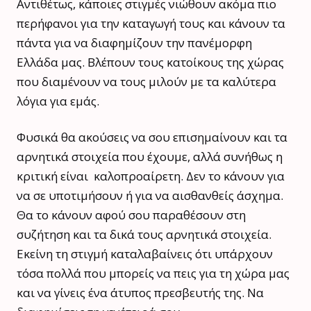
Αντιθέτως, κάποιες στιγμές νιώθουν ακόμα πιο
περήφανοι για την καταγωγή τους και κάνουν τα
πάντα για να διαφημίζουν την πανέμορφη
Ελλάδα μας. Βλέπουν τους κατοίκους της χώρας
που διαμένουν να τους μιλούν με τα καλύτερα
λόγια για εμάς.
Φυσικά θα ακούσεις να σου επισημαίνουν και τα
αρνητικά στοιχεία που έχουμε, αλλά συνήθως η
κριτική είναι καλοπροαίρετη. Δεν το κάνουν για
να σε υποτιμήσουν ή για να αισθανθείς άσχημα.
Θα το κάνουν αφού σου παραθέσουν στη
συζήτηση και τα δικά τους αρνητικά στοιχεία.
Εκείνη τη στιγμή καταλαβαίνεις ότι υπάρχουν
τόσα πολλά που μπορείς να πεις για τη χώρα μας
και να γίνεις ένα άτυπος πρεσβευτής της. Να