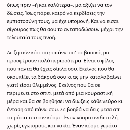
όπως πριν –ή και καλύτερα–, μα αξίζει να τον
δώσεις. Ίσως πάρει καιρό να κερδίσεις την
εμπιστοσύνη τους, μα έχε υπομονή. Και να είσαι
σίγουρος πως θα σου το ανταποδώσουν μέχρι την
τελευταία τους πνοή.
Δε ζητούν κάτι παραπάνω απ’ τα βασικά, μα
προσφέρουν πολύ περισσότερα. Είναι ο φίλος
που πάντα θα έχεις δίπλα σου. Εκείνος που θα
σκουπίζει τα δάκρυά σου κι ας μην καταλαβαίνει
γιατί είσαι θλιμμένος. Εκείνος που θα σε
περιμένει στο σπίτι μετά από μια κουραστική
μέρα και θα σε βοηθήσει να διώξεις κάθε νεύρο κι
ένταση από πάνω σου. Σε βοηθά να δεις μέσα απ’
τα μάτια του τον κόσμο. Έναν κόσμο ανιδιοτελή,
χωρίς εγωισμούς και κακία. Έναν κόσμο γεμάτο