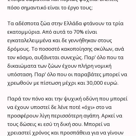
πόσο σημαντικό είναι το έργο τους;
Τα αδέσποτα ζώα στην Ελλάδα φτάνουν τα τρία
εκατομμύρια. Από αυτά το 70% είναι
εγκαταλελειμμένα και δε γεννήθηκαν στους
δρόμους. Το ποσοστό κακοποίησης σκύλων, ανά
τον κόσμο, αυξάνεται συνεχώς. Παρ’ όλο που τα
δικαιώματα των ζώων έχουν πλήρη νομική
υπόσταση. Παρ’ όλο που οι παραβάτες μπορεί να
χρεωθούν με πίστωση μέχρι και 30,000 ευρώ.
Παρά τον πόνο και την ψυχική οδύνη που μπορεί
να έχουν υποστεί δε λένε ποτέ «όχι» στο να
προσφέρουν λίγη περισσότερη αγάπη. Αρκεί να
τους δώσεις κι εσύ τη δική σου. Μπορεί να
χρειαστεί χρόνος και προσπάθεια για να γίνουν