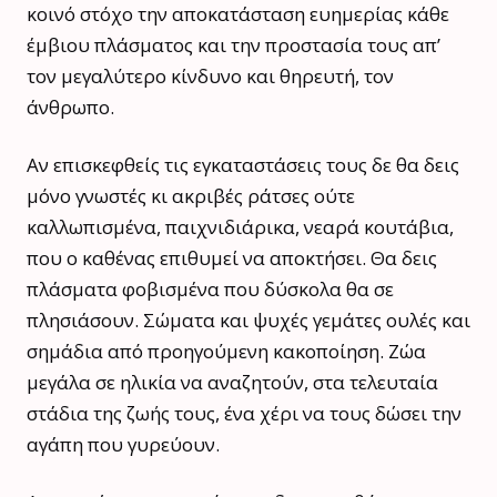
κοινό στόχο την αποκατάσταση ευημερίας κάθε
έμβιου πλάσματος και την προστασία τους απ’
τον μεγαλύτερο κίνδυνο και θηρευτή, τον
άνθρωπο.
Αν επισκεφθείς τις εγκαταστάσεις τους δε θα δεις
μόνο γνωστές κι ακριβές ράτσες ούτε
καλλωπισμένα, παιχνιδιάρικα, νεαρά κουτάβια,
που ο καθένας επιθυμεί να αποκτήσει. Θα δεις
πλάσματα φοβισμένα που δύσκολα θα σε
πλησιάσουν. Σώματα και ψυχές γεμάτες ουλές και
σημάδια από προηγούμενη κακοποίηση. Ζώα
μεγάλα σε ηλικία να αναζητούν, στα τελευταία
στάδια της ζωής τους, ένα χέρι να τους δώσει την
αγάπη που γυρεύουν.