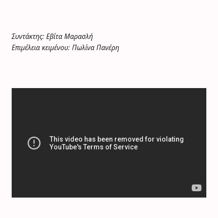
Συντάκτης: Εβίτα Μαρασλή
Επιμέλεια κειμένου: Πωλίνα Πανέρη