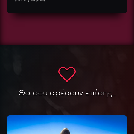
Θα σου αρέσουν επίσης...