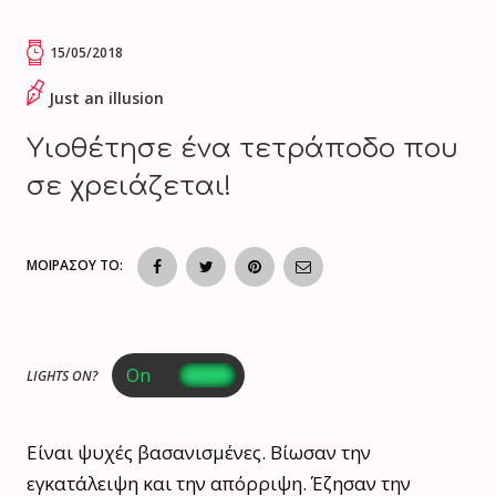
15/05/2018
Just an illusion
Υιοθέτησε ένα τετράποδο που
σε χρειάζεται!
ΜΟΙΡΑΣΟΥ ΤΟ:
LIGHTS ON?
Είναι ψυχές βασανισμένες. Βίωσαν την
εγκατάλειψη και την απόρριψη. Έζησαν την