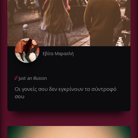
Εβίτα Μαρασλή
Just an illusion
Οι γονείς σου δεν εγκρίνουν το σύντροφό
σου