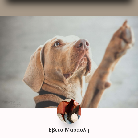
Εβίτα Μαρασλή