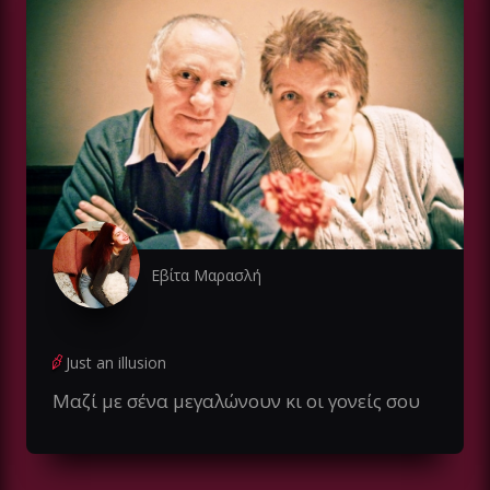
Εβίτα Μαρασλή
Just an illusion
Μαζί με σένα μεγαλώνουν κι οι γονείς σου