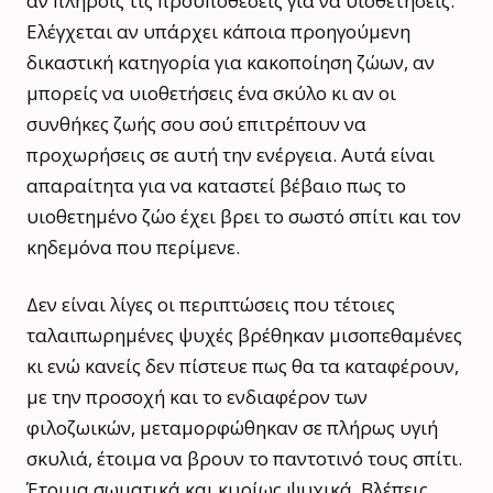
αν πληροίς τις προϋποθέσεις για να υιοθετήσεις.
Ελέγχεται αν υπάρχει κάποια προηγούμενη
δικαστική κατηγορία για κακοποίηση ζώων, αν
μπορείς να υιοθετήσεις ένα σκύλο κι αν οι
συνθήκες ζωής σου σού επιτρέπουν να
προχωρήσεις σε αυτή την ενέργεια. Αυτά είναι
απαραίτητα για να καταστεί βέβαιο πως το
υιοθετημένο ζώο έχει βρει το σωστό σπίτι και τον
κηδεμόνα που περίμενε.
Δεν είναι λίγες οι περιπτώσεις που τέτοιες
ταλαιπωρημένες ψυχές βρέθηκαν μισοπεθαμένες
κι ενώ κανείς δεν πίστευε πως θα τα καταφέρουν,
με την προσοχή και το ενδιαφέρον των
φιλοζωικών, μεταμορφώθηκαν σε πλήρως υγιή
σκυλιά, έτοιμα να βρουν το παντοτινό τους σπίτι.
Έτοιμα σωματικά και κυρίως ψυχικά. Βλέπεις