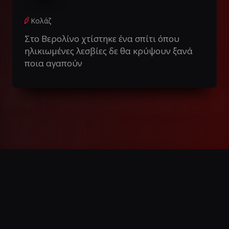
Κολάζ
Στο Βερολίνο χτίστηκε ένα σπίτι όπου
ηλικιωμένες λεσβίες δε θα κρύψουν ξανά
ποια αγαπούν