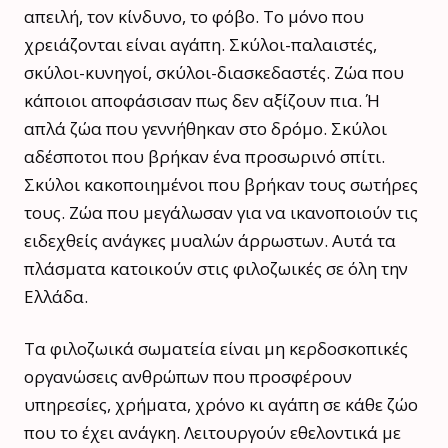
απειλή, τον κίνδυνο, το φόβο. Το μόνο που
χρειάζονται είναι αγάπη. Σκύλοι-παλαιστές,
σκύλοι-κυνηγοί, σκύλοι-διασκεδαστές. Ζώα που
κάποιοι αποφάσισαν πως δεν αξίζουν πια. Ή
απλά ζώα που γεννήθηκαν στο δρόμο. Σκύλοι
αδέσποτοι που βρήκαν ένα προσωρινό σπίτι.
Σκύλοι κακοποιημένοι που βρήκαν τους σωτήρες
τους. Ζώα που μεγάλωσαν για να ικανοποιούν τις
ειδεχθείς ανάγκες μυαλών άρρωστων. Αυτά τα
πλάσματα κατοικούν στις φιλοζωικές σε όλη την
Ελλάδα.
Τα φιλοζωικά σωματεία είναι μη κερδοσκοπικές
οργανώσεις ανθρώπων που προσφέρουν
υπηρεσίες, χρήματα, χρόνο κι αγάπη σε κάθε ζώο
που το έχει ανάγκη. Λειτουργούν εθελοντικά με