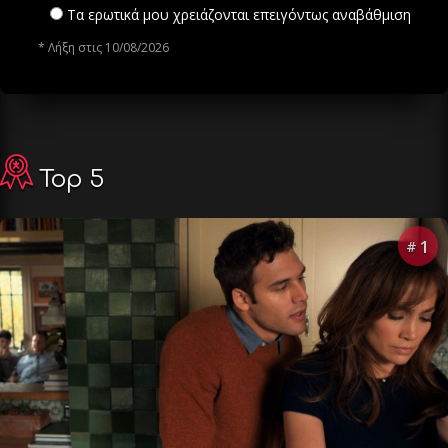
Τα ερωτικά μου χρειάζονται επειγόντως αναβάθμιση
* Λήξη στις 10/08/2026
Top 5
1
#