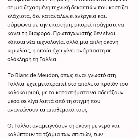
σε μια ξεχασμένη τεχνική δεκαετιών που κοστίζει
ελάχιστα, δεν καταναλώνει ενέργεια και,
σύμφωνα με την επιστήμη, μπορεί πράγματι να
κάνει τη διαφορά. Πρωταγωνιστής δεν είναι
κάποια νέα τεχνολογία, αλλά μια απλή σκόνη
κιμωλίας, η οποία έχει γίνει ανάρπαστη σε
ολόκληρη τη Γαλλία.
Το Blanc de Meudon, όπως είναι γνωστό στη
Γαλλία, έχει μετατραπεί στο απόλυτο προϊόν του
καλοκαιριού, με τα καταστήματα να αδειάζουν
μέσα σε λίγα λεπτά από τη στιγμή που
ανανεώνουν τα αποθέματά τους.
Οι Γάλλοι αναμειγνύουν τη σκόνη με νερό και
καλύπτουν τα τζάμια των σπιτιών, των