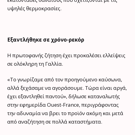
υψηλές θερμοκρασίες.
Εξαντλήθηκε σε χρόνο-ρεκόρ
Η πρωτοφανής ζήτηση έχει προκαλέσει ελλείψεις
σε ολόκληρη τη Γαλλία.
«Το γνωρίζαμε από τον προηγούμενο καύσωνα,
αλλά ξεχάσαμε να αγοράσουμε. Τώρα είναι αργά,
έχει εξαντληθεί παντού», δήλωσε καταναλωτής
στην εφημερίδα Ouest-France, περιγράφοντας
την αδυναμία να βρει το προϊόν ακόμη και μετά
από αναζήτηση σε πολλά καταστήματα.