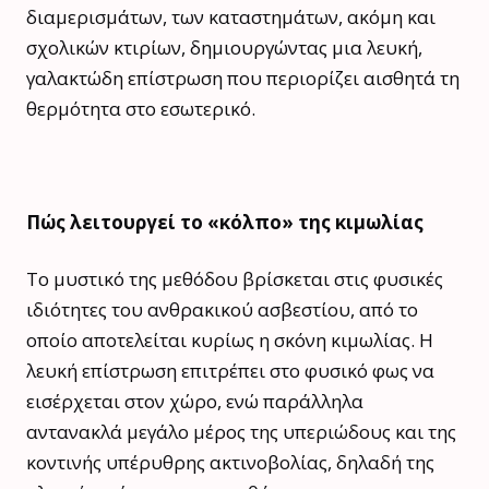
διαμερισμάτων, των καταστημάτων, ακόμη και
σχολικών κτιρίων, δημιουργώντας μια λευκή,
γαλακτώδη επίστρωση που περιορίζει αισθητά τη
θερμότητα στο εσωτερικό.
Πώς λειτουργεί το «κόλπο» της κιμωλίας
Το μυστικό της μεθόδου βρίσκεται στις φυσικές
ιδιότητες του ανθρακικού ασβεστίου, από το
οποίο αποτελείται κυρίως η σκόνη κιμωλίας. Η
λευκή επίστρωση επιτρέπει στο φυσικό φως να
εισέρχεται στον χώρο, ενώ παράλληλα
αντανακλά μεγάλο μέρος της υπεριώδους και της
κοντινής υπέρυθρης ακτινοβολίας, δηλαδή της