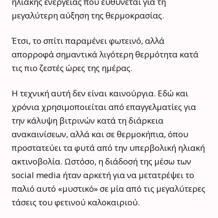
ηλιακής ενέργειας που ευθύνεται για τη
μεγαλύτερη αύξηση της θερμοκρασίας.
Έτσι, το σπίτι παραμένει φωτεινό, αλλά
απορροφά σημαντικά λιγότερη θερμότητα κατά
τις πιο ζεστές ώρες της ημέρας.
Η τεχνική αυτή δεν είναι καινούργια. Εδώ και
χρόνια χρησιμοποιείται από επαγγελματίες για
την κάλυψη βιτρινών κατά τη διάρκεια
ανακαινίσεων, αλλά και σε θερμοκήπια, όπου
προστατεύει τα φυτά από την υπερβολική ηλιακή
ακτινοβολία. Ωστόσο, η διάδοσή της μέσω των
social media ήταν αρκετή για να μετατρέψει το
παλιό αυτό «μυστικό» σε μία από τις μεγαλύτερες
τάσεις του φετινού καλοκαιριού.