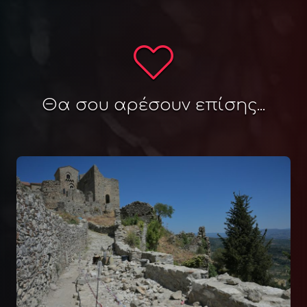
Θα σου αρέσουν επίσης...