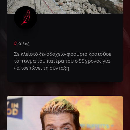
Κολάζ
Σε κλειστό ξενοδοχείο-φρούριο κρατούσε
το πτwμα του πατέρα του ο 55χρονος για
να τσεπώνει τη σύνταξη