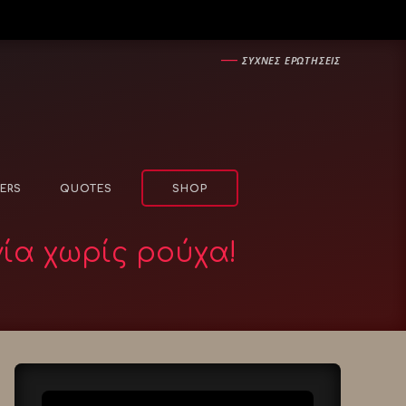
―
ΣΥΧΝΕΣ ΕΡΩΤΗΣΕΙΣ
ERS
QUOTES
SHOP
ία χωρίς ρούχα!