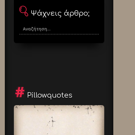
Ψάχνεις άρθρο;
Pillowquotes