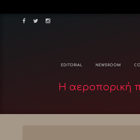
EDITORIAL
NEWSROOM
CO
Η αεροπορική π