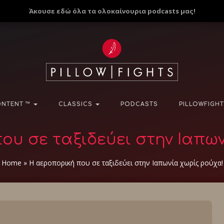
Άκουσε εδώ όλα τα ολοκαίνουρια podcasts μας!
NTENT ™
CLASSICS
PODCASTS
PILLOWFIGHT
ου σε ταξιδεύει στην Ιαπων
Home
»
Η αεροπορική που σε ταξιδεύει στην Ιαπωνία χωρίς ρούχα!