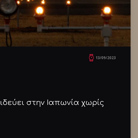
13/09/2023
ιδεύει στην Ιαπωνία χωρίς