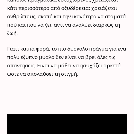
κάτι περισσότερο από οξυδέρκεια: χρειάζεται
ανθρώπους, σκοπό και την ικανότητα να σταματά
πού και πού να ζει, αντί να αναλύει διαρκώς τη
ζωή.
Γιατί καμιά φορά, το πιο δύσκολο πράγμα για ένα
πολύ έξυπνο μυαλό δεν είναι να βρει όλες τις
απαντήσεις. Είναι να μάθει να ησυχάζει αρκετά
ώστε να απολαύσει τη στιγμή.