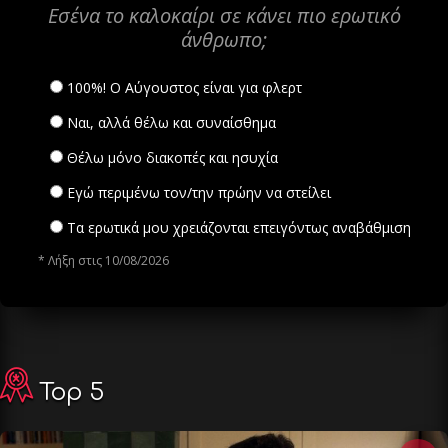
Εσένα το καλοκαίρι σε κάνει πιο ερωτικό
άνθρωπο;
100%! Ο Αύγουστος είναι για φλερτ
Ναι, αλλά θέλω και συναίσθημα
Θέλω μόνο διακοπές και ησυχία
Εγώ περιμένω τον/την πρώην να στείλει
Τα ερωτικά μου χρειάζονται επειγόντως αναβάθμιση
* Λήξη στις 10/08/2026
Top 5