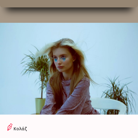
Κολάζ