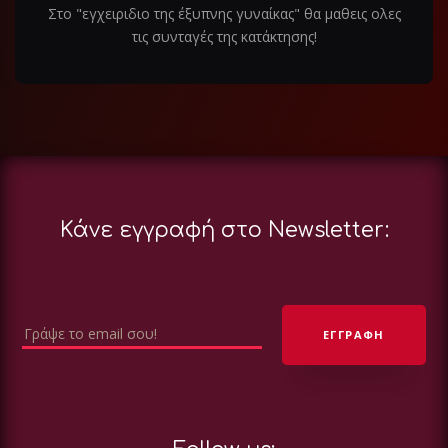
Στο "εγχειριδιο της έξυπνης γυναίκας" θα μαθεις ολες
τις συνταγές της κατάκτησης!
Κάνε εγγραφή στο Newsletter: