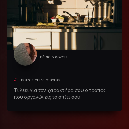
Ράνια Λιάσκου
Susurros entre manras
Τι λέει για τον χαρακτήρα σου ο τρόπος
που οργανώνεις το σπίτι σου;