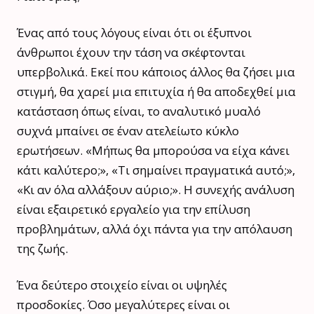
Ένας από τους λόγους είναι ότι οι έξυπνοι
άνθρωποι έχουν την τάση να σκέφτονται
υπερβολικά. Εκεί που κάποιος άλλος θα ζήσει μια
στιγμή, θα χαρεί μια επιτυχία ή θα αποδεχθεί μια
κατάσταση όπως είναι, το αναλυτικό μυαλό
συχνά μπαίνει σε έναν ατελείωτο κύκλο
ερωτήσεων. «Μήπως θα μπορούσα να είχα κάνει
κάτι καλύτερο;», «Τι σημαίνει πραγματικά αυτό;»,
«Κι αν όλα αλλάξουν αύριο;». Η συνεχής ανάλυση
είναι εξαιρετικό εργαλείο για την επίλυση
προβλημάτων, αλλά όχι πάντα για την απόλαυση
της ζωής.
Ένα δεύτερο στοιχείο είναι οι υψηλές
προσδοκίες. Όσο μεγαλύτερες είναι οι