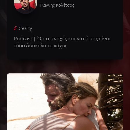
Γιάννης Κολέτσος
Dreality
Podcast | Όρια, ενοχές και γιατί μας είναι
τόσο δύσκολο το «όχι»