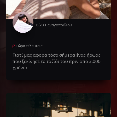
Βίκυ Παναγοπούλου
Τώρα τελευταία
Γιατί μας αφορά τόσο σήμερα ένας ήρωας
που ξεκίνησε το ταξίδι του πριν από 3.000
χρόνια;