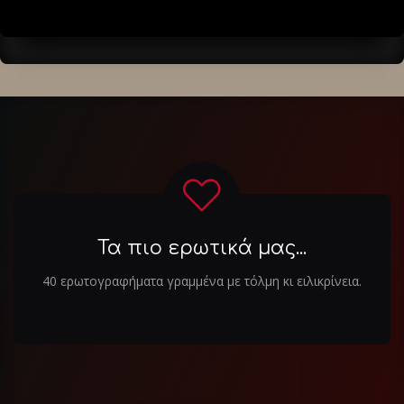
Τα πιο ερωτικά μας...
40 ερωτογραφήματα γραμμένα με τόλμη κι ειλικρίνεια.