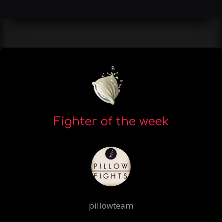
Fighter of the week
pillowteam