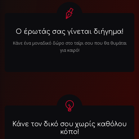
Ο έρωτάς σας γίνεται διήγημα!
Κάνε ένα μοναδικό δώρο στο ταίρι σου που θα θυμάται
για καιρό!
Κάνε τον δικό σου χωρίς καθόλου
κόπο!