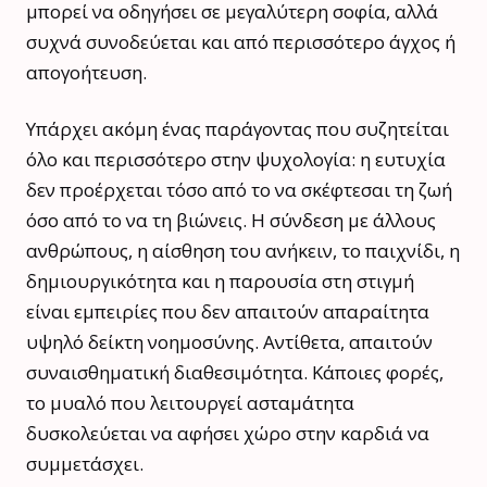
μπορεί να οδηγήσει σε μεγαλύτερη σοφία, αλλά
συχνά συνοδεύεται και από περισσότερο άγχος ή
απογοήτευση.
Υπάρχει ακόμη ένας παράγοντας που συζητείται
όλο και περισσότερο στην ψυχολογία: η ευτυχία
δεν προέρχεται τόσο από το να σκέφτεσαι τη ζωή
όσο από το να τη βιώνεις. Η σύνδεση με άλλους
ανθρώπους, η αίσθηση του ανήκειν, το παιχνίδι, η
δημιουργικότητα και η παρουσία στη στιγμή
είναι εμπειρίες που δεν απαιτούν απαραίτητα
υψηλό δείκτη νοημοσύνης. Αντίθετα, απαιτούν
συναισθηματική διαθεσιμότητα. Κάποιες φορές,
το μυαλό που λειτουργεί ασταμάτητα
δυσκολεύεται να αφήσει χώρο στην καρδιά να
συμμετάσχει.