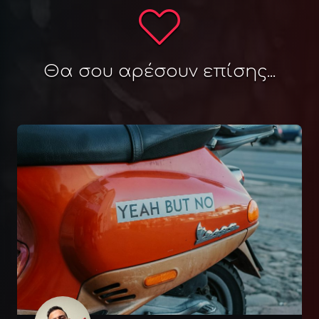
Θα σου αρέσουν επίσης...