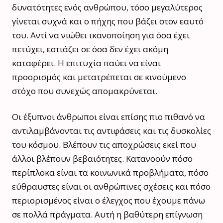
δυνατότητες ενός ανθρώπου, τόσο μεγαλύτερος
γίνεται συχνά και ο πήχης που βάζει στον εαυτό
του. Αντί να νιώθει ικανοποίηση για όσα έχει
πετύχει, εστιάζει σε όσα δεν έχει ακόμη
καταφέρει. Η επιτυχία παύει να είναι
προορισμός και μετατρέπεται σε κινούμενο
στόχο που συνεχώς απομακρύνεται.
Οι έξυπνοι άνθρωποι είναι επίσης πιο πιθανό να
αντιλαμβάνονται τις αντιφάσεις και τις δυσκολίες
του κόσμου. Βλέπουν τις αποχρώσεις εκεί που
άλλοι βλέπουν βεβαιότητες. Κατανοούν πόσο
περίπλοκα είναι τα κοινωνικά προβλήματα, πόσο
εύθραυστες είναι οι ανθρώπινες σχέσεις και πόσο
περιορισμένος είναι ο έλεγχος που έχουμε πάνω
σε πολλά πράγματα. Αυτή η βαθύτερη επίγνωση