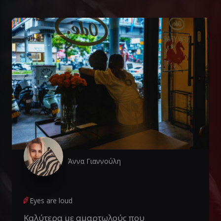
Άννα Γιαννούλη
Eyes are loud
Καλύτερα με αμαρτωλούς που