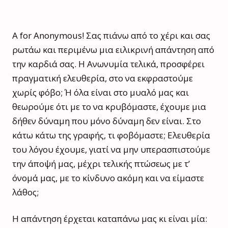
Α for Anonymous! Σας πιάνω από το χέρι και σας
ρωτάω και περιμένω μια ειλικρινή απάντηση από
την καρδιά σας. Η Ανωνυμία τελικά, προσφέρει
πραγματική ελευθερία, στο να εκφραστούμε
χωρίς φόβο; Ή όλα είναι στο μυαλό μας και
θεωρούμε ότι με το να κρυβόμαστε, έχουμε μια
δήθεν δύναμη που μόνο δύναμη δεν είναι. Στο
κάτω κάτω της γραφής, τι φοβόμαστε; Ελευθερία
του λόγου έχουμε, γιατί να μην υπερασπιστούμε
την άποψή μας, μέχρι τελικής πτώσεως με τ’
όνομά μας, με το κίνδυνο ακόμη και να είμαστε
λάθος;
Η απάντηση έρχεται καταπάνω μας κι είναι μία: