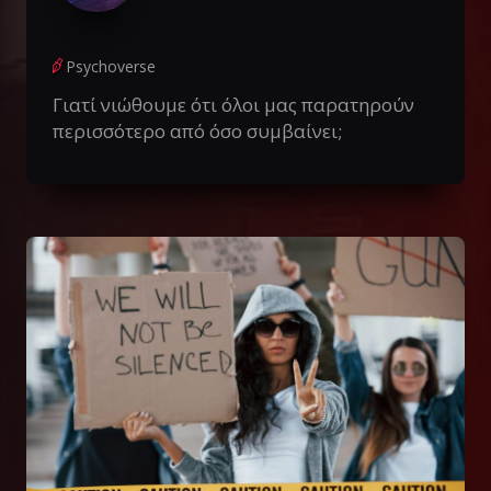
Psychoverse
Γιατί νιώθουμε ότι όλοι μας παρατηρούν
περισσότερο από όσο συμβαίνει;