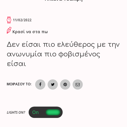
11/02/2022
Κρασί να στα πω
Δεν είσαι πιο ελεύθερος με την
ανωνυμία πιο φοβισμένος
είσαι
ΜΟΙΡΑΣΟΥ ΤΟ:
LIGHTS ON?