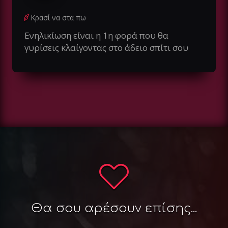
Κρασί να στα πω
Ενηλικίωση είναι η 1η φορά που θα
γυρίσεις κλαίγοντας στο άδειο σπίτι σου
Θα σου αρέσουν επίσης...