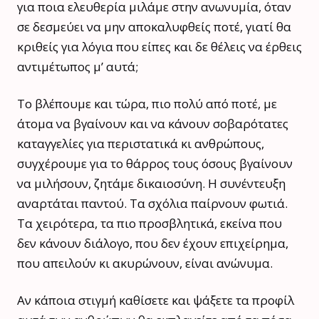
για ποια ελευθερία μιλάμε στην ανωνυμία, όταν
σε δεσμεύει να μην αποκαλυφθείς ποτέ, γιατί θα
κριθείς για λόγια που είπες και δε θέλεις να έρθεις
αντιμέτωπος μ’ αυτά;
Το βλέπουμε και τώρα, πιο πολύ από ποτέ, με
άτομα να βγαίνουν και να κάνουν σοβαρότατες
καταγγελίες για περιστατικά κι ανθρώπους,
συγχέρουμε για το θάρρος τους όσους βγαίνουν
να μιλήσουν, ζητάμε δικαιοσύνη. Η συνέντευξη
αναρτάται παντού. Τα σχόλια παίρνουν φωτιά.
Τα χειρότερα, τα πιο προσβλητικά, εκείνα που
δεν κάνουν διάλογο, που δεν έχουν επιχείρημα,
που απειλούν κι ακυρώνουν, είναι ανώνυμα.
Αν κάποια στιγμή καθίσετε και ψάξετε τα προφίλ