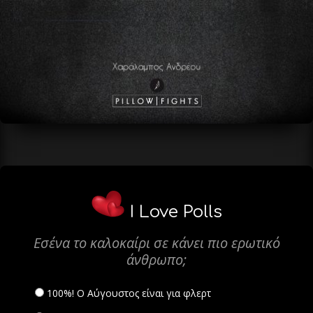
I Love Polls
Εσένα το καλοκαίρι σε κάνει πιο ερωτικό
άνθρωπο;
100%! Ο Αύγουστος είναι για φλερτ