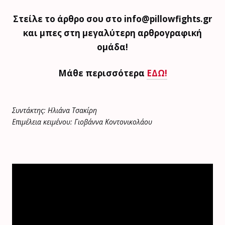
Στείλε το άρθρο σου στο info@pillowfights.gr
και μπες στη μεγαλύτερη αρθρογραφική
ομάδα!
Μάθε περισσότερα
ΕΔΩ!
Συντάκτης: Ηλιάνα Τσακίρη
Επιμέλεια κειμένου: Γιοβάννα Κοντονικολάου