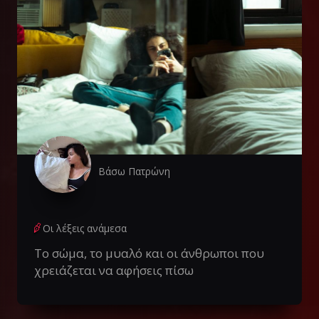
Βάσω Πατρώνη
Οι λέξεις ανάμεσα
Το σώμα, το μυαλό και οι άνθρωποι που
χρειάζεται να αφήσεις πίσω