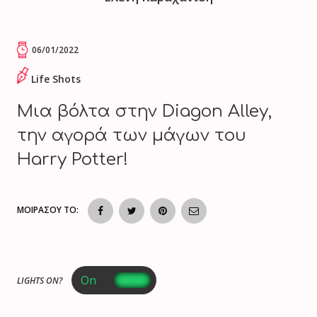
06/01/2022
Life Shots
Mια βόλτα στην Diagon Alley,
την αγορά των μάγων του
Harry Potter!
ΜΟΙΡΑΣΟΥ ΤΟ:
LIGHTS ON?