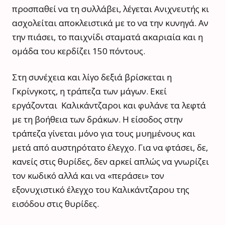
προσπαθεί να τη συλλάβει, λέγεται Ανιχνευτής κι
ασχολείται αποκλειστικά με το να την κυνηγά. Αν
την πιάσει, το παιχνίδι σταματά ακαριαία και η
ομάδα του κερδίζει 150 πόντους.
Στη συνέχεια και λίγο δεξιά βρίσκεται η
Γκρίνγκοτς, η τράπεζα των μάγων. Εκεί
εργάζονται Καλικάντζαροι και φυλάνε τα λεφτά
με τη βοήθεια των δράκων. Η είσοδος στην
τράπεζα γίνεται μόνο για τους μυημένους και
μετά από αυστηρότατο έλεγχο. Για να φτάσει, δε,
κανείς στις θυρίδες, δεν αρκεί απλώς να γνωρίζει
τον κωδικό αλλά και να «περάσει» τον
εξονυχιστικό έλεγχο του Καλικάντζαρου της
εισόδου στις θυρίδες.