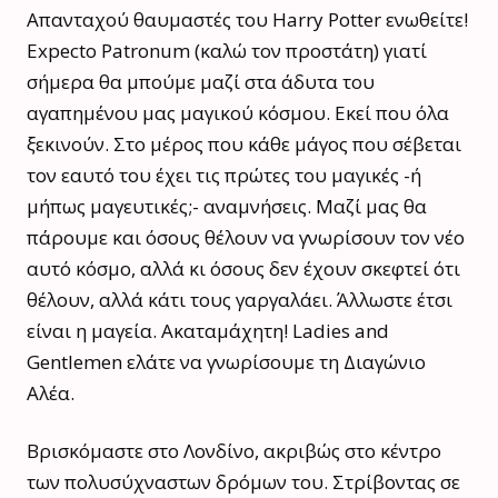
Απανταχού θαυμαστές του Harry Potter ενωθείτε!
Expecto Patronum (καλώ τον προστάτη) γιατί
σήμερα θα μπούμε μαζί στα άδυτα του
αγαπημένου μας μαγικού κόσμου. Εκεί που όλα
ξεκινούν. Στο μέρος που κάθε μάγος που σέβεται
τον εαυτό του έχει τις πρώτες του μαγικές -ή
μήπως μαγευτικές;- αναμνήσεις. Μαζί μας θα
πάρουμε και όσους θέλουν να γνωρίσουν τον νέο
αυτό κόσμο, αλλά κι όσους δεν έχουν σκεφτεί ότι
θέλουν, αλλά κάτι τους γαργαλάει. Άλλωστε έτσι
είναι η μαγεία. Ακαταμάχητη! Ladies and
Gentlemen ελάτε να γνωρίσουμε τη Διαγώνιο
Αλέα.
Βρισκόμαστε στο Λονδίνο, ακριβώς στο κέντρο
των πολυσύχναστων δρόμων του. Στρίβοντας σε