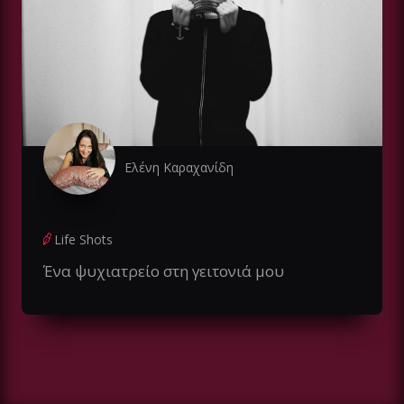
Ελένη Καραχανίδη
Life Shots
Ένα ψυχιατρείο στη γειτονιά μου