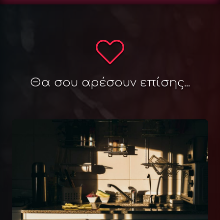
Θα σου αρέσουν επίσης...