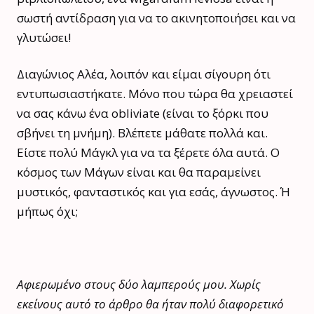
σωστή αντίδραση για να το ακινητοποιήσει και να
γλυτώσει!
Διαγώνιος Αλέα, λοιπόν και είμαι σίγουρη ότι
εντυπωσιαστήκατε. Μόνο που τώρα θα χρειαστεί
να σας κάνω ένα obliviate (είναι το ξόρκι που
σβήνει τη μνήμη). Βλέπετε μάθατε πολλά και.
Είστε πολύ Μάγκλ για να τα ξέρετε όλα αυτά. Ο
κόσμος των Μάγων είναι και θα παραμείνει
μυστικός, φανταστικός και για εσάς, άγνωστος. Ή
μήπως όχι;
Αφιερωμένο στους δύο λαμπερούς μου. Χωρίς
εκείνους αυτό το άρθρο θα ήταν πολύ διαφορετικό