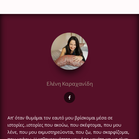
Ελένη Καραχανίδη
Απ’ όταν θυμάμαι τον εαυτό μου βρίσκομαι μέσα σε
ιστορίες...ιστορίες που ακούω, που σκέφτομαι, που μου
λένε, που μου εκμυστηρεύονται, που ζω, που σκαρφίζομαι,