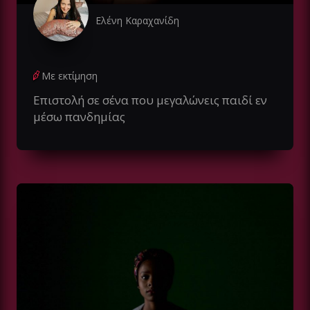
Ελένη Καραχανίδη
Με εκτίμηση
Eπιστολή σε σένα που μεγαλώνεις παιδί εν
μέσω πανδημίας