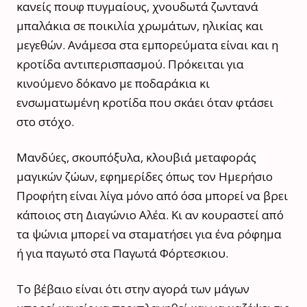
κανείς πουφ πυγμαίους, χνουδωτά ζωντανά
μπαλάκια σε ποικιλία χρωμάτων, ηλικίας και
μεγεθών. Ανάμεσα στα εμπορεύματα είναι και η
κροτίδα αντιπερισπασμού. Πρόκειται για
κινούμενο δόκανο με ποδαράκια κι
ενσωματωμένη κροτίδα που σκάει όταν φτάσει
στο στόχο.
Μανδύες, σκουπόξυλα, κλουβιά μεταφοράς
μαγικών ζώων, εφημερίδες όπως τον Ημερήσιο
Προφήτη είναι λίγα μόνο από όσα μπορεί να βρει
κάποιος στη Διαγώνιο Αλέα. Κι αν κουραστεί από
τα ψώνια μπορεί να σταματήσει για ένα ρόφημα
ή για παγωτό στα Παγωτά Φόρτεσκιου.
Το βέβαιο είναι ότι στην αγορά των μάγων