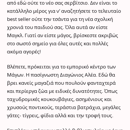
από εδώ ούτε το νέο σας σερβίτσιο. Δεν είναι το
κατάλληλο μέρος για ν’ αναζητήσετε το τελευταίο
best seller ούτε την τσάντα για τη νέα σχολική
χρονιά του παιδιού σας. Όλα αυτά αν είστε
Μαγκλ. Γιατί αν είστε μάγος, βρίσκεστε ακριβώς
στο σωστό σημείο για όλες αυτές και πολλές
ακόμα αγορές!
Βλέπετε, πρόκειται για το εμπορικό κέντρο των
Μάγων. Η πασίγνωστη Διαγώνιος Αλέα. Εδώ θα
βρει κανείς μαγαζιά που πουλούν φανταχτερά
και περίεργα ζώα με ειδικές δυνατότητες. Όπως
ταχυδρομικές κουκουβάγιες, ασημένιους και
χρυσούς ποντικούς, τεράστια βατράχια, μεγάλες
γάτες- τίγρεις, φίδια αλλά και την τροφή τους.