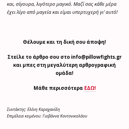
και, σίγουρα, λιγότερο μαγικό. Μαζί σας κάθε μέρα
έχει λίγο από μαγεία και είμαι υπερτυχερή γι’ αυτό!
Θέλουμε και τη δική σου άποψη!
Στείλε το άρθρο σου στο info@pillowfights.gr
και μπες στη μεγαλύτερη αρθρογραφική
ομάδα!
Μάθε περισσότερα
ΕΔΩ!
Συντάκτης: Ελένη Καραχανίδη
Επιμέλεια κειμένου: Γιοβάννα Κοντονικολάου