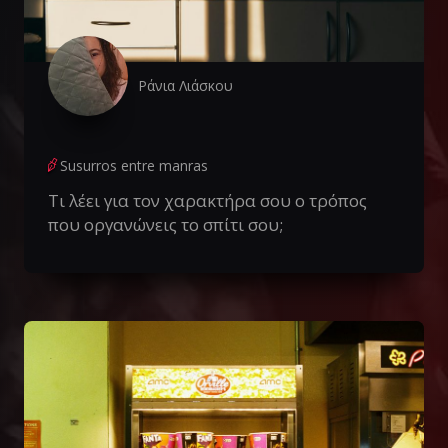
Ράνια Λιάσκου
Susurros entre manras
Τι λέει για τον χαρακτήρα σου ο τρόπος
που οργανώνεις το σπίτι σου;