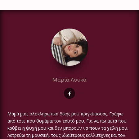
Μαρία Λουκά
Μαμά μιας ολοκληρωτικά δικής μου πριγκίπισσας. Γράφω
από τότε που θυμάμαι τον εαυτό μου. Για να πω αυτά που
κρύβει η ψυχή μου και δεν μπορούν να πουν τα χείλη μου.
Λατρεύω τη μουσική, τους ιδιαίτερους καλλιτέχνες και τον