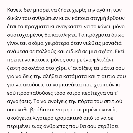
Κανείς δεν μπορεί να ζήσει χωρίς την αγάπη των
δικών του ανθρώπων κι αν κάποια στιγμή έρθουν
έτσι τα πράγματα κι αναγκαστεί να το κάνει, μόνο
δυστυχισμένος θα καταλήξει. Τα πράγματα όμως
γίνονται ακόμα χειρότερα όταν νιώθεις μοναξιά
ανάμεσα σε πολλούς και ειδικά σε μια σχέση. Εκεί
πρέπει να κάτσεις μόνος σου με ένα φλιτζάνι
ζεστή σοκολάτα στο χέρι, ν’ ανοίξεις τα μάτια σου
για να δεις την αλήθεια κατάματα και τ’ αυτιά σου
για να ακούσεις τα καμπανάκια που χτυπούν κι
εσύ προσπαθούσες τόσο καιρό περίτεχνα να τ’
αγνοήσεις. Το να ανοίγεις την πόρτα του σπιτιού
σου κάθε βράδυ και να μη σε περιμένει κανείς
ακούγεται λιγότερο τρομακτικό από το να σε
περιμένει ένας άνθρωπος που θα σου σερβίρει