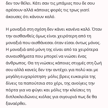
δεν τον θέλει. Κάτι σαν τις μπάμιες που δε σου
αρέσουν αλλά κάποιες φορές τις τρως γιατί
άκουσες ότι κάνουν καλό.
Η μοναξιά στη σχέση δεν κάνει κανένα καλό. Όταν
την αισθανθείς όμως είναι χειρότερη από τη
μοναξιά που αισθάνεσαι όταν είσαι όντως μόνος.
Η μοναξιά από μόνη της είναι από τα χειρότερα
συναισθήματα που μπορεί να νιώσει ένας
άνθρωπος. Θα τη νιώσεις κάποιες στιγμές στη ζωή
σου αλλά κανείς δεν την αντέχει για πολύ και με
μεγάλη ευχαρίστηση· μόλις βρεις ευκαιρία της
δίνεις τα παπούτσια στο χέρι, της ανοίγεις την
πόρτα για να φύγει και μόλις την κλείσεις τη
διπλοκλειδώνεις κιόλας για σιγουριά πως δε θα
ξαναέρθει.