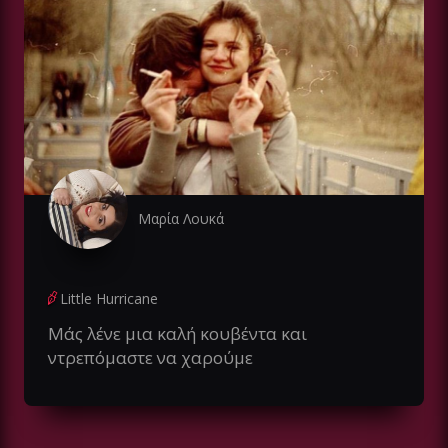
Μαρία Λουκά
Little Hurricane
Μάς λένε μια καλή κουβέντα και
ντρεπόμαστε να χαρούμε