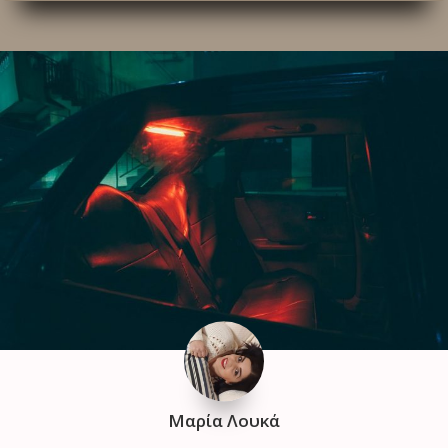
Μαρία Λουκά