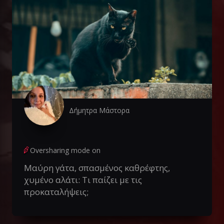
Δήμητρα Μάστορα
Oversharing mode on
Μαύρη γάτα, σπασμένος καθρέφτης,
χυμένο αλάτι: Τι παίζει με τις
προκαταλήψεις;