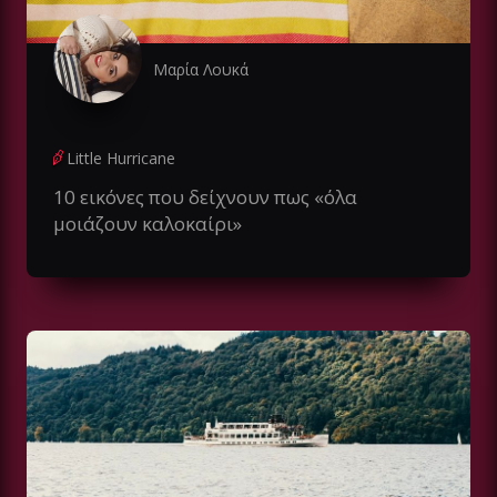
Μαρία Λουκά
Little Hurricane
10 εικόνες που δείχνουν πως «όλα
μοιάζουν καλοκαίρι»