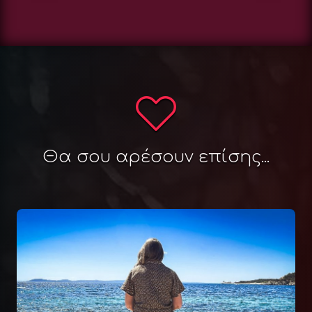
Θα σου αρέσουν επίσης...