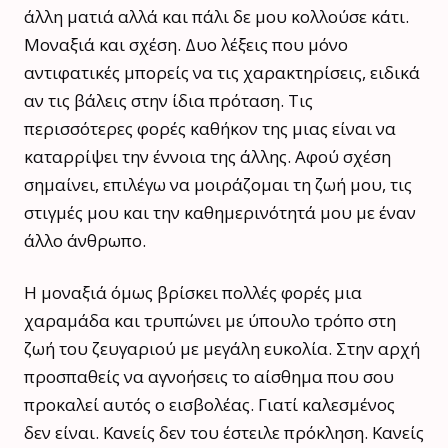
άλλη ματιά αλλά και πάλι δε μου κολλούσε κάτι.
Μοναξιά και σχέση. Δυο λέξεις που μόνο
αντιφατικές μπορείς να τις χαρακτηρίσεις, ειδικά
αν τις βάλεις στην ίδια πρόταση. Τις
περισσότερες φορές καθήκον της μιας είναι να
καταρρίψει την έννοια της άλλης. Αφού σχέση
σημαίνει, επιλέγω να μοιράζομαι τη ζωή μου, τις
στιγμές μου και την καθημερινότητά μου με έναν
άλλο άνθρωπο.
Η μοναξιά όμως βρίσκει πολλές φορές μια
χαραμάδα και τρυπώνει με ύπουλο τρόπο στη
ζωή του ζευγαριού με μεγάλη ευκολία. Στην αρχή
προσπαθείς να αγνοήσεις το αίσθημα που σου
προκαλεί αυτός ο εισβολέας. Γιατί καλεσμένος
δεν είναι. Κανείς δεν του έστειλε πρόκληση. Κανείς