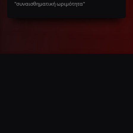
"συναισθηματική ωριμότητα"