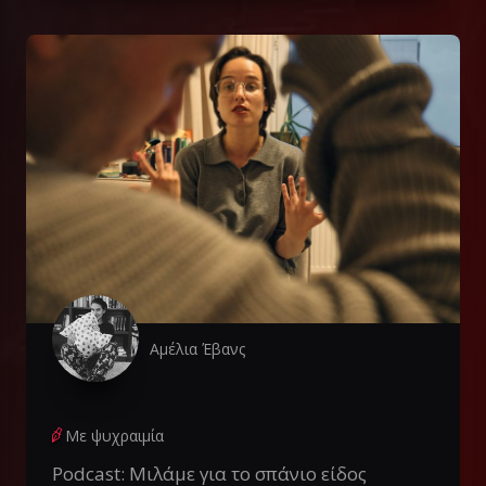
Αμέλια Έβανς
Με ψυχραιμία
Podcast: Μιλάμε για το σπάνιο είδος