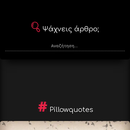
Ψάχνεις άρθρο;
Pillowquotes