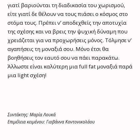
γιατί βαριούνται τη διαδικασία του χωρισμού,
είτε γιατί δε θέλουν να τους πιάσει ο κόσμος στο
στόμα τους. Πρέπει ν’ αποδεχθείς την αποτυχία
της σχέσης και να βρεις την ψυχική δύναμη που
χρειάζεται για να προχωρήσεις μόνος. Τόλμησε ν’
αγαπήσεις τη μοναξιά σου. Μόνο έτσι θα
βοηθήσεις τον εαυτό σου να πάει παρακάτω.
Άλλωστε είναι καλύτερη μια full fat μοναξιά παρά
μια light σχέση!
Συντάκτης: Μαρία Λουκά
Επιμέλεια κειμένου: Γιοβάννα Κοντονικολάου