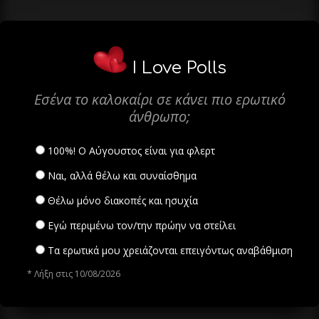
I Love Polls
Εσένα το καλοκαίρι σε κάνει πιο ερωτικό
άνθρωπο;
100%! Ο Αύγουστος είναι για φλερτ
Ναι, αλλά θέλω και συναίσθημα
Θέλω μόνο διακοπές και ησυχία
Εγώ περιμένω τον/την πρώην να στείλει
Τα ερωτικά μου χρειάζονται επειγόντως αναβάθμιση
* Λήξη στις 10/08/2026