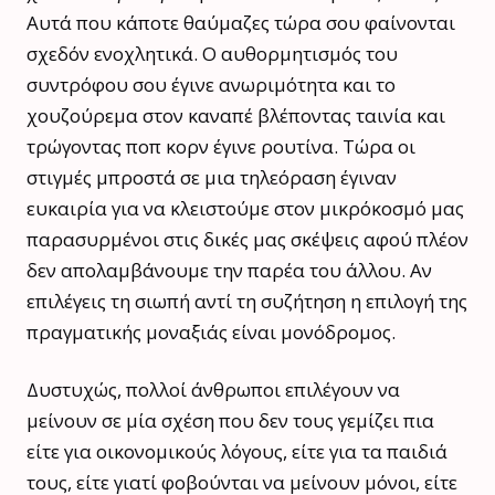
Αυτά που κάποτε θαύμαζες τώρα σου φαίνονται
σχεδόν ενοχλητικά. Ο αυθορμητισμός του
συντρόφου σου έγινε ανωριμότητα και το
χουζούρεμα στον καναπέ βλέποντας ταινία και
τρώγοντας ποπ κορν έγινε ρουτίνα. Τώρα οι
στιγμές μπροστά σε μια τηλεόραση έγιναν
ευκαιρία για να κλειστούμε στον μικρόκοσμό μας
παρασυρμένοι στις δικές μας σκέψεις αφού πλέον
δεν απολαμβάνουμε την παρέα του άλλου. Αν
επιλέγεις τη σιωπή αντί τη συζήτηση η επιλογή της
πραγματικής μοναξιάς είναι μονόδρομος.
Δυστυχώς, πολλοί άνθρωποι επιλέγουν να
μείνουν σε μία σχέση που δεν τους γεμίζει πια
είτε για οικονομικούς λόγους, είτε για τα παιδιά
τους, είτε γιατί φοβούνται να μείνουν μόνοι, είτε