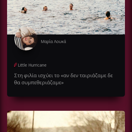
Μαρία Λουκά
Little Hurricane
Στη φιλία ισχύει το «αν δεν ταιριάζαμε δε
θα συμπεθεριάζαμε»